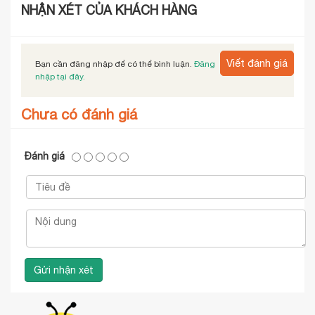
NHẬN XÉT CỦA KHÁCH HÀNG
Viết đánh giá
Bạn cần đăng nhập để có thể bình luận.
Đăng
nhập tại đây.
Chưa có đánh giá
Đánh giá