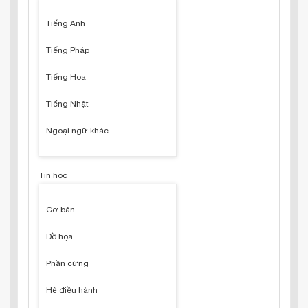
Tiếng Anh
Tiếng Pháp
Tiếng Hoa
Tiếng Nhật
Ngoại ngữ khác
Tin học
Cơ bản
Đồ họa
Phần cứng
Hệ điều hành