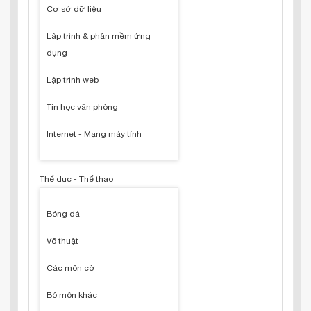
Cơ sở dữ liệu
Lập trình & phần mềm ứng
dụng
Lập trình web
Tin học văn phòng
Internet - Mạng máy tính
Thể dục - Thể thao
Bóng đá
Võ thuật
Các môn cờ
Bộ môn khác