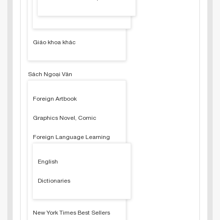
Giáo khoa khác
Sách Ngoại Văn
Foreign Artbook
Graphics Novel, Comic
Foreign Language Learning
English
Dictionaries
New York Times Best Sellers