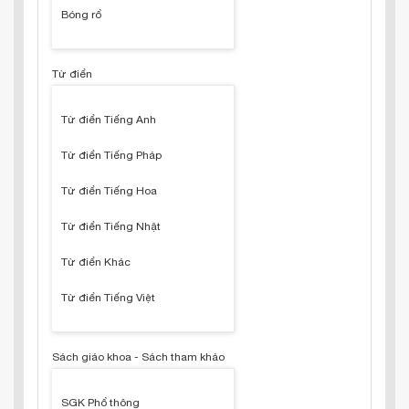
Bóng rổ
Từ điển
Từ điển Tiếng Anh
Từ điển Tiếng Pháp
Từ điển Tiếng Hoa
Từ điển Tiếng Nhật
Từ điển Khác
Từ điển Tiếng Việt
Sách giáo khoa - Sách tham khảo
SGK Phổ thông