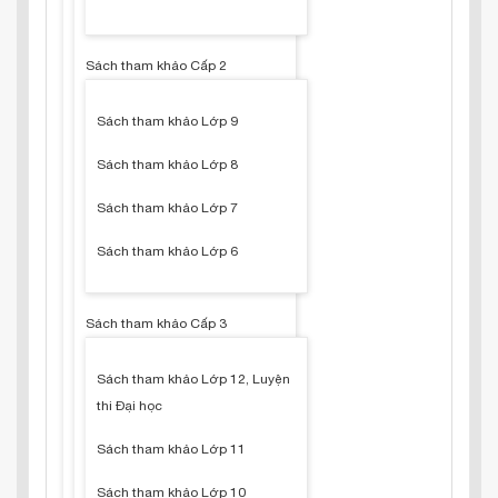
Sách tham khảo Cấp 2
Sách tham khảo Lớp 9
Sách tham khảo Lớp 8
Sách tham khảo Lớp 7
Sách tham khảo Lớp 6
Sách tham khảo Cấp 3
Sách tham khảo Lớp 12, Luyện
thi Đại học
Sách tham khảo Lớp 11
Sách tham khảo Lớp 10