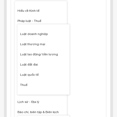
Hiểu về Kinh tế
Pháp luật - Thuế
Luật doanh nghiệp
Luật thương mại
Luật lao động/ tiền lương
Luật đất đai
Luật quốc tế
Thuế
Lịch sử - Địa lý
Báo chí, biên tập & Biên kịch