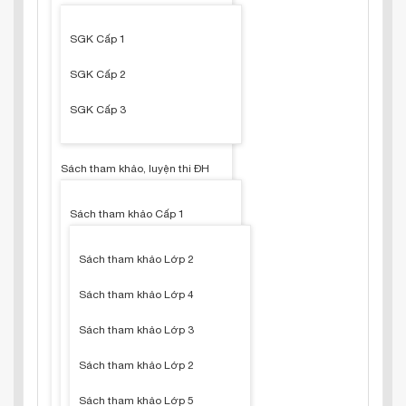
SGK Cấp 1
SGK Cấp 2
SGK Cấp 3
Sách tham khảo, luyện thi ĐH
Sách tham khảo Cấp 1
Sách tham khảo Lớp 2
Sách tham khảo Lớp 4
Sách tham khảo Lớp 3
Sách tham khảo Lớp 2
Sách tham khảo Lớp 5