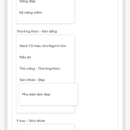
Sống đẹp
Kỹ năng mềm
Thường thức - Đời sống
Sách Tô màu cho Người lớn
Nấu ăn
Thủ công - Thường thức
Sức khỏe - Đẹp
Phụ kiện làm đẹp
Y học – Sức khỏe