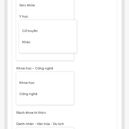
Sức khỏe
Y học
Cổ truyền
Khác
Khoa học – Công nghệ
Khoa học
Công nghệ
Bách khoa tri thức
Danh nhân - Văn hóa - Du lịch