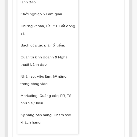
lãnh đạo
Khởi nghiệp & Làm giàu
Chứng khoán, Đầu tư, Bất động
sản
Sách của tác giả nổi tiếng
Quản trị kinh doanh & Nghệ
thuật Lãnh đạo
Nhân sự, việc làm, kỹ năng
trong công việc
Marketing, Quảng cáo, PR, Tổ
chức sự kiện
Kỹ năng bán hàng, Chăm sóc
khách hàng