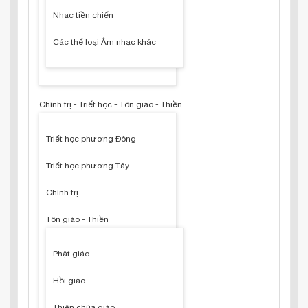
Nhạc tiền chiến
Các thể loại Âm nhạc khác
Chính trị - Triết học - Tôn giáo - Thiền
Triết học phương Đông
Triết học phương Tây
Chính trị
Tôn giáo - Thiền
Phật giáo
Hồi giáo
Thiên chúa giáo