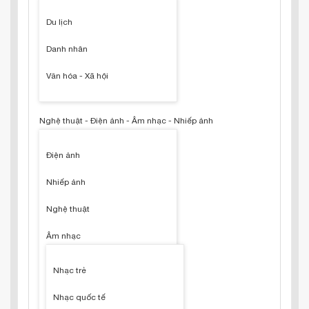
Du lịch
Danh nhân
Văn hóa - Xã hội
Nghệ thuật - Điện ảnh - Âm nhạc - Nhiếp ảnh
Điện ảnh
Nhiếp ảnh
Nghệ thuật
Âm nhạc
Nhạc trẻ
Nhạc quốc tế