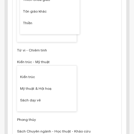
Tôn giáo khác
Thiền
Tử vi - Chiêm tinh
Kiến trúc - Mỹ thuật
Kiến trúc
Mỹ thuật & Hội hoạ
Sách dạy vẽ
Phong thủy
Sách Chuyên ngành - Học thuật - Khảo cứu