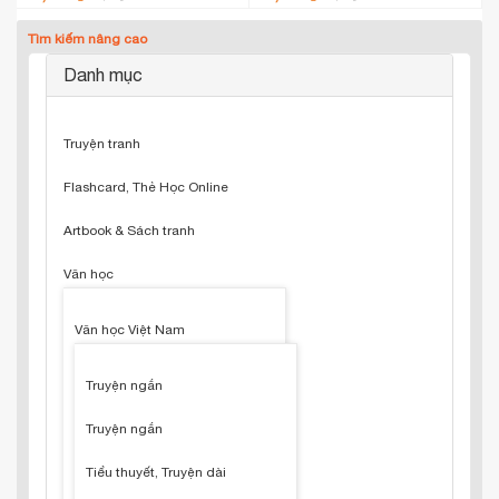
Tìm kiếm nâng cao
Danh mục
Truyện tranh
Flashcard, Thẻ Học Online
Artbook & Sách tranh
Văn học
Văn học Việt Nam
Truyện ngắn
Truyện ngắn
Tiểu thuyết, Truyện dài