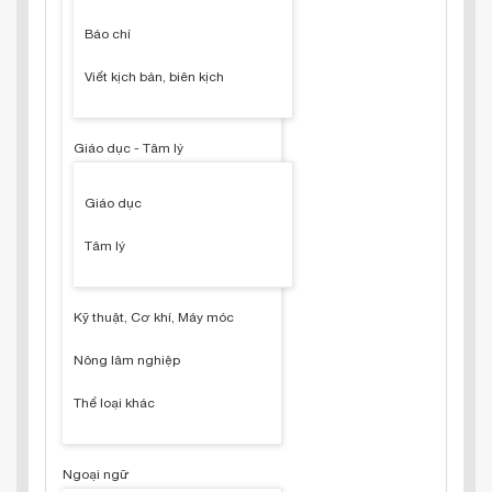
Báo chí
Viết kịch bản, biên kịch
Giáo dục - Tâm lý
Giáo dục
Tâm lý
Kỹ thuật, Cơ khí, Máy móc
Nông lâm nghiệp
Thể loại khác
Ngoại ngữ