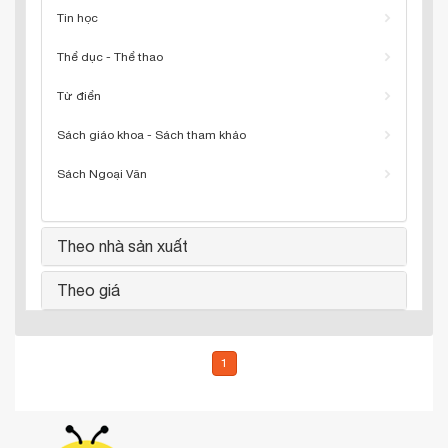
Tin học
Thể dục - Thể thao
Từ điển
Sách giáo khoa - Sách tham khảo
Sách Ngoại Văn
Theo nhà sản xuất
Theo giá
1