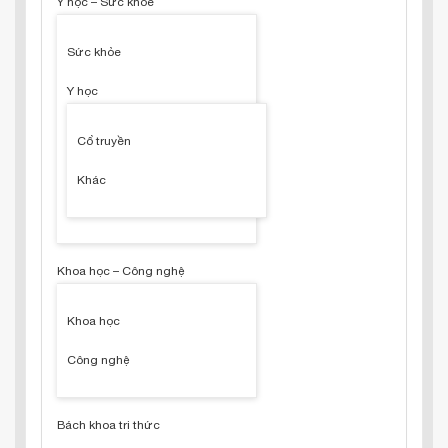
Y học – Sức khỏe
Sức khỏe
Y học
Cổ truyền
Khác
Khoa học – Công nghệ
Khoa học
Công nghệ
Bách khoa tri thức