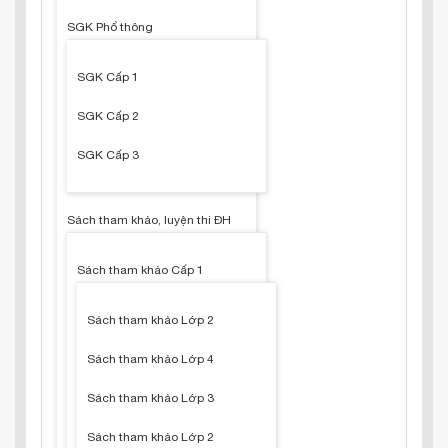
SGK Phổ thông
SGK Cấp 1
SGK Cấp 2
SGK Cấp 3
Sách tham khảo, luyện thi ĐH
Sách tham khảo Cấp 1
Sách tham khảo Lớp 2
Sách tham khảo Lớp 4
Sách tham khảo Lớp 3
Sách tham khảo Lớp 2