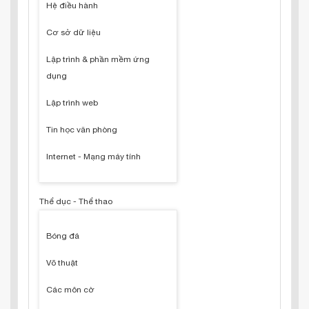
Hệ điều hành
Cơ sở dữ liệu
Lập trình & phần mềm ứng
dụng
Lập trình web
Tin học văn phòng
Internet - Mạng máy tính
Thể dục - Thể thao
Bóng đá
Võ thuật
Các môn cờ