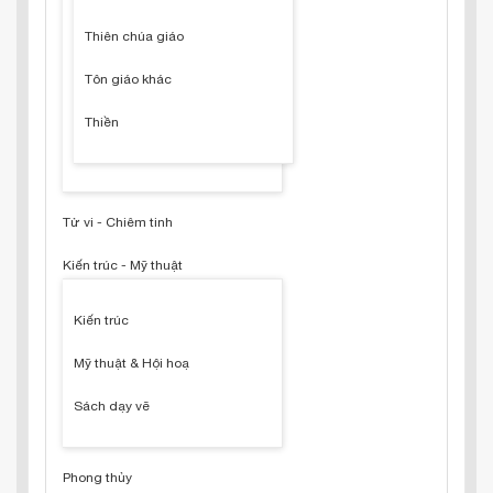
Thiên chúa giáo
Tôn giáo khác
Thiền
Tử vi - Chiêm tinh
Kiến trúc - Mỹ thuật
Kiến trúc
Mỹ thuật & Hội hoạ
Sách dạy vẽ
Phong thủy