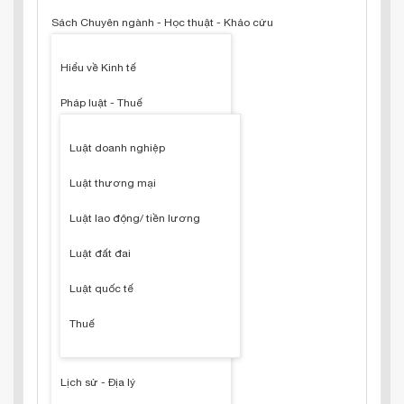
Sách Chuyên ngành - Học thuật - Khảo cứu
Hiểu về Kinh tế
Pháp luật - Thuế
Luật doanh nghiệp
Luật thương mại
Luật lao động/ tiền lương
Luật đất đai
Luật quốc tế
Thuế
Lịch sử - Địa lý