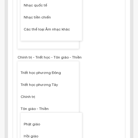
Nhạc quốc tế
Nhạc tiền chiến
Các thể loại Âm nhạc khác
Chính trị - Triết học - Tôn giáo - Thiền
Triết học phương Đông
Triết học phương Tây
Chính trị
Tôn giáo - Thiền
Phật giáo
Hồi giáo