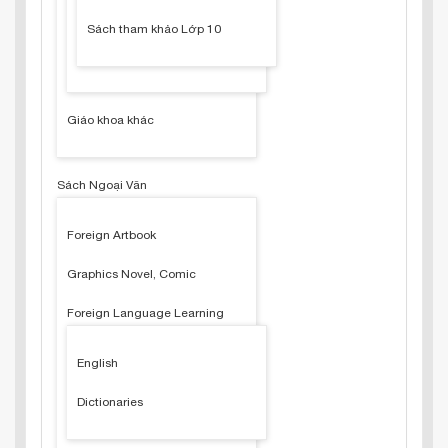
Sách tham khảo Lớp 10
Giáo khoa khác
Sách Ngoại Văn
Foreign Artbook
Graphics Novel, Comic
Foreign Language Learning
English
Dictionaries