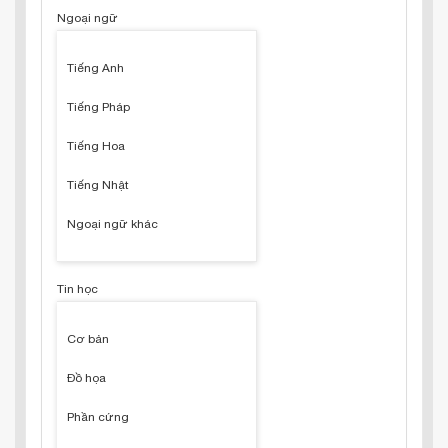
Ngoại ngữ
Tiếng Anh
Tiếng Pháp
Tiếng Hoa
Tiếng Nhật
Ngoại ngữ khác
Tin học
Cơ bản
Đồ họa
Phần cứng