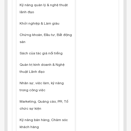
Kỹ năng quản lý & nghệ thuật
lãnh đạo
Khởi nghiệp & Làm giàu
Chứng khoán, Đầu tư, Bất động
sản
Sách của tác giả nổi tiếng
Quản trị kinh doanh & Nghệ
thuật Lãnh đạo
Nhân sự, việc làm, kỹ năng
trong công việc
Marketing, Quảng cáo, PR, Tổ
chức sự kiện
Kỹ năng bán hàng, Chăm sóc
khách hàng