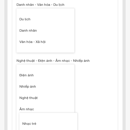
Danh nhân - Văn hóa - Du lịch
Du lịch
Danh nhân
Văn hóa - Xã hội
Nghệ thuật - Điện ảnh - Âm nhạc - Nhiếp ảnh
Điện ảnh
Nhiếp ảnh
Nghệ thuật
Âm nhạc
Nhạc trẻ