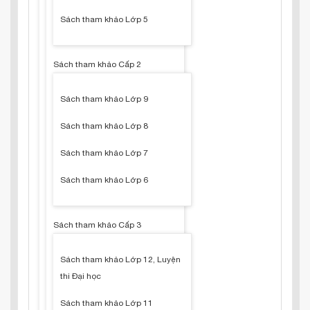
Sách tham khảo Lớp 5
Sách tham khảo Cấp 2
Sách tham khảo Lớp 9
Sách tham khảo Lớp 8
Sách tham khảo Lớp 7
Sách tham khảo Lớp 6
Sách tham khảo Cấp 3
Sách tham khảo Lớp 12, Luyện
thi Đại học
Sách tham khảo Lớp 11