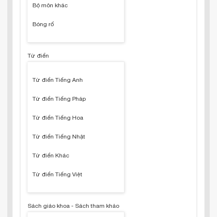
Bộ môn khác
Bóng rổ
Từ điển
Từ điển Tiếng Anh
Từ điển Tiếng Pháp
Từ điển Tiếng Hoa
Từ điển Tiếng Nhật
Từ điển Khác
Từ điển Tiếng Việt
Sách giáo khoa - Sách tham khảo