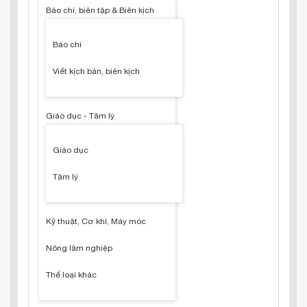
Báo chí, biên tập & Biên kịch
Báo chí
Viết kịch bản, biên kịch
Giáo dục - Tâm lý
Giáo dục
Tâm lý
Kỹ thuật, Cơ khí, Máy móc
Nông lâm nghiệp
Thể loại khác