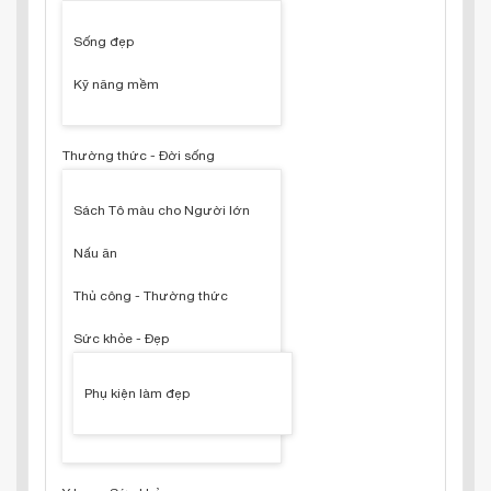
Sống đẹp
Kỹ năng mềm
Thường thức - Đời sống
Sách Tô màu cho Người lớn
Nấu ăn
Thủ công - Thường thức
Sức khỏe - Đẹp
Phụ kiện làm đẹp