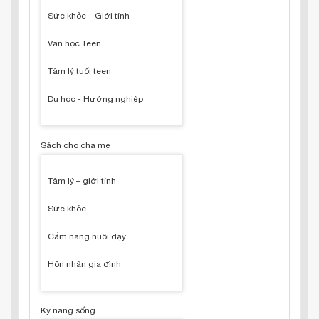
Sức khỏe – Giới tính
Văn học Teen
Tâm lý tuổi teen
Du học - Hướng nghiệp
Sách cho cha mẹ
Tâm lý – giới tính
Sức khỏe
Cẩm nang nuôi dạy
Hôn nhân gia đình
Kỹ năng sống