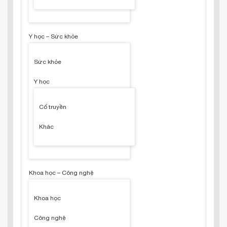
Y học – Sức khỏe
Sức khỏe
Y học
Cổ truyền
Khác
Khoa học – Công nghệ
Khoa học
Công nghệ