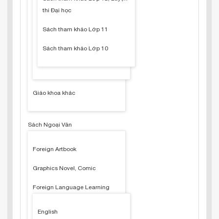
thi Đại học
Sách tham khảo Lớp 11
Sách tham khảo Lớp 10
Giáo khoa khác
Sách Ngoại Văn
Foreign Artbook
Graphics Novel, Comic
Foreign Language Learning
English