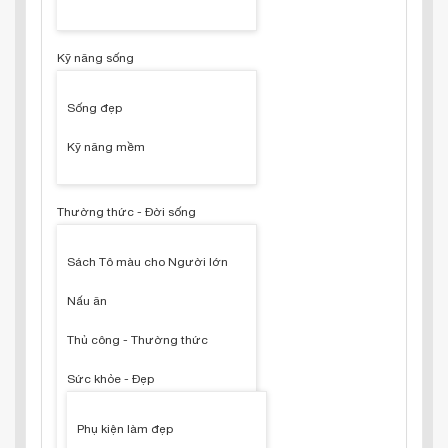
Kỹ năng sống
Sống đẹp
Kỹ năng mềm
Thường thức - Đời sống
Sách Tô màu cho Người lớn
Nấu ăn
Thủ công - Thường thức
Sức khỏe - Đẹp
Phụ kiện làm đẹp