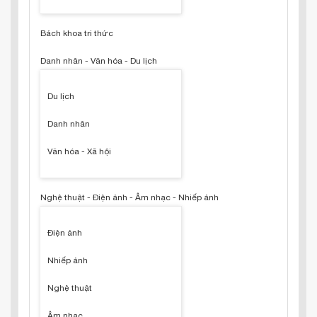
Bách khoa tri thức
Danh nhân - Văn hóa - Du lịch
Du lịch
Danh nhân
Văn hóa - Xã hội
Nghệ thuật - Điện ảnh - Âm nhạc - Nhiếp ảnh
Điện ảnh
Nhiếp ảnh
Nghệ thuật
Âm nhạc