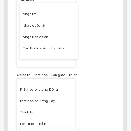
Nhạc trẻ
Nhạc quốc tế
Nhạc tiền chiến
Các thể loại Âm nhạc khác
Chính trị - Triết học - Tôn giáo - Thiền
Triết học phương Đông
Triết học phương Tây
Chính trị
Tôn giáo - Thiền