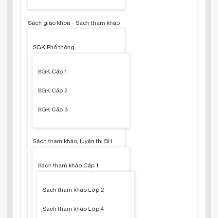
Sách giáo khoa - Sách tham khảo
SGK Phổ thông
SGK Cấp 1
SGK Cấp 2
SGK Cấp 3
Sách tham khảo, luyện thi ĐH
Sách tham khảo Cấp 1
Sách tham khảo Lớp 2
Sách tham khảo Lớp 4