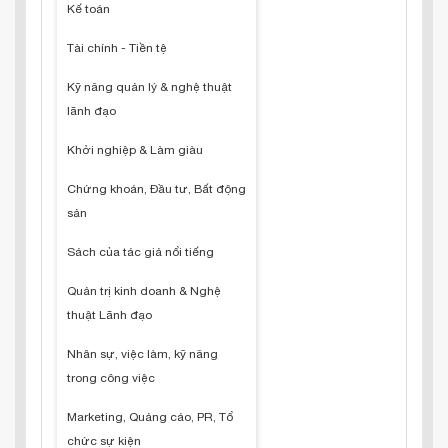
Kế toán
Tài chính - Tiền tệ
Kỹ năng quản lý & nghệ thuật
lãnh đạo
Khởi nghiệp & Làm giàu
Chứng khoán, Đầu tư, Bất động
sản
Sách của tác giả nổi tiếng
Quản trị kinh doanh & Nghệ
thuật Lãnh đạo
Nhân sự, việc làm, kỹ năng
trong công việc
Marketing, Quảng cáo, PR, Tổ
chức sự kiện