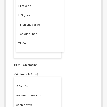
Phật giáo
Hồi giáo
Thiên chúa giáo
Tôn giáo khác
Thiền
Tử vi - Chiêm tinh
Kiến trúc - Mỹ thuật
Kiến trúc
Mỹ thuật & Hội hoạ
Sách dạy vẽ