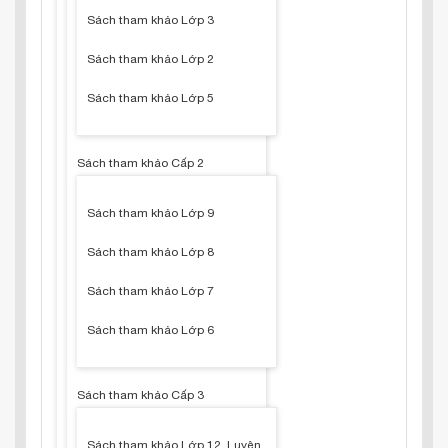
Sách tham khảo Lớp 3
Sách tham khảo Lớp 2
Sách tham khảo Lớp 5
Sách tham khảo Cấp 2
Sách tham khảo Lớp 9
Sách tham khảo Lớp 8
Sách tham khảo Lớp 7
Sách tham khảo Lớp 6
Sách tham khảo Cấp 3
Sách tham khảo Lớp 12, Luyện