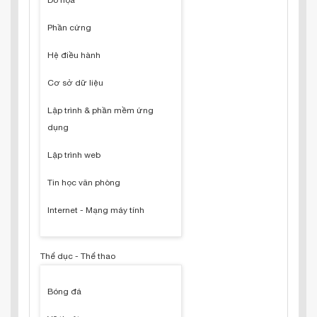
Đồ họa
Phần cứng
Hệ điều hành
Cơ sở dữ liệu
Lập trình & phần mềm ứng
dụng
Lập trình web
Tin học văn phòng
Internet - Mạng máy tính
Thể dục - Thể thao
Bóng đá