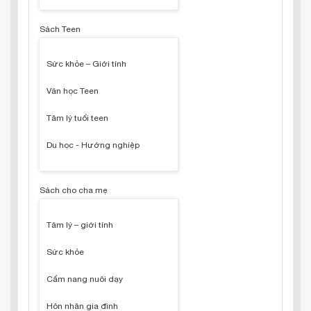
Sách Teen
Sức khỏe – Giới tính
Văn học Teen
Tâm lý tuổi teen
Du học - Hướng nghiệp
Sách cho cha mẹ
Tâm lý – giới tính
Sức khỏe
Cẩm nang nuôi dạy
Hôn nhân gia đình