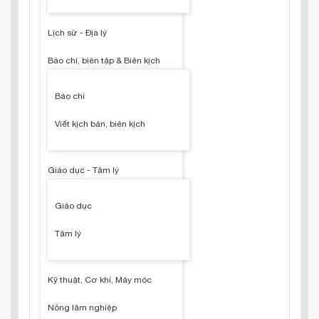
Lịch sử - Địa lý
Báo chí, biên tập & Biên kịch
Báo chí
Viết kịch bản, biên kịch
Giáo dục - Tâm lý
Giáo dục
Tâm lý
Kỹ thuật, Cơ khí, Máy móc
Nông lâm nghiệp