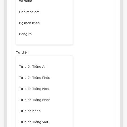
Võ thuật
Các môn cờ
Bộ môn khác
Bóng rổ
Từ điển
Từ điển Tiếng Anh
Từ điển Tiếng Pháp
Từ điển Tiếng Hoa
Từ điển Tiếng Nhật
Từ điển Khác
Từ điển Tiếng Việt