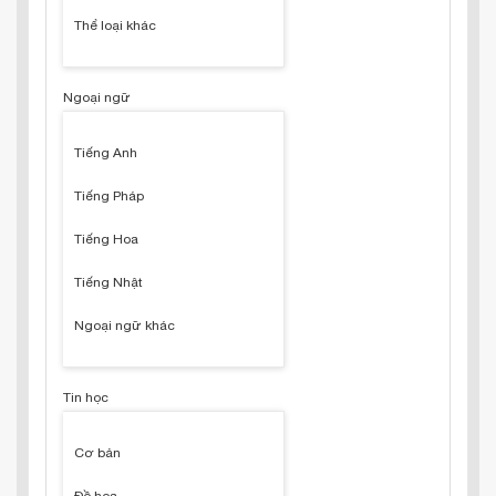
Thể loại khác
Ngoại ngữ
Tiếng Anh
Tiếng Pháp
Tiếng Hoa
Tiếng Nhật
Ngoại ngữ khác
Tin học
Cơ bản