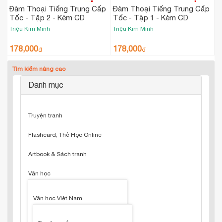
Đàm Thoại Tiếng Trung Cấp
Đàm Thoại Tiếng Trung Cấp
Tốc - Tập 2 - Kèm CD
Tốc - Tập 1 - Kèm CD
Triệu Kim Minh
Triệu Kim Minh
178,000
178,000
₫
₫
Tìm kiếm nâng cao
Danh mục
Truyện tranh
Flashcard, Thẻ Học Online
Artbook & Sách tranh
Văn học
Văn học Việt Nam