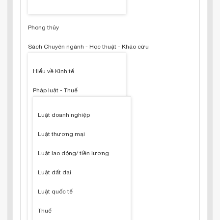
Phong thủy
Sách Chuyên ngành - Học thuật - Khảo cứu
Hiểu về Kinh tế
Pháp luật - Thuế
Luật doanh nghiệp
Luật thương mại
Luật lao động/ tiền lương
Luật đất đai
Luật quốc tế
Thuế