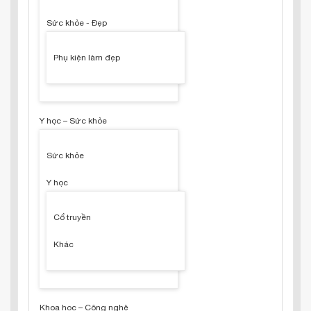
Sức khỏe - Đẹp
Phụ kiện làm đẹp
Y học – Sức khỏe
Sức khỏe
Y học
Cổ truyền
Khác
Khoa học – Công nghệ