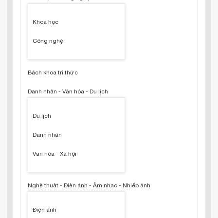
Khoa học
Công nghệ
Bách khoa tri thức
Danh nhân - Văn hóa - Du lịch
Du lịch
Danh nhân
Văn hóa - Xã hội
Nghệ thuật - Điện ảnh - Âm nhạc - Nhiếp ảnh
Điện ảnh