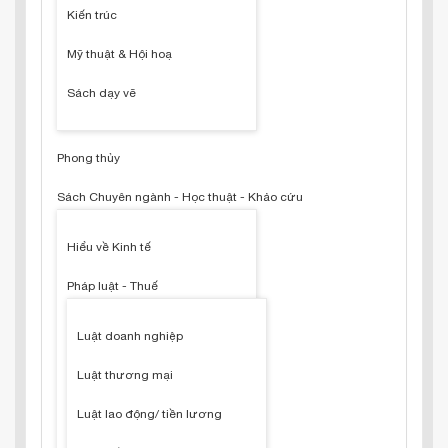
Kiến trúc
Mỹ thuật & Hội hoạ
Sách dạy vẽ
Phong thủy
Sách Chuyên ngành - Học thuật - Khảo cứu
Hiểu về Kinh tế
Pháp luật - Thuế
Luật doanh nghiệp
Luật thương mại
Luật lao động/ tiền lương