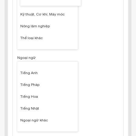
Kỹ thuật, Cơ khí, Máy móc
Nông lâm nghiệp
Thể loại khác
Ngoại ngữ
Tiếng Anh
Tiếng Pháp
Tiếng Hoa
Tiếng Nhật
Ngoại ngữ khác