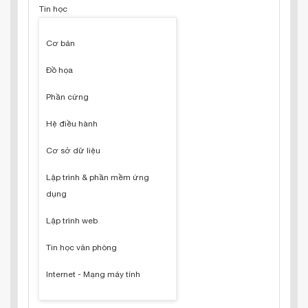
Tin học
Cơ bản
Đồ họa
Phần cứng
Hệ điều hành
Cơ sở dữ liệu
Lập trình & phần mềm ứng
dụng
Lập trình web
Tin học văn phòng
Internet - Mạng máy tính