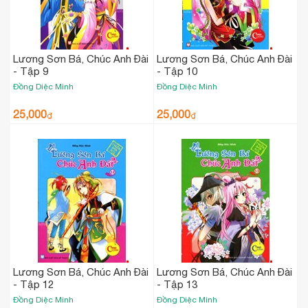
Lương Sơn Bá, Chúc Anh Đài
Lương Sơn Bá, Chúc Anh Đài
- Tập 9
- Tập 10
Đồng Diệc Minh
Đồng Diệc Minh
25,000
25,000
₫
₫
Lương Sơn Bá, Chúc Anh Đài
Lương Sơn Bá, Chúc Anh Đài
- Tập 12
- Tập 13
Đồng Diệc Minh
Đồng Diệc Minh