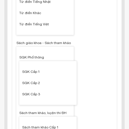
Từ điển Tiếng Nhật
Từ điển Khác
Từ điển Tiếng Việt
Sách giáo khoa - Sách tham khảo
SGK Phổ thông
SGK Cấp 1
SGK Cấp 2
SGK Cấp 3
Sách tham khảo, luyện thi ĐH
Sách tham khảo Cấp 1