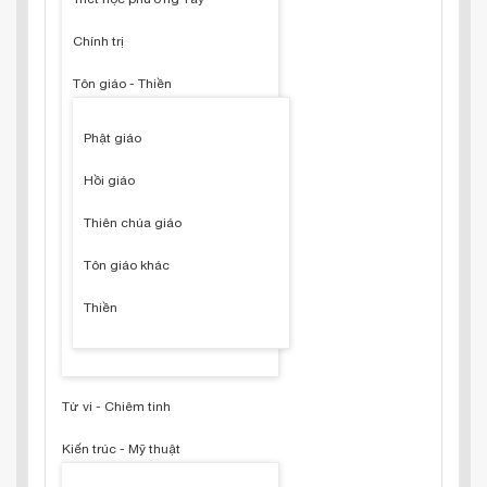
Chính trị
Tôn giáo - Thiền
Phật giáo
Hồi giáo
Thiên chúa giáo
Tôn giáo khác
Thiền
Tử vi - Chiêm tinh
Kiến trúc - Mỹ thuật