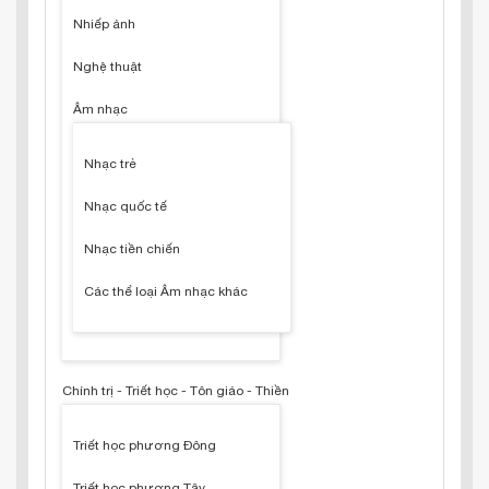
Nhiếp ảnh
Nghệ thuật
Âm nhạc
Nhạc trẻ
Nhạc quốc tế
Nhạc tiền chiến
Các thể loại Âm nhạc khác
Chính trị - Triết học - Tôn giáo - Thiền
Triết học phương Đông
Triết học phương Tây