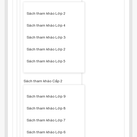
Sách tham khảo Lớp 2
Sách tham khảo Lớp 4
Sách tham khảo Lớp 3
Sách tham khảo Lớp 2
Sách tham khảo Lớp 5
Sách tham khảo Cấp 2
Sách tham khảo Lớp 9
Sách tham khảo Lớp 8
Sách tham khảo Lớp 7
Sách tham khảo Lớp 6