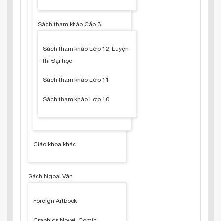
Sách tham khảo Cấp 3
Sách tham khảo Lớp 12, Luyện
thi Đại học
Sách tham khảo Lớp 11
Sách tham khảo Lớp 10
Giáo khoa khác
Sách Ngoại Văn
Foreign Artbook
Graphics Novel, Comic