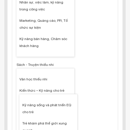
Nhân sự, việc làm, kỹ năng
trong công việc
Marketing, Quảng cáo, PR, Tổ
chức sự kiện
Kỹ năng bán hàng, Chăm sóc
khách hàng
Sách - Truyện thiếu nhi
Văn học thiếu nhi
Kiến thức – Kỹ năng cho trẻ
Kỹ năng sống và phát triển EQ
cho trẻ
Trẻ khám phá thế giới xung