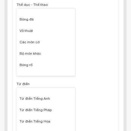
Thể dục - Thể thao
Bóng đá
Võ thuật
Các môn cờ
Bộ môn khác
Bóng rổ
Từ điển
Từ điển Tiếng Anh
Từ điển Tiếng Pháp
Từ điển Tiếng Hoa