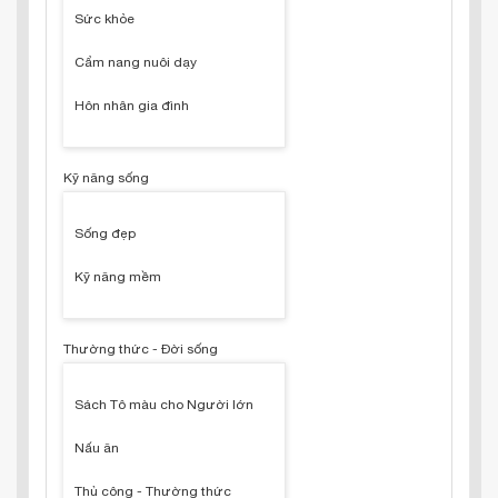
Sức khỏe
Cẩm nang nuôi dạy
Hôn nhân gia đình
Kỹ năng sống
Sống đẹp
Kỹ năng mềm
Thường thức - Đời sống
Sách Tô màu cho Người lớn
Nấu ăn
Thủ công - Thường thức