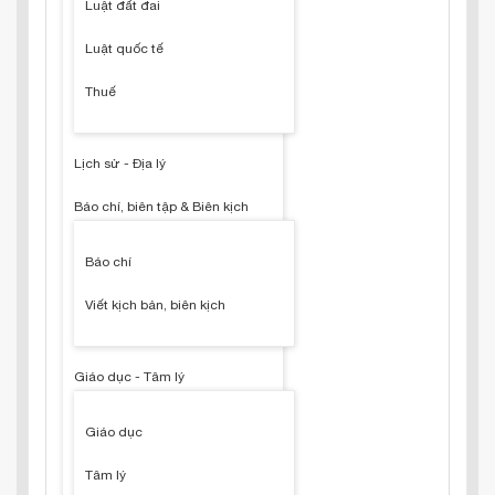
Luật đất đai
Luật quốc tế
Thuế
Lịch sử - Địa lý
Báo chí, biên tập & Biên kịch
Báo chí
Viết kịch bản, biên kịch
Giáo dục - Tâm lý
Giáo dục
Tâm lý