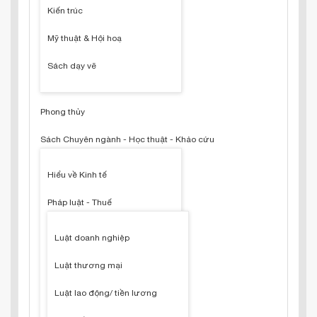
Kiến trúc
Mỹ thuật & Hội hoạ
Sách dạy vẽ
Phong thủy
Sách Chuyên ngành - Học thuật - Khảo cứu
Hiểu về Kinh tế
Pháp luật - Thuế
Luật doanh nghiệp
Luật thương mại
Luật lao động/ tiền lương