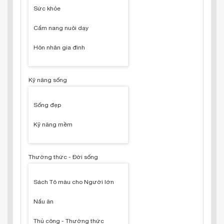
Sức khỏe
Cẩm nang nuôi dạy
Hôn nhân gia đình
Kỹ năng sống
Sống đẹp
Kỹ năng mềm
Thường thức - Đời sống
Sách Tô màu cho Người lớn
Nấu ăn
Thủ công - Thường thức