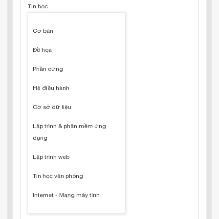
Tin học
Cơ bản
Đồ họa
Phần cứng
Hệ điều hành
Cơ sở dữ liệu
Lập trình & phần mềm ứng
dụng
Lập trình web
Tin học văn phòng
Internet - Mạng máy tính