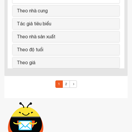
Theo nhà cung
Tác giả tiêu biểu
Theo nhà sản xuất
Theo độ tuổi
Theo giá
1
2