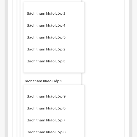
Sách tham khảo Lớp 2
Sách tham khảo Lớp 4
Sách tham khảo Lớp 3
Sách tham khảo Lớp 2
Sách tham khảo Lớp 5
Sách tham khảo Cấp 2
Sách tham khảo Lớp 9
Sách tham khảo Lớp 8
Sách tham khảo Lớp 7
Sách tham khảo Lớp 6