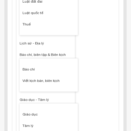
Luật đất đai
Luật quốc tế
Thuế
Lịch sử - Địa lý
Báo chí, biên tập & Biên kịch
Báo chí
Viết kịch bản, biên kịch
Giáo dục - Tâm lý
Giáo dục
Tâm lý