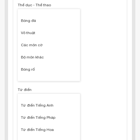
Thể dục - Thể thao
Bóng đá
Võ thuật
Các môn cờ
Bộ môn khác
Bóng rổ
Từ điển
Từ điển Tiếng Anh
Từ điển Tiếng Pháp
Từ điển Tiếng Hoa