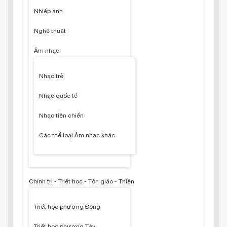
Nhiếp ảnh
Nghệ thuật
Âm nhạc
Nhạc trẻ
Nhạc quốc tế
Nhạc tiền chiến
Các thể loại Âm nhạc khác
Chính trị - Triết học - Tôn giáo - Thiền
Triết học phương Đông
Triết học phương Tây