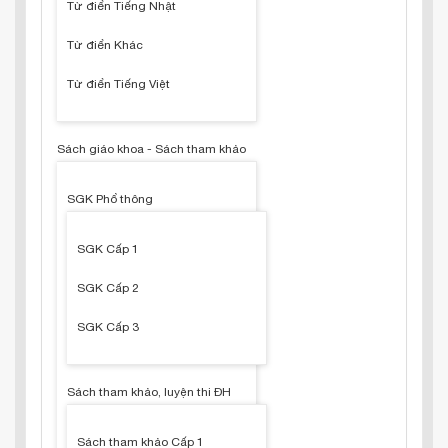
Từ điển Tiếng Nhật
Từ điển Khác
Từ điển Tiếng Việt
Sách giáo khoa - Sách tham khảo
SGK Phổ thông
SGK Cấp 1
SGK Cấp 2
SGK Cấp 3
Sách tham khảo, luyện thi ĐH
Sách tham khảo Cấp 1