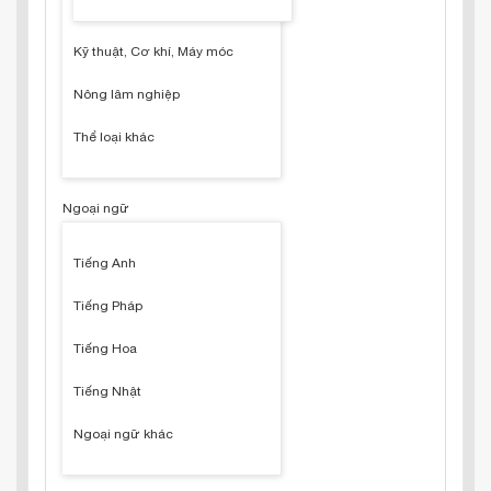
Kỹ thuật, Cơ khí, Máy móc
Nông lâm nghiệp
Thể loại khác
Ngoại ngữ
Tiếng Anh
Tiếng Pháp
Tiếng Hoa
Tiếng Nhật
Ngoại ngữ khác