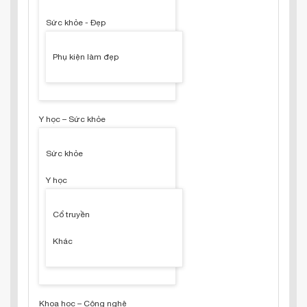
Sức khỏe - Đẹp
Phụ kiện làm đẹp
Y học – Sức khỏe
Sức khỏe
Y học
Cổ truyền
Khác
Khoa học – Công nghệ