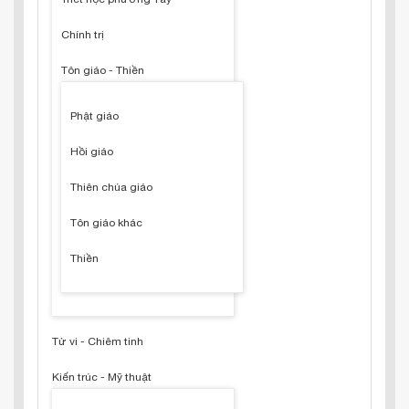
Chính trị
Tôn giáo - Thiền
Phật giáo
Hồi giáo
Thiên chúa giáo
Tôn giáo khác
Thiền
Tử vi - Chiêm tinh
Kiến trúc - Mỹ thuật