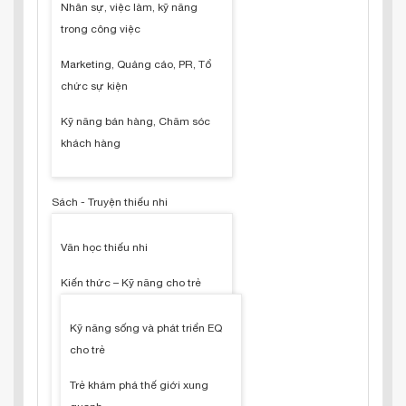
Nhân sự, việc làm, kỹ năng
trong công việc
Marketing, Quảng cáo, PR, Tổ
chức sự kiện
Kỹ năng bán hàng, Chăm sóc
khách hàng
Sách - Truyện thiếu nhi
Văn học thiếu nhi
Kiến thức – Kỹ năng cho trẻ
Kỹ năng sống và phát triển EQ
cho trẻ
Trẻ khám phá thế giới xung