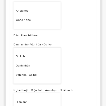
Khoa học
Công nghệ
Bách khoa tri thức
Danh nhân - Văn hóa - Du lịch
Du lịch
Danh nhân
Văn hóa - Xã hội
Nghệ thuật - Điện ảnh - Âm nhạc - Nhiếp ảnh
Điện ảnh