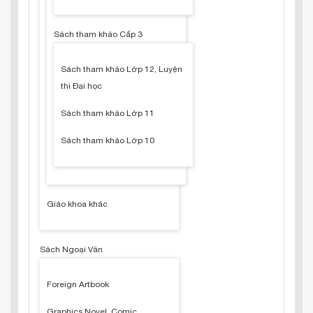
Sách tham khảo Cấp 3
Sách tham khảo Lớp 12, Luyện
thi Đại học
Sách tham khảo Lớp 11
Sách tham khảo Lớp 10
Giáo khoa khác
Sách Ngoại Văn
Foreign Artbook
Graphics Novel, Comic