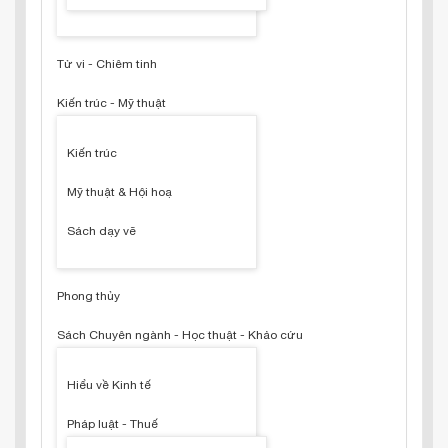
Tử vi - Chiêm tinh
Kiến trúc - Mỹ thuật
Kiến trúc
Mỹ thuật & Hội hoạ
Sách dạy vẽ
Phong thủy
Sách Chuyên ngành - Học thuật - Khảo cứu
Hiểu về Kinh tế
Pháp luật - Thuế