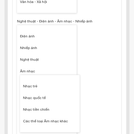
Văn hóa - Xã hội
Nghệ thuật - Điện ảnh - Âm nhạc - Nhiếp ảnh
Điện ảnh
Nhiếp ảnh
Nghệ thuật
Âm nhạc
Nhạc trẻ
Nhạc quốc tế
Nhạc tiền chiến
Các thể loại Âm nhạc khác