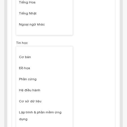
Tiếng Hoa
Tiếng Nhật
Ngoại ngữ khác
Tin học
Cơ bản
Đồ họa
Phần cứng
Hệ điều hành
Cơ sở dữ liệu
Lập trình & phần mềm ứng
dụng