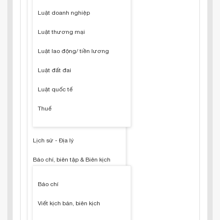
Luật doanh nghiệp
Luật thương mại
Luật lao động/ tiền lương
Luật đất đai
Luật quốc tế
Thuế
Lịch sử - Địa lý
Báo chí, biên tập & Biên kịch
Báo chí
Viết kịch bản, biên kịch