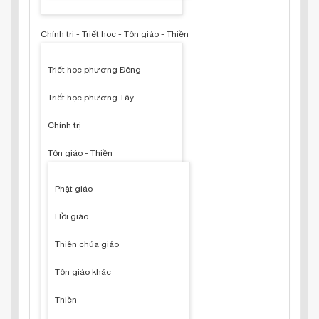
Chính trị - Triết học - Tôn giáo - Thiền
Triết học phương Đông
Triết học phương Tây
Chính trị
Tôn giáo - Thiền
Phật giáo
Hồi giáo
Thiên chúa giáo
Tôn giáo khác
Thiền