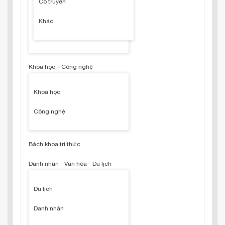
Cổ truyền
Khác
Khoa học – Công nghệ
Khoa học
Công nghệ
Bách khoa tri thức
Danh nhân - Văn hóa - Du lịch
Du lịch
Danh nhân