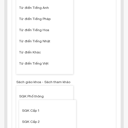
Từ điển Tiếng Anh
Từ điển Tiếng Pháp
Từ điển Tiếng Hoa
Từ điển Tiếng Nhật
Từ điển Khác
Từ điển Tiếng Việt
Sách giáo khoa - Sách tham khảo
SGK Phổ thông
SGK Cấp 1
SGK Cấp 2