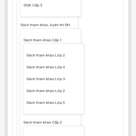
SGK Cấp 3
Sách tham khảo, luyện thi ĐH
Sách tham khảo Cấp 1
Sách tham khảo Lớp 2
Sách tham khảo Lớp 4
Sách tham khảo Lớp 3
Sách tham khảo Lớp 2
Sách tham khảo Lớp 5
Sách tham khảo Cấp 2