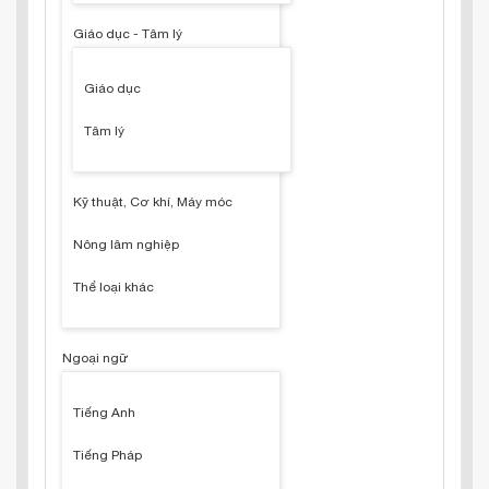
Giáo dục - Tâm lý
Giáo dục
Tâm lý
Kỹ thuật, Cơ khí, Máy móc
Nông lâm nghiệp
Thể loại khác
Ngoại ngữ
Tiếng Anh
Tiếng Pháp