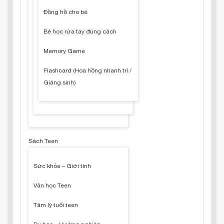
Đồng hồ cho bé
Bé học rửa tay đúng cách
Memory Game
Flashcard (Hoa hồng nhanh trí /
Giáng sinh)
Sách Teen
Sức khỏe – Giới tính
Văn học Teen
Tâm lý tuổi teen