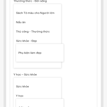
Thường thức - Đời sống
Sách Tô màu cho Người lớn
Nấu ăn
Thủ công - Thường thức
Sức khỏe - Đẹp
Phụ kiện làm đẹp
Y học – Sức khỏe
Sức khỏe
Y học