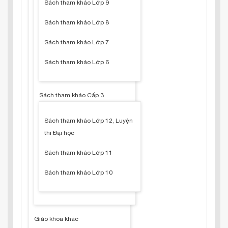
Sách tham khảo Lớp 9
Sách tham khảo Lớp 8
Sách tham khảo Lớp 7
Sách tham khảo Lớp 6
Sách tham khảo Cấp 3
Sách tham khảo Lớp 12, Luyện
thi Đại học
Sách tham khảo Lớp 11
Sách tham khảo Lớp 10
Giáo khoa khác