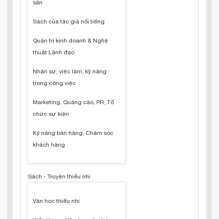
sản
Sách của tác giả nổi tiếng
Quản trị kinh doanh & Nghệ
thuật Lãnh đạo
Nhân sự, việc làm, kỹ năng
trong công việc
Marketing, Quảng cáo, PR, Tổ
chức sự kiện
Kỹ năng bán hàng, Chăm sóc
khách hàng
Sách - Truyện thiếu nhi
Văn học thiếu nhi