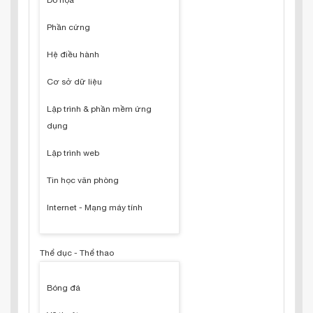
Đồ họa
Phần cứng
Hệ điều hành
Cơ sở dữ liệu
Lập trình & phần mềm ứng
dụng
Lập trình web
Tin học văn phòng
Internet - Mạng máy tính
Thể dục - Thể thao
Bóng đá