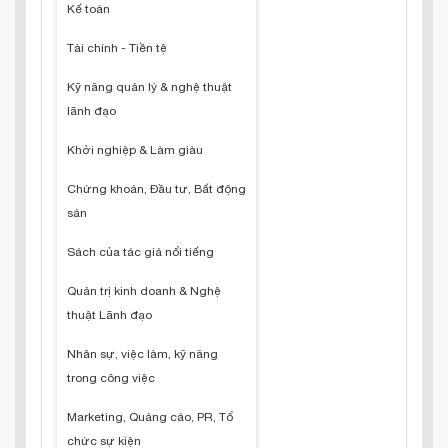
Kế toán
Tài chính - Tiền tệ
Kỹ năng quản lý & nghệ thuật
lãnh đạo
Khởi nghiệp & Làm giàu
Chứng khoán, Đầu tư, Bất động
sản
Sách của tác giả nổi tiếng
Quản trị kinh doanh & Nghệ
thuật Lãnh đạo
Nhân sự, việc làm, kỹ năng
trong công việc
Marketing, Quảng cáo, PR, Tổ
chức sự kiện