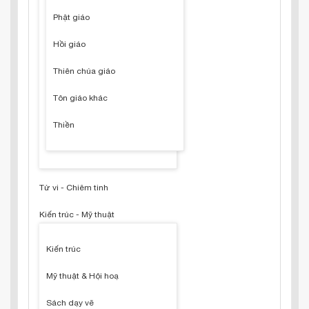
Phật giáo
Hồi giáo
Thiên chúa giáo
Tôn giáo khác
Thiền
Tử vi - Chiêm tinh
Kiến trúc - Mỹ thuật
Kiến trúc
Mỹ thuật & Hội hoạ
Sách dạy vẽ