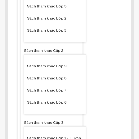
Sách tham khảo Lớp 3
Sách tham khảo Lớp 2
Sách tham khảo Lớp 5
Sách tham khảo Cấp 2
Sách tham khảo Lớp 9
Sách tham khảo Lớp 8
Sách tham khảo Lớp 7
Sách tham khảo Lớp 6
Sách tham khảo Cấp 3
Sách tham khảo Lớp 12, Luyện