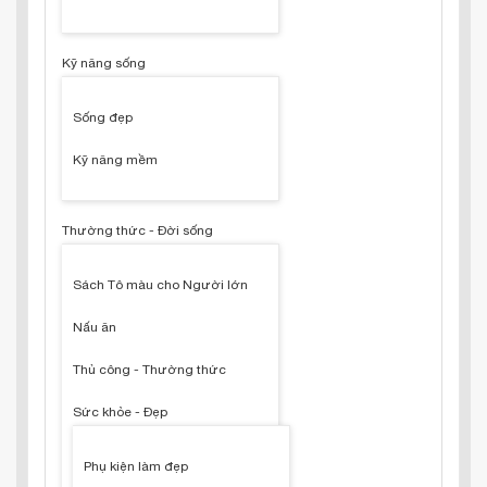
Kỹ năng sống
Sống đẹp
Kỹ năng mềm
Thường thức - Đời sống
Sách Tô màu cho Người lớn
Nấu ăn
Thủ công - Thường thức
Sức khỏe - Đẹp
Phụ kiện làm đẹp