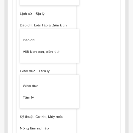
Lịch sử - Địa lý
Báo chí, biên tập & Biên kịch
Báo chí
Viết kịch bản, biên kịch
Giáo dục - Tâm lý
Giáo dục
Tâm lý
Kỹ thuật, Cơ khí, Máy móc
Nông lâm nghiệp