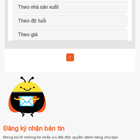
Theo nhà sản xuất
Theo độ tuổi
Theo giá
1
Đăng ký nhận bản tin
Đừng bỏ lỡ những tin nhắn ưu đãi độc quyền dành riêng cho bạn