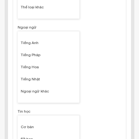
Thể loại khác
Ngoại ngữ
Tiếng Anh
Tiếng Pháp
Tiếng Hoa
Tiếng Nhật
Ngoại ngữ khác
Tin học
Cơ bản