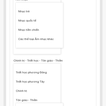
Nhạc trẻ
Nhạc quốc tế
Nhạc tiền chiến
Các thể loại Âm nhạc khác
Chính trị - Triết học - Tôn giáo - Thiền
Triết học phương Đông
Triết học phương Tây
Chính trị
Tôn giáo - Thiền