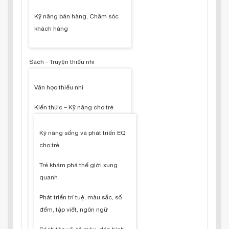
Kỹ năng bán hàng, Chăm sóc
khách hàng
Sách - Truyện thiếu nhi
Văn học thiếu nhi
Kiến thức – Kỹ năng cho trẻ
Kỹ năng sống và phát triển EQ
cho trẻ
Trẻ khám phá thế giới xung
quanh
Phát triển trí tuệ, màu sắc, số
đếm, tập viết, ngôn ngữ