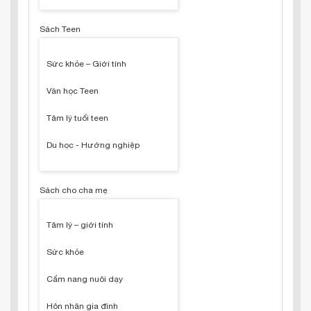
Sách Teen
Sức khỏe – Giới tính
Văn học Teen
Tâm lý tuổi teen
Du học - Hướng nghiệp
Sách cho cha mẹ
Tâm lý – giới tính
Sức khỏe
Cẩm nang nuôi dạy
Hôn nhân gia đình