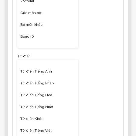
Võ thuật
Các môn cờ
Bộ môn khác
Bóng rổ
Từ điển
Từ điển Tiếng Anh
Từ điển Tiếng Pháp
Từ điển Tiếng Hoa
Từ điển Tiếng Nhật
Từ điển Khác
Từ điển Tiếng Việt