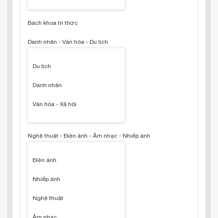
Bách khoa tri thức
Danh nhân - Văn hóa - Du lịch
Du lịch
Danh nhân
Văn hóa - Xã hội
Nghệ thuật - Điện ảnh - Âm nhạc - Nhiếp ảnh
Điện ảnh
Nhiếp ảnh
Nghệ thuật
Âm nhạc