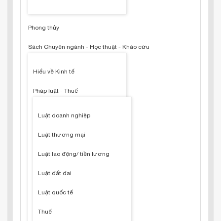
Phong thủy
Sách Chuyên ngành - Học thuật - Khảo cứu
Hiểu về Kinh tế
Pháp luật - Thuế
Luật doanh nghiệp
Luật thương mại
Luật lao động/ tiền lương
Luật đất đai
Luật quốc tế
Thuế