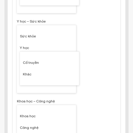
Y học – Sức khỏe
Sức khỏe
Y học
Cổ truyền
Khác
Khoa học – Công nghệ
Khoa học
Công nghệ