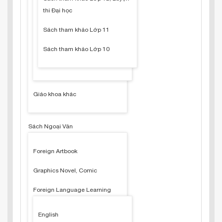
thi Đại học
Sách tham khảo Lớp 11
Sách tham khảo Lớp 10
Giáo khoa khác
Sách Ngoại Văn
Foreign Artbook
Graphics Novel, Comic
Foreign Language Learning
English