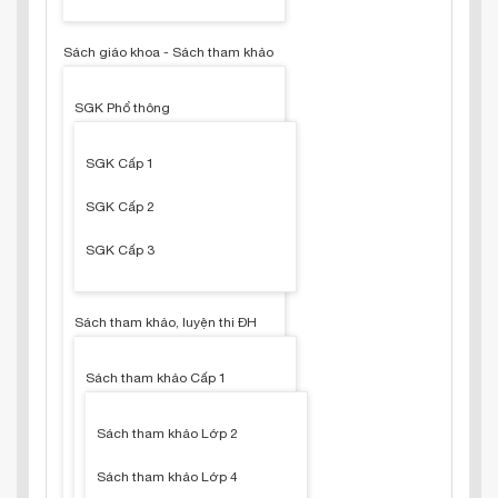
Sách giáo khoa - Sách tham khảo
SGK Phổ thông
SGK Cấp 1
SGK Cấp 2
SGK Cấp 3
Sách tham khảo, luyện thi ĐH
Sách tham khảo Cấp 1
Sách tham khảo Lớp 2
Sách tham khảo Lớp 4