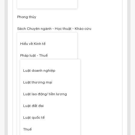
Phong thủy
Sách Chuyên ngành - Học thuật - Khảo cứu
Hiểu về Kinh tế
Pháp luật - Thuế
Luật doanh nghiệp
Luật thương mại
Luật lao động/ tiền lương
Luật đất đai
Luật quốc tế
Thuế