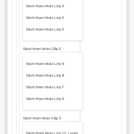
Sách tham khảo Lớp 3
Sách tham khảo Lớp 2
Sách tham khảo Lớp 5
Sách tham khảo Cấp 2
Sách tham khảo Lớp 9
Sách tham khảo Lớp 8
Sách tham khảo Lớp 7
Sách tham khảo Lớp 6
Sách tham khảo Cấp 3
Sách tham khảo Lớp 12, Luyện