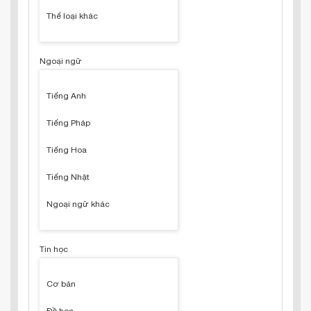
Thể loại khác
Ngoại ngữ
Tiếng Anh
Tiếng Pháp
Tiếng Hoa
Tiếng Nhật
Ngoại ngữ khác
Tin học
Cơ bản