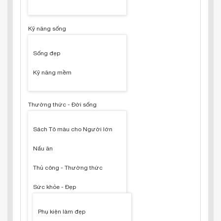
Kỹ năng sống
Sống đẹp
Kỹ năng mềm
Thường thức - Đời sống
Sách Tô màu cho Người lớn
Nấu ăn
Thủ công - Thường thức
Sức khỏe - Đẹp
Phụ kiện làm đẹp