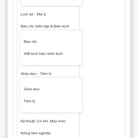
Lịch sử - Địa lý
Báo chí, biên tập & Biên kịch
Báo chí
Viết kịch bản, biên kịch
Giáo dục - Tâm lý
Giáo dục
Tâm lý
Kỹ thuật, Cơ khí, Máy móc
Nông lâm nghiệp