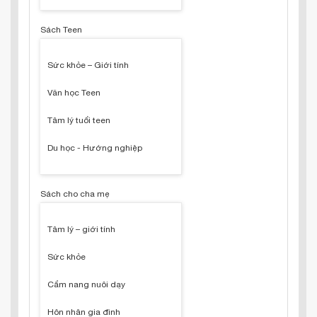
Sách Teen
Sức khỏe – Giới tính
Văn học Teen
Tâm lý tuổi teen
Du học - Hướng nghiệp
Sách cho cha mẹ
Tâm lý – giới tính
Sức khỏe
Cẩm nang nuôi dạy
Hôn nhân gia đình