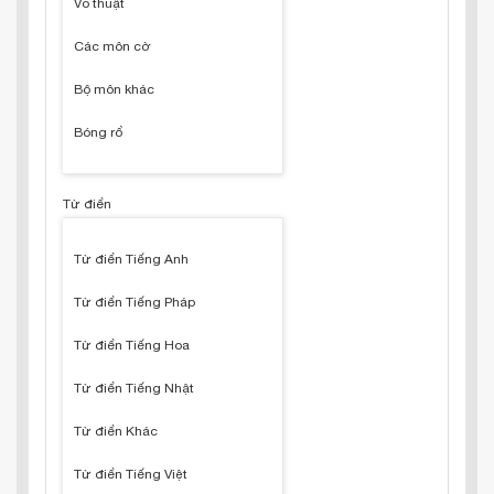
Võ thuật
Các môn cờ
Bộ môn khác
Bóng rổ
Từ điển
Từ điển Tiếng Anh
Từ điển Tiếng Pháp
Từ điển Tiếng Hoa
Từ điển Tiếng Nhật
Từ điển Khác
Từ điển Tiếng Việt