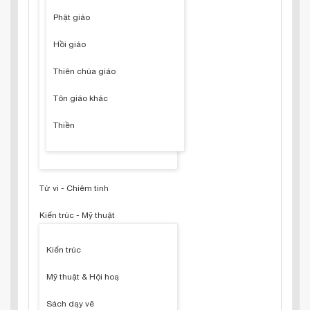
Phật giáo
Hồi giáo
Thiên chúa giáo
Tôn giáo khác
Thiền
Tử vi - Chiêm tinh
Kiến trúc - Mỹ thuật
Kiến trúc
Mỹ thuật & Hội hoạ
Sách dạy vẽ