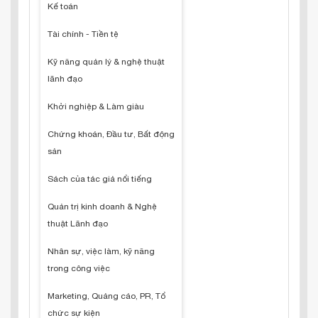
Kế toán
Tài chính - Tiền tệ
Kỹ năng quản lý & nghệ thuật
lãnh đạo
Khởi nghiệp & Làm giàu
Chứng khoán, Đầu tư, Bất động
sản
Sách của tác giả nổi tiếng
Quản trị kinh doanh & Nghệ
thuật Lãnh đạo
Nhân sự, việc làm, kỹ năng
trong công việc
Marketing, Quảng cáo, PR, Tổ
chức sự kiện