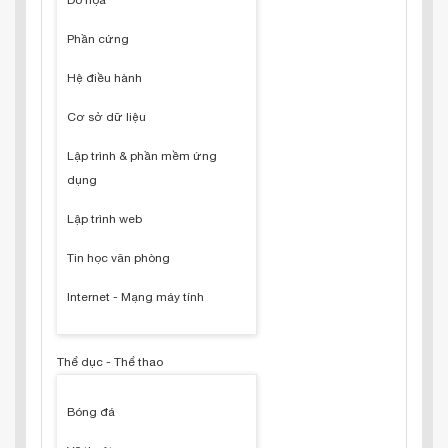
Đồ họa
Phần cứng
Hệ điều hành
Cơ sở dữ liệu
Lập trình & phần mềm ứng
dụng
Lập trình web
Tin học văn phòng
Internet - Mạng máy tính
Thể dục - Thể thao
Bóng đá