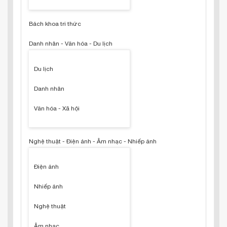
Bách khoa tri thức
Danh nhân - Văn hóa - Du lịch
Du lịch
Danh nhân
Văn hóa - Xã hội
Nghệ thuật - Điện ảnh - Âm nhạc - Nhiếp ảnh
Điện ảnh
Nhiếp ảnh
Nghệ thuật
Âm nhạc