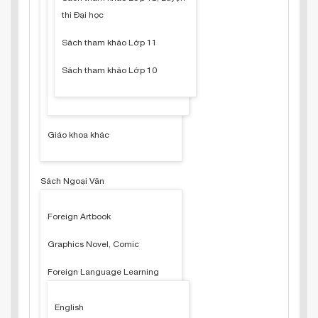
thi Đại học
Sách tham khảo Lớp 11
Sách tham khảo Lớp 10
Giáo khoa khác
Sách Ngoại Văn
Foreign Artbook
Graphics Novel, Comic
Foreign Language Learning
English