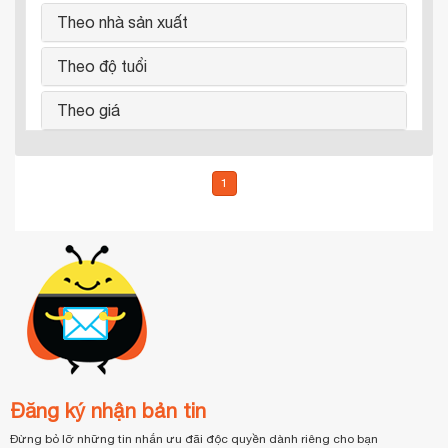
Theo nhà sản xuất
Theo độ tuổi
Theo giá
1
Đăng ký nhận bản tin
Đừng bỏ lỡ những tin nhắn ưu đãi độc quyền dành riêng cho bạn