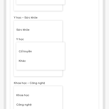
Y học – Sức khỏe
Sức khỏe
Y học
Cổ truyền
Khác
Khoa học – Công nghệ
Khoa học
Công nghệ