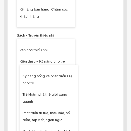
Kỹ năng bán hàng, Chăm sóc
khách hàng
Sách - Truyện thiếu nhi
Văn học thiếu nhi
Kiến thức – Kỹ năng cho trẻ
Kỹ năng sống và phát triển EQ
cho trẻ
Trẻ khám phá thế giới xung
quanh
Phát triển trí tuệ, màu sắc, số
đếm, tập viết, ngôn ngữ