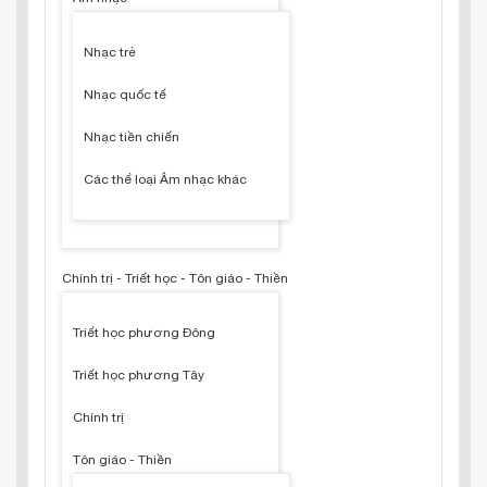
Nhạc trẻ
Nhạc quốc tế
Nhạc tiền chiến
Các thể loại Âm nhạc khác
Chính trị - Triết học - Tôn giáo - Thiền
Triết học phương Đông
Triết học phương Tây
Chính trị
Tôn giáo - Thiền