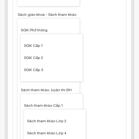
Sách giáo khoa - Sách tham khảo
SGK Phổ thông
SGK Cấp 1
SGK Cấp 2
SGK Cấp 3
Sách tham khảo, luyện thi ĐH
Sách tham khảo Cấp 1
Sách tham khảo Lớp 2
Sách tham khảo Lớp 4