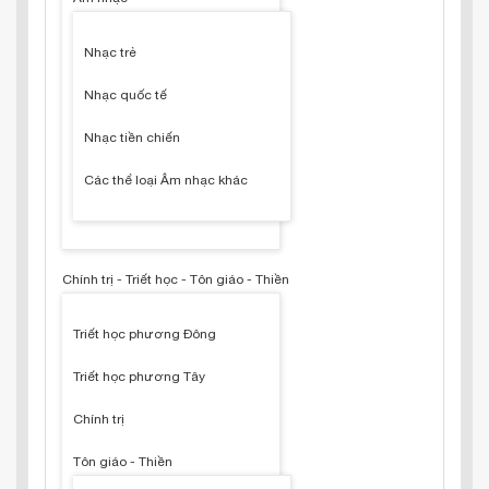
Nhạc trẻ
Nhạc quốc tế
Nhạc tiền chiến
Các thể loại Âm nhạc khác
Chính trị - Triết học - Tôn giáo - Thiền
Triết học phương Đông
Triết học phương Tây
Chính trị
Tôn giáo - Thiền