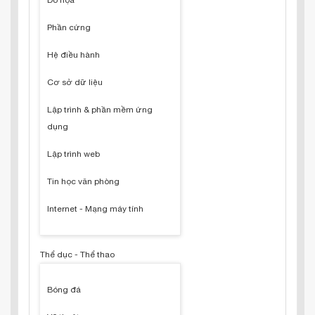
Đồ họa
Phần cứng
Hệ điều hành
Cơ sở dữ liệu
Lập trình & phần mềm ứng
dụng
Lập trình web
Tin học văn phòng
Internet - Mạng máy tính
Thể dục - Thể thao
Bóng đá