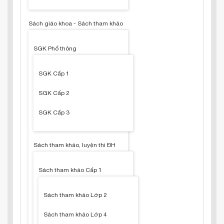
Sách giáo khoa - Sách tham khảo
SGK Phổ thông
SGK Cấp 1
SGK Cấp 2
SGK Cấp 3
Sách tham khảo, luyện thi ĐH
Sách tham khảo Cấp 1
Sách tham khảo Lớp 2
Sách tham khảo Lớp 4