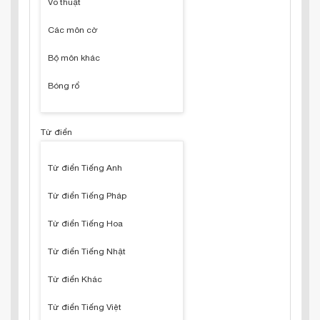
Võ thuật
Các môn cờ
Bộ môn khác
Bóng rổ
Từ điển
Từ điển Tiếng Anh
Từ điển Tiếng Pháp
Từ điển Tiếng Hoa
Từ điển Tiếng Nhật
Từ điển Khác
Từ điển Tiếng Việt