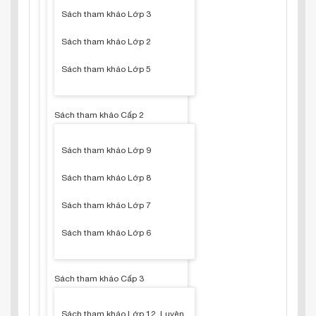
Sách tham khảo Lớp 3
Sách tham khảo Lớp 2
Sách tham khảo Lớp 5
Sách tham khảo Cấp 2
Sách tham khảo Lớp 9
Sách tham khảo Lớp 8
Sách tham khảo Lớp 7
Sách tham khảo Lớp 6
Sách tham khảo Cấp 3
Sách tham khảo Lớp 12, Luyện