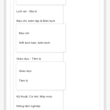
Lịch sử - Địa lý
Báo chí, biên tập & Biên kịch
Báo chí
Viết kịch bản, biên kịch
Giáo dục - Tâm lý
Giáo dục
Tâm lý
Kỹ thuật, Cơ khí, Máy móc
Nông lâm nghiệp