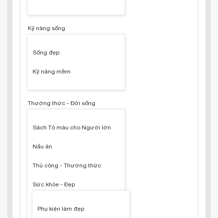
Kỹ năng sống
Sống đẹp
Kỹ năng mềm
Thường thức - Đời sống
Sách Tô màu cho Người lớn
Nấu ăn
Thủ công - Thường thức
Sức khỏe - Đẹp
Phụ kiện làm đẹp