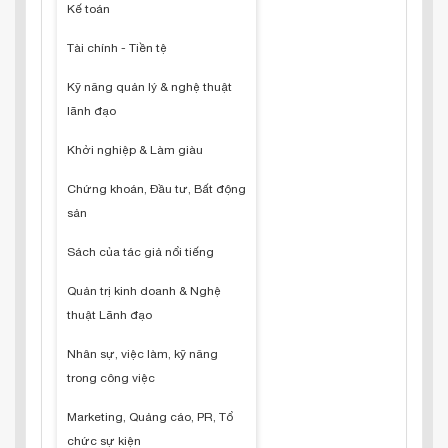
Kế toán
Tài chính - Tiền tệ
Kỹ năng quản lý & nghệ thuật
lãnh đạo
Khởi nghiệp & Làm giàu
Chứng khoán, Đầu tư, Bất động
sản
Sách của tác giả nổi tiếng
Quản trị kinh doanh & Nghệ
thuật Lãnh đạo
Nhân sự, việc làm, kỹ năng
trong công việc
Marketing, Quảng cáo, PR, Tổ
chức sự kiện