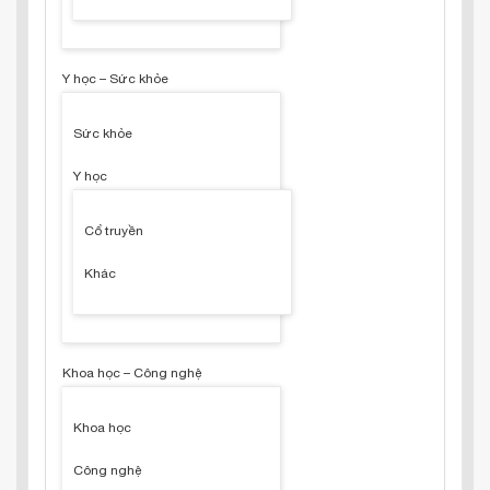
Y học – Sức khỏe
Sức khỏe
Y học
Cổ truyền
Khác
Khoa học – Công nghệ
Khoa học
Công nghệ