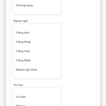
Thể loại khác
Ngoại ngữ
Tiếng Anh
Tiếng Pháp
Tiếng Hoa
Tiếng Nhật
Ngoại ngữ khác
Tin học
Cơ bản