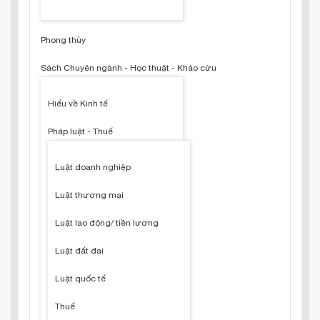
Phong thủy
Sách Chuyên ngành - Học thuật - Khảo cứu
Hiểu về Kinh tế
Pháp luật - Thuế
Luật doanh nghiệp
Luật thương mại
Luật lao động/ tiền lương
Luật đất đai
Luật quốc tế
Thuế