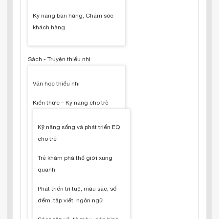
Kỹ năng bán hàng, Chăm sóc
khách hàng
Sách - Truyện thiếu nhi
Văn học thiếu nhi
Kiến thức – Kỹ năng cho trẻ
Kỹ năng sống và phát triển EQ
cho trẻ
Trẻ khám phá thế giới xung
quanh
Phát triển trí tuệ, màu sắc, số
đếm, tập viết, ngôn ngữ