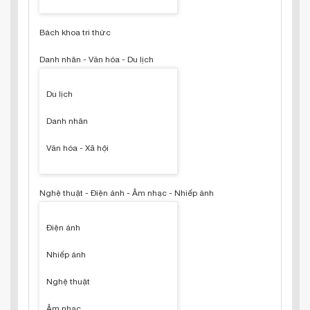
Bách khoa tri thức
Danh nhân - Văn hóa - Du lịch
Du lịch
Danh nhân
Văn hóa - Xã hội
Nghệ thuật - Điện ảnh - Âm nhạc - Nhiếp ảnh
Điện ảnh
Nhiếp ảnh
Nghệ thuật
Âm nhạc