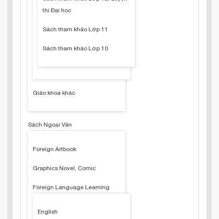
thi Đại học
Sách tham khảo Lớp 11
Sách tham khảo Lớp 10
Giáo khoa khác
Sách Ngoại Văn
Foreign Artbook
Graphics Novel, Comic
Foreign Language Learning
English