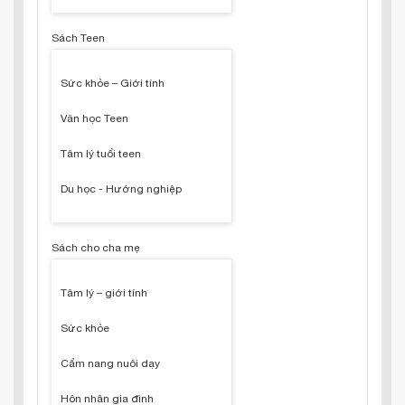
Sách Teen
Sức khỏe – Giới tính
Văn học Teen
Tâm lý tuổi teen
Du học - Hướng nghiệp
Sách cho cha mẹ
Tâm lý – giới tính
Sức khỏe
Cẩm nang nuôi dạy
Hôn nhân gia đình