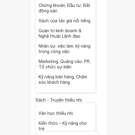
Chứng khoán, Đầu tư, Bất
động sản
Sách của tác giả nổi tiếng
Quản trị kinh doanh &
Nghệ thuật Lãnh đạo
Nhân sự, việc làm, kỹ năng
trong công việc
Marketing, Quảng cáo, PR,
Tổ chức sự kiện
Kỹ năng bán hàng, Chăm
sóc khách hàng
Sách - Truyện thiếu nhi
Văn học thiếu nhi
Kiến thức – Kỹ năng cho
trẻ