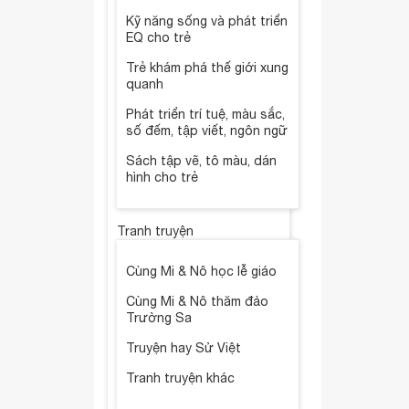
Kỹ năng sống và phát triển
EQ cho trẻ
Trẻ khám phá thế giới xung
quanh
Phát triển trí tuệ, màu sắc,
số đếm, tập viết, ngôn ngữ
Sách tập vẽ, tô màu, dán
hình cho trẻ
Tranh truyện
Cùng Mi & Nô học lễ giáo
Cùng Mi & Nô thăm đảo
Trường Sa
Truyện hay Sử Việt
Tranh truyện khác