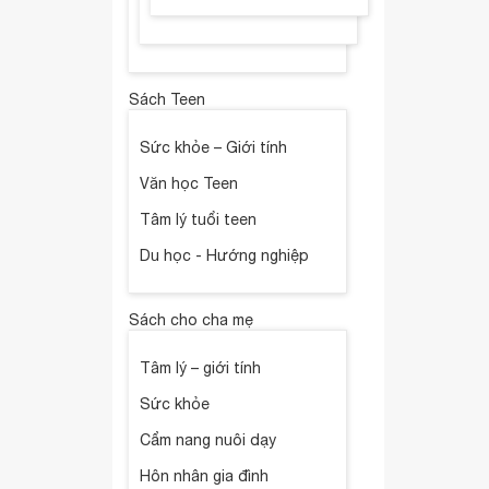
Sách Teen
Sức khỏe – Giới tính
Văn học Teen
Tâm lý tuổi teen
Du học - Hướng nghiệp
Sách cho cha mẹ
Tâm lý – giới tính
Sức khỏe
Cẩm nang nuôi dạy
Hôn nhân gia đình