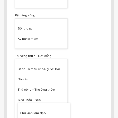
Kỹ năng sống
Sống đẹp
Kỹ năng mềm
Thường thức - Đời sống
Sách Tô màu cho Người lớn
Nấu ăn
Thủ công - Thường thức
Sức khỏe - Đẹp
Phụ kiện làm đẹp