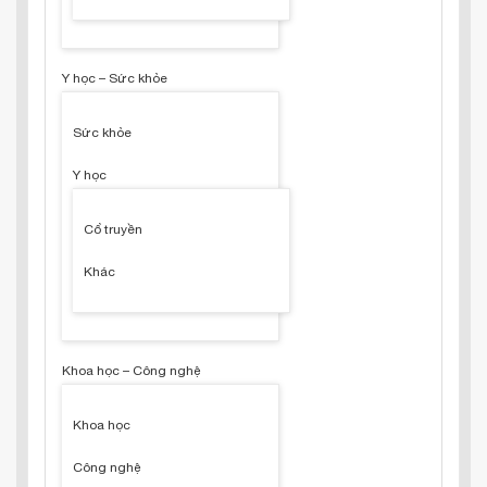
Y học – Sức khỏe
Sức khỏe
Y học
Cổ truyền
Khác
Khoa học – Công nghệ
Khoa học
Công nghệ