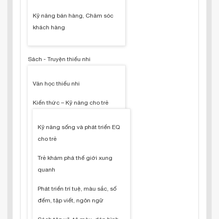
Kỹ năng bán hàng, Chăm sóc
khách hàng
Sách - Truyện thiếu nhi
Văn học thiếu nhi
Kiến thức – Kỹ năng cho trẻ
Kỹ năng sống và phát triển EQ
cho trẻ
Trẻ khám phá thế giới xung
quanh
Phát triển trí tuệ, màu sắc, số
đếm, tập viết, ngôn ngữ