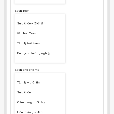
Sách Teen
Sức khỏe – Giới tính
Văn học Teen
Tâm lý tuổi teen
Du học - Hướng nghiệp
Sách cho cha mẹ
Tâm lý – giới tính
Sức khỏe
Cẩm nang nuôi dạy
Hôn nhân gia đình