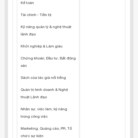
Kế toán
Tài chính - Tiền tệ
Kỹ năng quản lý & nghệ thuật
lãnh đạo
Khởi nghiệp & Làm giàu
Chứng khoán, Đầu tư, Bất động
sản
Sách của tác giả nổi tiếng
Quản trị kinh doanh & Nghệ
thuật Lãnh đạo
Nhân sự, việc làm, kỹ năng
trong công việc
Marketing, Quảng cáo, PR, Tổ
chức sự kiện