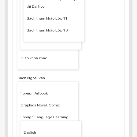
thi Đại học
Sách tham khảo Lớp 11
Sách tham khảo Lớp 10
Giáo khoa khác
Sách Ngoại Văn
Foreign Artbook
Graphics Novel, Comic
Foreign Language Learning
English