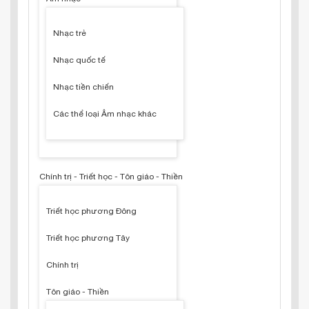
Nhạc trẻ
Nhạc quốc tế
Nhạc tiền chiến
Các thể loại Âm nhạc khác
Chính trị - Triết học - Tôn giáo - Thiền
Triết học phương Đông
Triết học phương Tây
Chính trị
Tôn giáo - Thiền