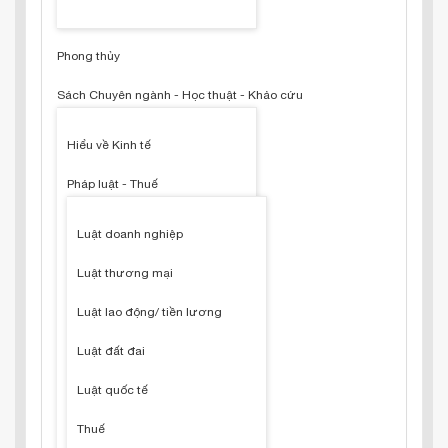
Phong thủy
Sách Chuyên ngành - Học thuật - Khảo cứu
Hiểu về Kinh tế
Pháp luật - Thuế
Luật doanh nghiệp
Luật thương mại
Luật lao động/ tiền lương
Luật đất đai
Luật quốc tế
Thuế