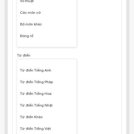
Võ thuật
Các môn cờ
Bộ môn khác
Bóng rổ
Từ điển
Từ điển Tiếng Anh
Từ điển Tiếng Pháp
Từ điển Tiếng Hoa
Từ điển Tiếng Nhật
Từ điển Khác
Từ điển Tiếng Việt