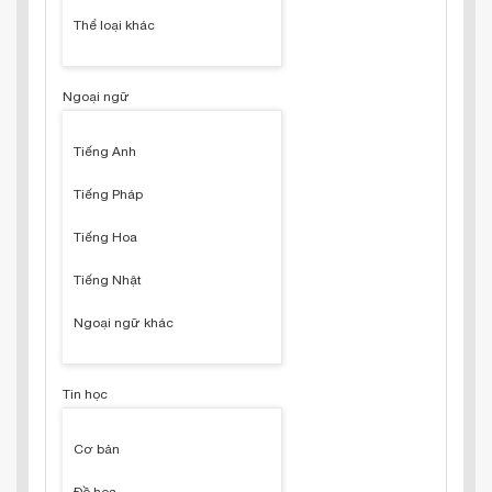
Thể loại khác
Ngoại ngữ
Tiếng Anh
Tiếng Pháp
Tiếng Hoa
Tiếng Nhật
Ngoại ngữ khác
Tin học
Cơ bản