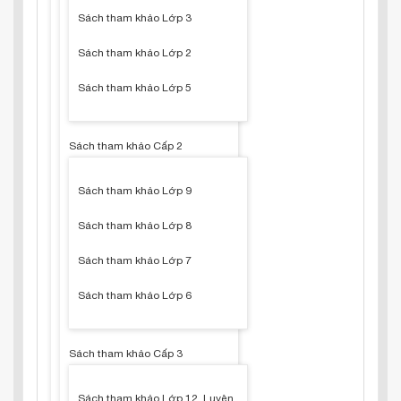
Sách tham khảo Lớp 3
Sách tham khảo Lớp 2
Sách tham khảo Lớp 5
Sách tham khảo Cấp 2
Sách tham khảo Lớp 9
Sách tham khảo Lớp 8
Sách tham khảo Lớp 7
Sách tham khảo Lớp 6
Sách tham khảo Cấp 3
Sách tham khảo Lớp 12, Luyện