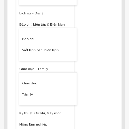
Lịch sử - Địa lý
Báo chí, biên tập & Biên kịch
Báo chí
Viết kịch bản, biên kịch
Giáo dục - Tâm lý
Giáo dục
Tâm lý
Kỹ thuật, Cơ khí, Máy móc
Nông lâm nghiệp