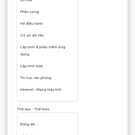
Đồ họa
Phần cứng
Hệ điều hành
Cơ sở dữ liệu
Lập trình & phần mềm ứng
dụng
Lập trình web
Tin học văn phòng
Internet - Mạng máy tính
Thể dục - Thể thao
Bóng đá