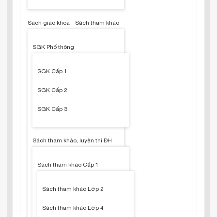
Sách giáo khoa - Sách tham khảo
SGK Phổ thông
SGK Cấp 1
SGK Cấp 2
SGK Cấp 3
Sách tham khảo, luyện thi ĐH
Sách tham khảo Cấp 1
Sách tham khảo Lớp 2
Sách tham khảo Lớp 4