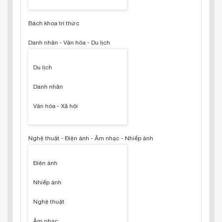
Bách khoa tri thức
Danh nhân - Văn hóa - Du lịch
Du lịch
Danh nhân
Văn hóa - Xã hội
Nghệ thuật - Điện ảnh - Âm nhạc - Nhiếp ảnh
Điện ảnh
Nhiếp ảnh
Nghệ thuật
Âm nhạc