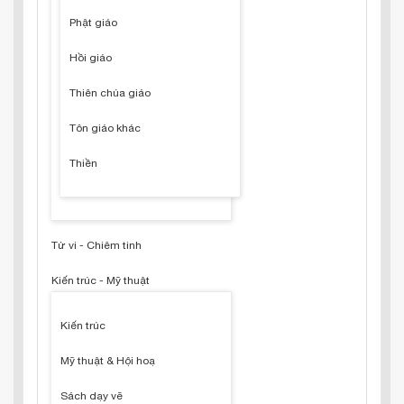
Phật giáo
Hồi giáo
Thiên chúa giáo
Tôn giáo khác
Thiền
Tử vi - Chiêm tinh
Kiến trúc - Mỹ thuật
Kiến trúc
Mỹ thuật & Hội hoạ
Sách dạy vẽ