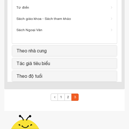
Từ điển
Sách giáo khoa - Sách tham khảo
Sách Ngoại Văn
Theo nhà cung
Tác giả tiêu biểu
Theo độ tuổi
1
2
3