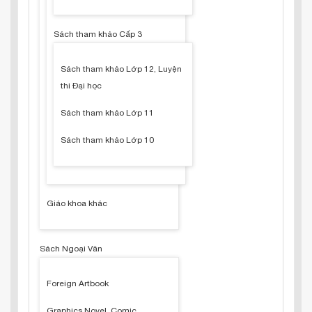
Sách tham khảo Cấp 3
Sách tham khảo Lớp 12, Luyện
thi Đại học
Sách tham khảo Lớp 11
Sách tham khảo Lớp 10
Giáo khoa khác
Sách Ngoại Văn
Foreign Artbook
Graphics Novel, Comic