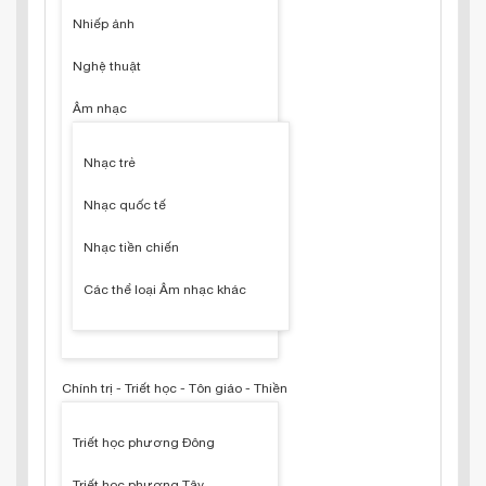
Nhiếp ảnh
Nghệ thuật
Âm nhạc
Nhạc trẻ
Nhạc quốc tế
Nhạc tiền chiến
Các thể loại Âm nhạc khác
Chính trị - Triết học - Tôn giáo - Thiền
Triết học phương Đông
Triết học phương Tây