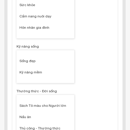
Sức khỏe
Cẩm nang nuôi dạy
Hôn nhân gia đình
Kỹ năng sống
Sống đẹp
Kỹ năng mềm
Thường thức - Đời sống
Sách Tô màu cho Người lớn
Nấu ăn
Thủ công - Thường thức