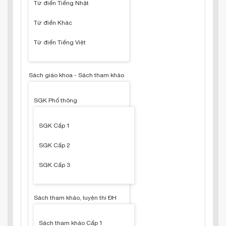
Từ điển Tiếng Nhật
Từ điển Khác
Từ điển Tiếng Việt
Sách giáo khoa - Sách tham khảo
SGK Phổ thông
SGK Cấp 1
SGK Cấp 2
SGK Cấp 3
Sách tham khảo, luyện thi ĐH
Sách tham khảo Cấp 1