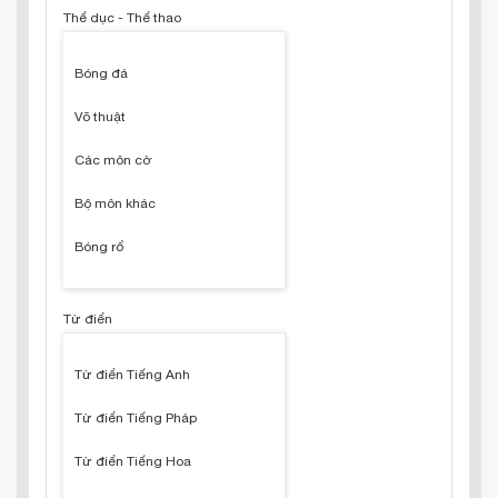
Thể dục - Thể thao
Bóng đá
Võ thuật
Các môn cờ
Bộ môn khác
Bóng rổ
Từ điển
Từ điển Tiếng Anh
Từ điển Tiếng Pháp
Từ điển Tiếng Hoa