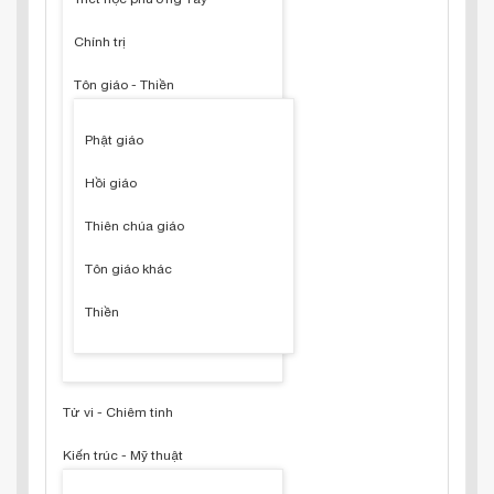
Chính trị
Tôn giáo - Thiền
Phật giáo
Hồi giáo
Thiên chúa giáo
Tôn giáo khác
Thiền
Tử vi - Chiêm tinh
Kiến trúc - Mỹ thuật