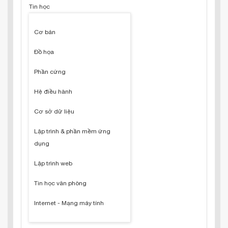
Tin học
Cơ bản
Đồ họa
Phần cứng
Hệ điều hành
Cơ sở dữ liệu
Lập trình & phần mềm ứng
dụng
Lập trình web
Tin học văn phòng
Internet - Mạng máy tính