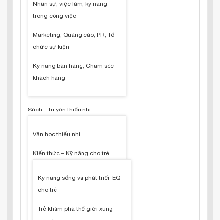
Nhân sự, việc làm, kỹ năng
trong công việc
Marketing, Quảng cáo, PR, Tổ
chức sự kiện
Kỹ năng bán hàng, Chăm sóc
khách hàng
Sách - Truyện thiếu nhi
Văn học thiếu nhi
Kiến thức – Kỹ năng cho trẻ
Kỹ năng sống và phát triển EQ
cho trẻ
Trẻ khám phá thế giới xung