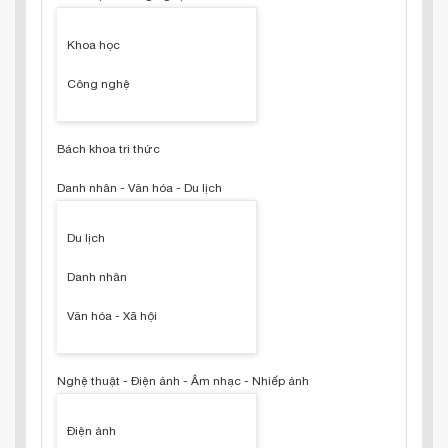
Khoa học
Công nghệ
Bách khoa tri thức
Danh nhân - Văn hóa - Du lịch
Du lịch
Danh nhân
Văn hóa - Xã hội
Nghệ thuật - Điện ảnh - Âm nhạc - Nhiếp ảnh
Điện ảnh