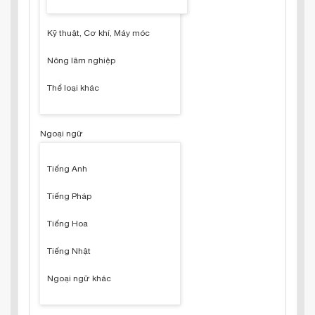
Kỹ thuật, Cơ khí, Máy móc
Nông lâm nghiệp
Thể loại khác
Ngoại ngữ
Tiếng Anh
Tiếng Pháp
Tiếng Hoa
Tiếng Nhật
Ngoại ngữ khác