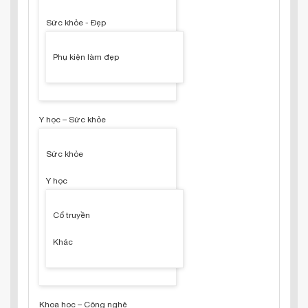
Sức khỏe - Đẹp
Phụ kiện làm đẹp
Y học – Sức khỏe
Sức khỏe
Y học
Cổ truyền
Khác
Khoa học – Công nghệ