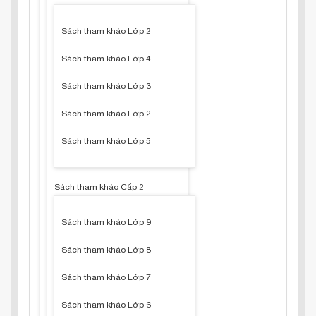
Sách tham khảo Lớp 2
Sách tham khảo Lớp 4
Sách tham khảo Lớp 3
Sách tham khảo Lớp 2
Sách tham khảo Lớp 5
Sách tham khảo Cấp 2
Sách tham khảo Lớp 9
Sách tham khảo Lớp 8
Sách tham khảo Lớp 7
Sách tham khảo Lớp 6