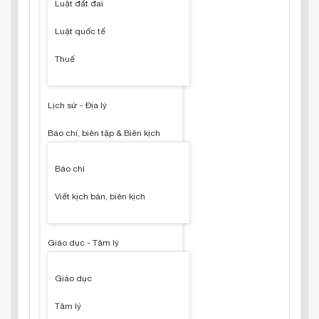
Luật đất đai
Luật quốc tế
Thuế
Lịch sử - Địa lý
Báo chí, biên tập & Biên kịch
Báo chí
Viết kịch bản, biên kịch
Giáo dục - Tâm lý
Giáo dục
Tâm lý