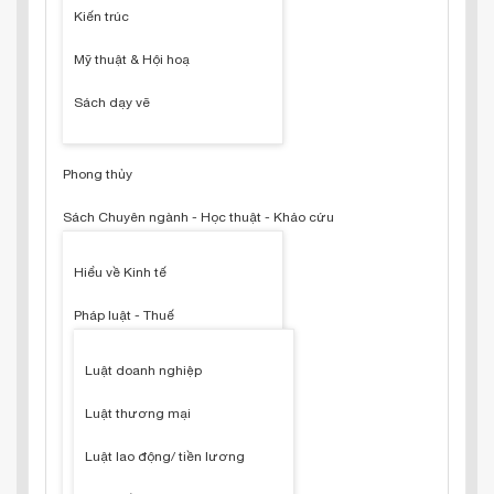
Kiến trúc
Mỹ thuật & Hội hoạ
Sách dạy vẽ
Phong thủy
Sách Chuyên ngành - Học thuật - Khảo cứu
Hiểu về Kinh tế
Pháp luật - Thuế
Luật doanh nghiệp
Luật thương mại
Luật lao động/ tiền lương