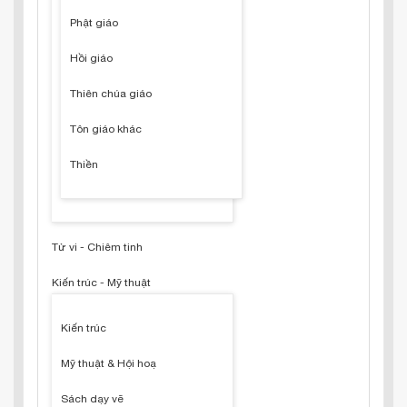
Phật giáo
Hồi giáo
Thiên chúa giáo
Tôn giáo khác
Thiền
Tử vi - Chiêm tinh
Kiến trúc - Mỹ thuật
Kiến trúc
Mỹ thuật & Hội hoạ
Sách dạy vẽ