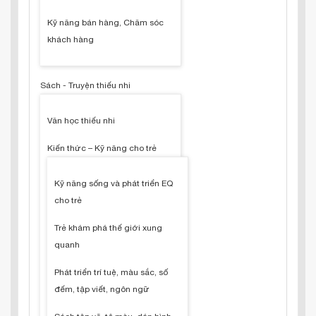
Kỹ năng bán hàng, Chăm sóc
khách hàng
Sách - Truyện thiếu nhi
Văn học thiếu nhi
Kiến thức – Kỹ năng cho trẻ
Kỹ năng sống và phát triển EQ
cho trẻ
Trẻ khám phá thế giới xung
quanh
Phát triển trí tuệ, màu sắc, số
đếm, tập viết, ngôn ngữ