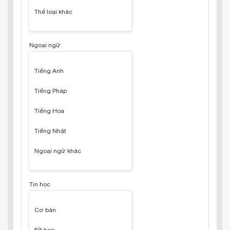
Thể loại khác
Ngoại ngữ
Tiếng Anh
Tiếng Pháp
Tiếng Hoa
Tiếng Nhật
Ngoại ngữ khác
Tin học
Cơ bản