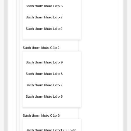
Sách tham khảo Lớp 3
Sách tham khảo Lớp 2
Sách tham khảo Lớp 5
Sách tham khảo Cấp 2
Sách tham khảo Lớp 9
Sách tham khảo Lớp 8
Sách tham khảo Lớp 7
Sách tham khảo Lớp 6
Sách tham khảo Cấp 3
Sách tham khảo Lớp 12, Luyện