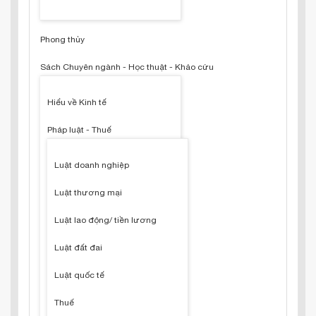
Phong thủy
Sách Chuyên ngành - Học thuật - Khảo cứu
Hiểu về Kinh tế
Pháp luật - Thuế
Luật doanh nghiệp
Luật thương mại
Luật lao động/ tiền lương
Luật đất đai
Luật quốc tế
Thuế