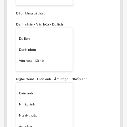
Bách khoa tri thức
Danh nhân - Văn hóa - Du lịch
Du lịch
Danh nhân
Văn hóa - Xã hội
Nghệ thuật - Điện ảnh - Âm nhạc - Nhiếp ảnh
Điện ảnh
Nhiếp ảnh
Nghệ thuật
Âm nhạc