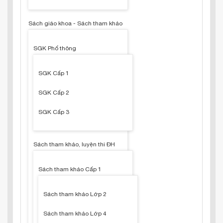
Sách giáo khoa - Sách tham khảo
SGK Phổ thông
SGK Cấp 1
SGK Cấp 2
SGK Cấp 3
Sách tham khảo, luyện thi ĐH
Sách tham khảo Cấp 1
Sách tham khảo Lớp 2
Sách tham khảo Lớp 4