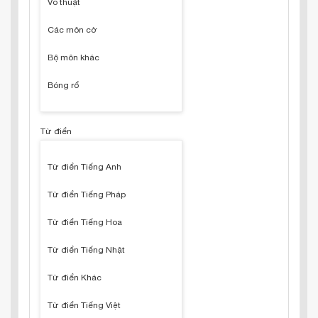
Võ thuật
Các môn cờ
Bộ môn khác
Bóng rổ
Từ điển
Từ điển Tiếng Anh
Từ điển Tiếng Pháp
Từ điển Tiếng Hoa
Từ điển Tiếng Nhật
Từ điển Khác
Từ điển Tiếng Việt