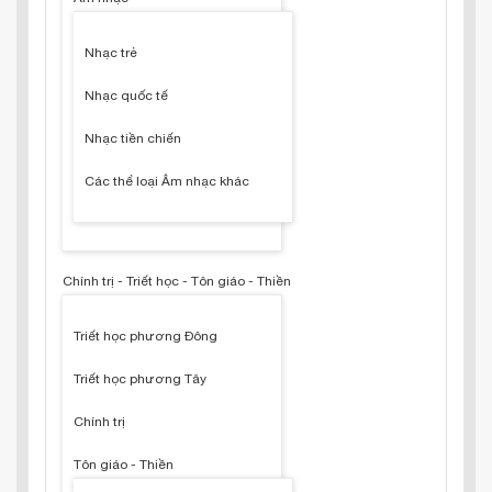
Nhạc trẻ
Nhạc quốc tế
Nhạc tiền chiến
Các thể loại Âm nhạc khác
Chính trị - Triết học - Tôn giáo - Thiền
Triết học phương Đông
Triết học phương Tây
Chính trị
Tôn giáo - Thiền