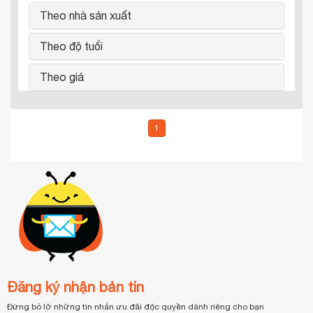
Theo nhà sản xuất
Theo độ tuổi
Theo giá
1
Đăng ký nhận bản tin
Đừng bỏ lỡ những tin nhắn ưu đãi độc quyền dành riêng cho bạn