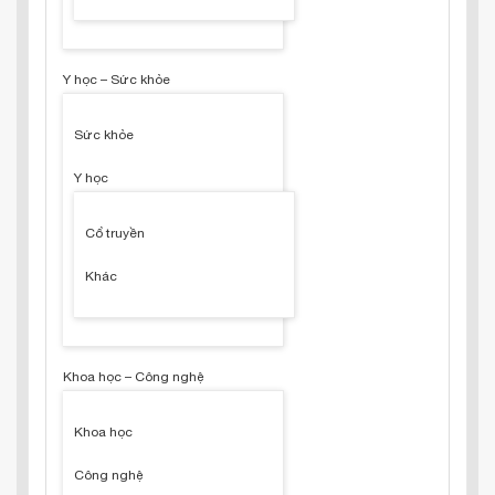
Y học – Sức khỏe
Sức khỏe
Y học
Cổ truyền
Khác
Khoa học – Công nghệ
Khoa học
Công nghệ