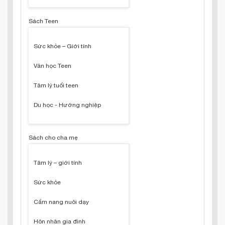
Sách Teen
Sức khỏe – Giới tính
Văn học Teen
Tâm lý tuổi teen
Du học - Hướng nghiệp
Sách cho cha mẹ
Tâm lý – giới tính
Sức khỏe
Cẩm nang nuôi dạy
Hôn nhân gia đình