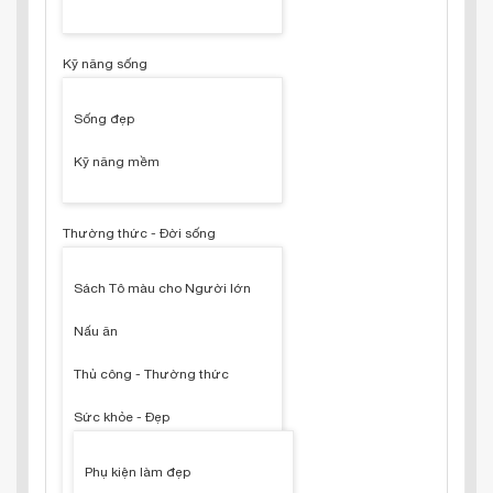
Kỹ năng sống
Sống đẹp
Kỹ năng mềm
Thường thức - Đời sống
Sách Tô màu cho Người lớn
Nấu ăn
Thủ công - Thường thức
Sức khỏe - Đẹp
Phụ kiện làm đẹp