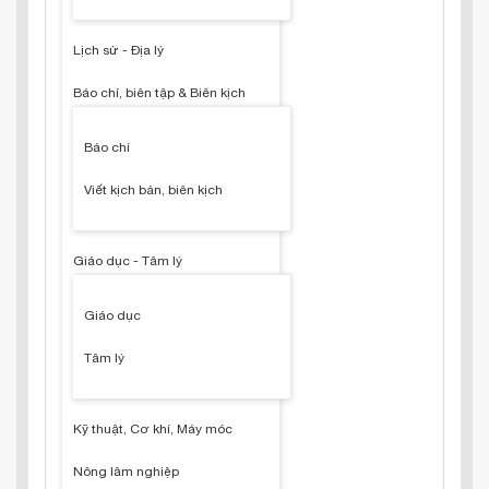
Lịch sử - Địa lý
Báo chí, biên tập & Biên kịch
Báo chí
Viết kịch bản, biên kịch
Giáo dục - Tâm lý
Giáo dục
Tâm lý
Kỹ thuật, Cơ khí, Máy móc
Nông lâm nghiệp