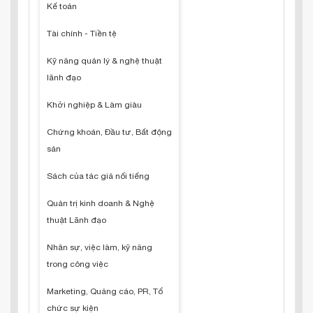
Kế toán
Tài chính - Tiền tệ
Kỹ năng quản lý & nghệ thuật
lãnh đạo
Khởi nghiệp & Làm giàu
Chứng khoán, Đầu tư, Bất động
sản
Sách của tác giả nổi tiếng
Quản trị kinh doanh & Nghệ
thuật Lãnh đạo
Nhân sự, việc làm, kỹ năng
trong công việc
Marketing, Quảng cáo, PR, Tổ
chức sự kiện