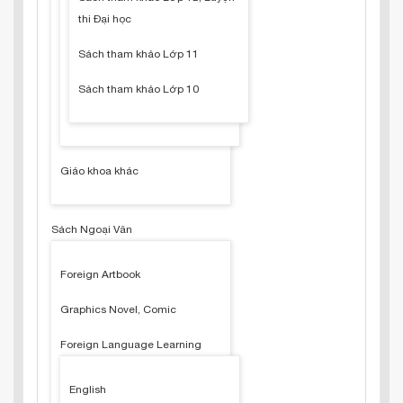
thi Đại học
Sách tham khảo Lớp 11
Sách tham khảo Lớp 10
Giáo khoa khác
Sách Ngoại Văn
Foreign Artbook
Graphics Novel, Comic
Foreign Language Learning
English