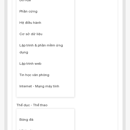
Đồ họa
Phần cứng
Hệ điều hành
Cơ sở dữ liệu
Lập trình & phần mềm ứng
dụng
Lập trình web
Tin học văn phòng
Internet - Mạng máy tính
Thể dục - Thể thao
Bóng đá