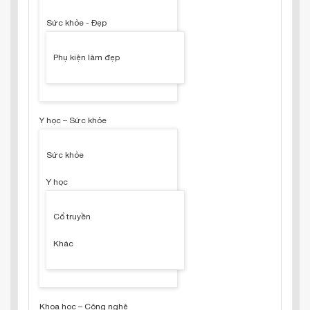
Sức khỏe - Đẹp
Phụ kiện làm đẹp
Y học – Sức khỏe
Sức khỏe
Y học
Cổ truyền
Khác
Khoa học – Công nghệ