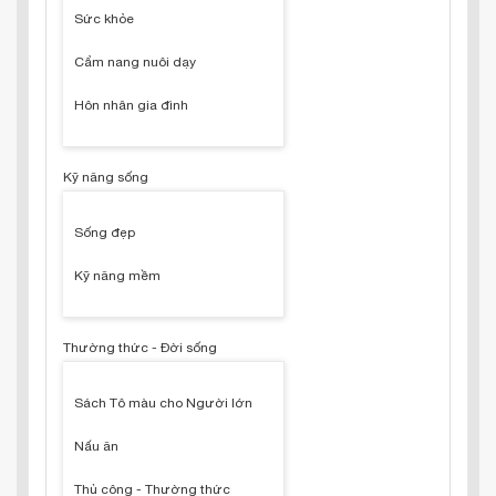
Sức khỏe
Cẩm nang nuôi dạy
Hôn nhân gia đình
Kỹ năng sống
Sống đẹp
Kỹ năng mềm
Thường thức - Đời sống
Sách Tô màu cho Người lớn
Nấu ăn
Thủ công - Thường thức