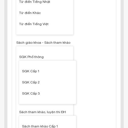
Từ điển Tiếng Nhật
Từ điển Khác
Từ điển Tiếng Việt
Sách giáo khoa - Sách tham khảo
SGK Phổ thông
SGK Cấp 1
SGK Cấp 2
SGK Cấp 3
Sách tham khảo, luyện thi ĐH
Sách tham khảo Cấp 1