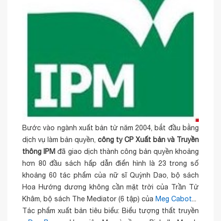
Bước vào ngành xuất bản từ năm 2004, bắt đầu bằng
dịch vụ làm bản quyền,
công ty CP Xuất bản và Truyền
thông IPM
đã giao dịch thành công bản quyền khoảng
hơn 80 đầu sách hấp dẫn điển hình là 23 trong số
khoảng 60 tác phẩm của nữ sĩ Quỳnh Dao, bộ sách
Hoa Hướng dương không cần mặt trời của Trần Tử
Khâm, bộ sách The Mediator (6 tập) của
Meg Cabot
...
Tác phẩm xuất bản tiêu biểu: Biểu tượng thất truyền