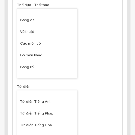
Thể dục - Thể thao
Bóng đá
Võ thuật
Các môn cờ
Bộ môn khác
Bóng rổ
Từ điển
Từ điển Tiếng Anh
Từ điển Tiếng Pháp
Từ điển Tiếng Hoa