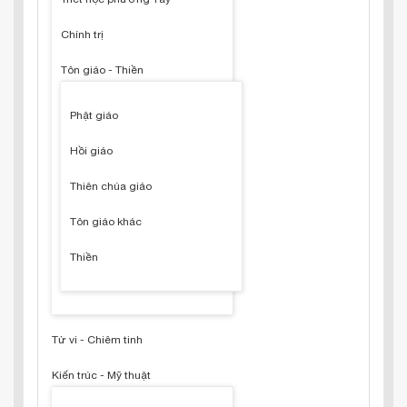
Chính trị
Tôn giáo - Thiền
Phật giáo
Hồi giáo
Thiên chúa giáo
Tôn giáo khác
Thiền
Tử vi - Chiêm tinh
Kiến trúc - Mỹ thuật