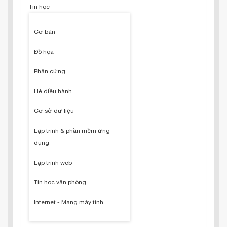
Tin học
Cơ bản
Đồ họa
Phần cứng
Hệ điều hành
Cơ sở dữ liệu
Lập trình & phần mềm ứng
dụng
Lập trình web
Tin học văn phòng
Internet - Mạng máy tính