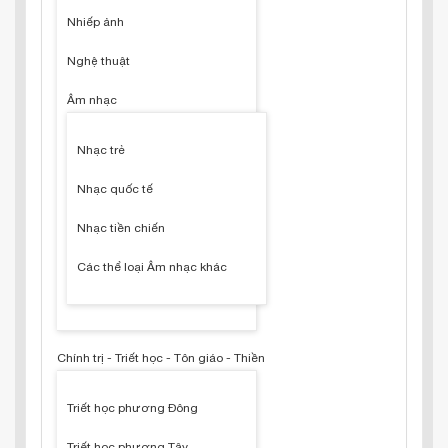
Nhiếp ảnh
Nghệ thuật
Âm nhạc
Nhạc trẻ
Nhạc quốc tế
Nhạc tiền chiến
Các thể loại Âm nhạc khác
Chính trị - Triết học - Tôn giáo - Thiền
Triết học phương Đông
Triết học phương Tây