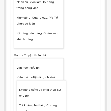
Nhân sự, việc làm, kỹ năng
trong công việc
Marketing, Quảng cáo, PR, Tổ
chức sự kiện
Kỹ năng bán hàng, Chăm sóc
khách hàng
Sách - Truyện thiếu nhi
Văn học thiếu nhi
Kiến thức – Kỹ năng cho trẻ
Kỹ năng sống và phát triển EQ
cho trẻ
Trẻ khám phá thế giới xung