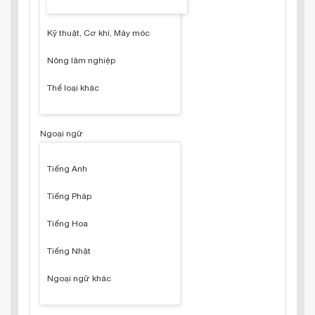
Kỹ thuật, Cơ khí, Máy móc
Nông lâm nghiệp
Thể loại khác
Ngoại ngữ
Tiếng Anh
Tiếng Pháp
Tiếng Hoa
Tiếng Nhật
Ngoại ngữ khác