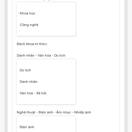
Khoa học
Công nghệ
Bách khoa tri thức
Danh nhân - Văn hóa - Du lịch
Du lịch
Danh nhân
Văn hóa - Xã hội
Nghệ thuật - Điện ảnh - Âm nhạc - Nhiếp ảnh
Điện ảnh