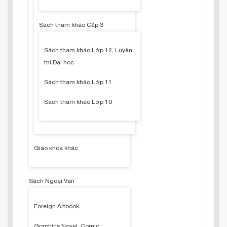
Sách tham khảo Cấp 3
Sách tham khảo Lớp 12, Luyện
thi Đại học
Sách tham khảo Lớp 11
Sách tham khảo Lớp 10
Giáo khoa khác
Sách Ngoại Văn
Foreign Artbook
Graphics Novel, Comic