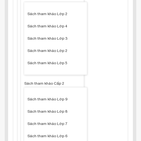
Sách tham khảo Lớp 2
Sách tham khảo Lớp 4
Sách tham khảo Lớp 3
Sách tham khảo Lớp 2
Sách tham khảo Lớp 5
Sách tham khảo Cấp 2
Sách tham khảo Lớp 9
Sách tham khảo Lớp 8
Sách tham khảo Lớp 7
Sách tham khảo Lớp 6