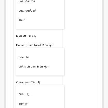
Luật đất đai
Luật quốc tế
Thuế
Lịch sử - Địa lý
Báo chí, biên tập & Biên kịch
Báo chí
Viết kịch bản, biên kịch
Giáo dục - Tâm lý
Giáo dục
Tâm lý