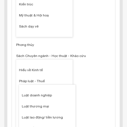
Kiến trúc
Mỹ thuật & Hội hoạ
Sách dạy vẽ
Phong thủy
Sách Chuyên ngành - Học thuật - Khảo cứu
Hiểu về Kinh tế
Pháp luật - Thuế
Luật doanh nghiệp
Luật thương mại
Luật lao động/ tiền lương