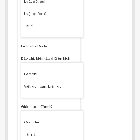
Luật đất đai
Luật quốc tế
Thuế
Lịch sử - Địa lý
Báo chí, biên tập & Biên kịch
Báo chí
Viết kịch bản, biên kịch
Giáo dục - Tâm lý
Giáo dục
Tâm lý