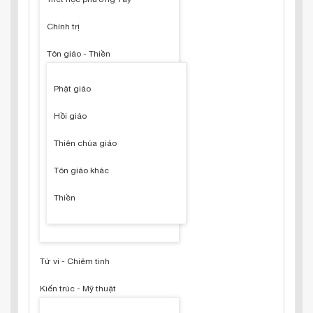
Chính trị
Tôn giáo - Thiền
Phật giáo
Hồi giáo
Thiên chúa giáo
Tôn giáo khác
Thiền
Tử vi - Chiêm tinh
Kiến trúc - Mỹ thuật