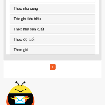
Theo nhà cung
Tác giả tiêu biểu
Theo nhà sản xuất
Theo độ tuổi
Theo giá
1