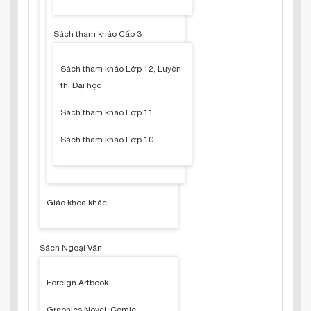
Sách tham khảo Cấp 3
Sách tham khảo Lớp 12, Luyện
thi Đại học
Sách tham khảo Lớp 11
Sách tham khảo Lớp 10
Giáo khoa khác
Sách Ngoại Văn
Foreign Artbook
Graphics Novel, Comic