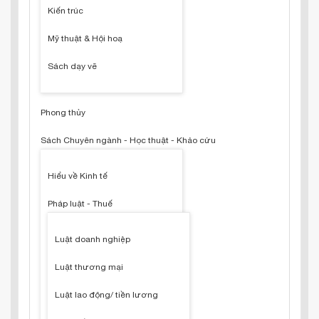
Kiến trúc
Mỹ thuật & Hội hoạ
Sách dạy vẽ
Phong thủy
Sách Chuyên ngành - Học thuật - Khảo cứu
Hiểu về Kinh tế
Pháp luật - Thuế
Luật doanh nghiệp
Luật thương mại
Luật lao động/ tiền lương