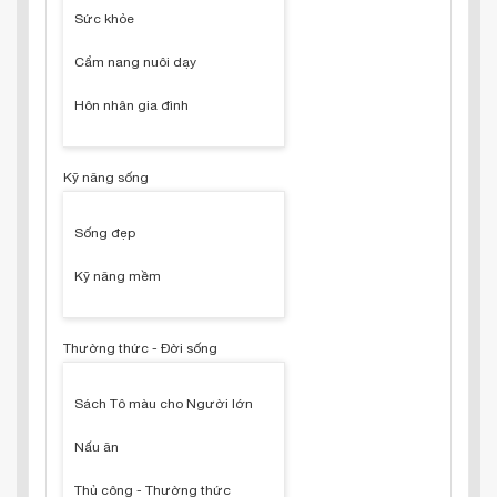
Sức khỏe
Cẩm nang nuôi dạy
Hôn nhân gia đình
Kỹ năng sống
Sống đẹp
Kỹ năng mềm
Thường thức - Đời sống
Sách Tô màu cho Người lớn
Nấu ăn
Thủ công - Thường thức