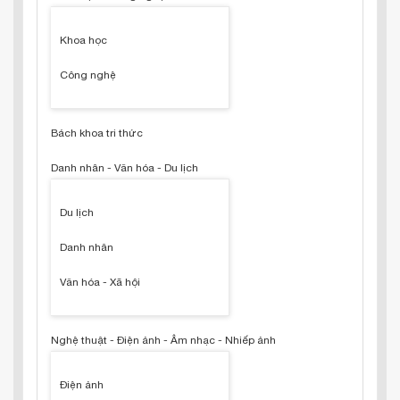
Khoa học
Công nghệ
Bách khoa tri thức
Danh nhân - Văn hóa - Du lịch
Du lịch
Danh nhân
Văn hóa - Xã hội
Nghệ thuật - Điện ảnh - Âm nhạc - Nhiếp ảnh
Điện ảnh