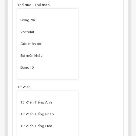
Thể dục - Thể thao
Bóng đá
Võ thuật
Các môn cờ
Bộ môn khác
Bóng rổ
Từ điển
Từ điển Tiếng Anh
Từ điển Tiếng Pháp
Từ điển Tiếng Hoa