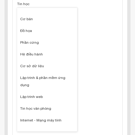
Tin học
Cơ bản
Đồ họa
Phần cứng
Hệ điều hành
Cơ sở dữ liệu
Lập trình & phần mềm ứng
dụng
Lập trình web
Tin học văn phòng
Internet - Mạng máy tính