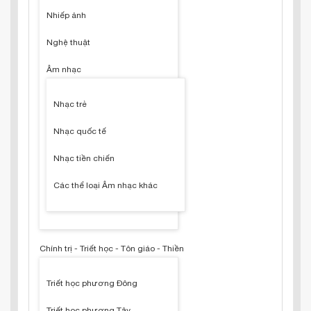
Nhiếp ảnh
Nghệ thuật
Âm nhạc
Nhạc trẻ
Nhạc quốc tế
Nhạc tiền chiến
Các thể loại Âm nhạc khác
Chính trị - Triết học - Tôn giáo - Thiền
Triết học phương Đông
Triết học phương Tây