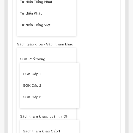
Từ điển Tiếng Nhật
Từ điển Khác
Từ điển Tiếng Việt
Sách giáo khoa - Sách tham khảo
SGK Phổ thông
SGK Cấp 1
SGK Cấp 2
SGK Cấp 3
Sách tham khảo, luyện thi ĐH
Sách tham khảo Cấp 1