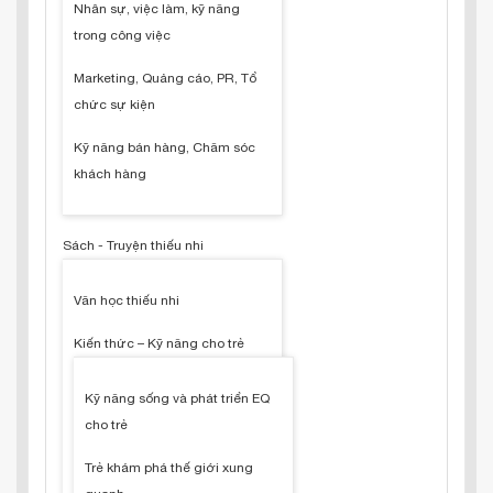
Nhân sự, việc làm, kỹ năng
trong công việc
Marketing, Quảng cáo, PR, Tổ
chức sự kiện
Kỹ năng bán hàng, Chăm sóc
khách hàng
Sách - Truyện thiếu nhi
Văn học thiếu nhi
Kiến thức – Kỹ năng cho trẻ
Kỹ năng sống và phát triển EQ
cho trẻ
Trẻ khám phá thế giới xung