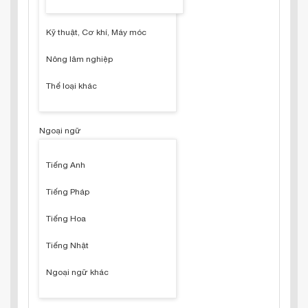
Kỹ thuật, Cơ khí, Máy móc
Nông lâm nghiệp
Thể loại khác
Ngoại ngữ
Tiếng Anh
Tiếng Pháp
Tiếng Hoa
Tiếng Nhật
Ngoại ngữ khác