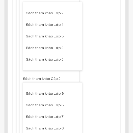
Sách tham khảo Lớp 2
Sách tham khảo Lớp 4
Sách tham khảo Lớp 3
Sách tham khảo Lớp 2
Sách tham khảo Lớp 5
Sách tham khảo Cấp 2
Sách tham khảo Lớp 9
Sách tham khảo Lớp 8
Sách tham khảo Lớp 7
Sách tham khảo Lớp 6