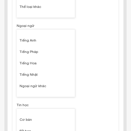
Thể loại khác
Ngoại ngữ
Tiếng Anh
Tiếng Pháp
Tiếng Hoa
Tiếng Nhật
Ngoại ngữ khác
Tin học
Cơ bản