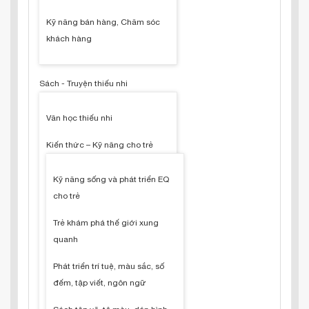
Kỹ năng bán hàng, Chăm sóc
khách hàng
Sách - Truyện thiếu nhi
Văn học thiếu nhi
Kiến thức – Kỹ năng cho trẻ
Kỹ năng sống và phát triển EQ
cho trẻ
Trẻ khám phá thế giới xung
quanh
Phát triển trí tuệ, màu sắc, số
đếm, tập viết, ngôn ngữ