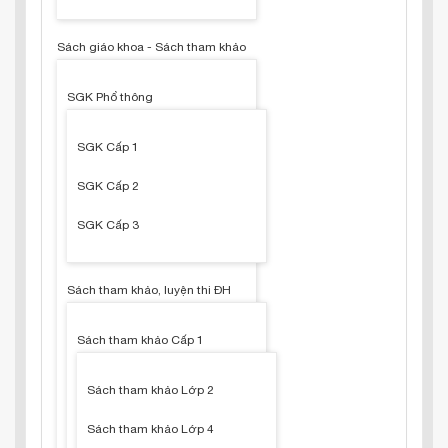
Sách giáo khoa - Sách tham khảo
SGK Phổ thông
SGK Cấp 1
SGK Cấp 2
SGK Cấp 3
Sách tham khảo, luyện thi ĐH
Sách tham khảo Cấp 1
Sách tham khảo Lớp 2
Sách tham khảo Lớp 4