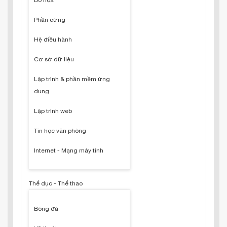
Đồ họa
Phần cứng
Hệ điều hành
Cơ sở dữ liệu
Lập trình & phần mềm ứng
dụng
Lập trình web
Tin học văn phòng
Internet - Mạng máy tính
Thể dục - Thể thao
Bóng đá