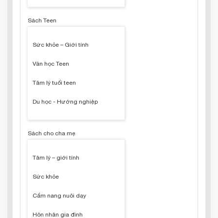
Sách Teen
Sức khỏe – Giới tính
Văn học Teen
Tâm lý tuổi teen
Du học - Hướng nghiệp
Sách cho cha mẹ
Tâm lý – giới tính
Sức khỏe
Cẩm nang nuôi dạy
Hôn nhân gia đình