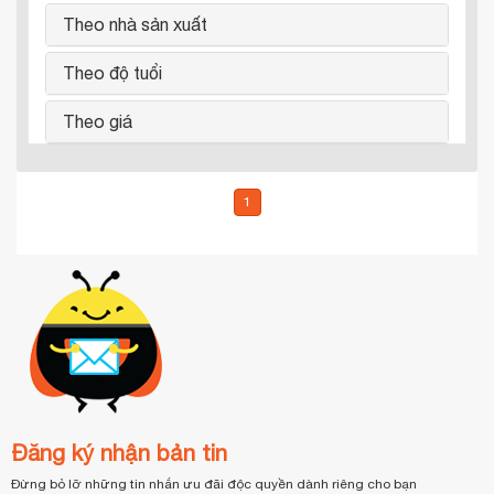
Theo nhà sản xuất
Theo độ tuổi
Theo giá
1
Đăng ký nhận bản tin
Đừng bỏ lỡ những tin nhắn ưu đãi độc quyền dành riêng cho bạn