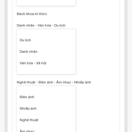
Bách khoa tri thức
Danh nhân - Văn hóa - Du lịch
Du lịch
Danh nhân
Văn hóa - Xã hội
Nghệ thuật - Điện ảnh - Âm nhạc - Nhiếp ảnh
Điện ảnh
Nhiếp ảnh
Nghệ thuật
Âm nhạc