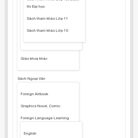
thi Đại học
Sách tham khảo Lớp 11
Sách tham khảo Lớp 10
Giáo khoa khác
Sách Ngoại Văn
Foreign Artbook
Graphics Novel, Comic
Foreign Language Learning
English