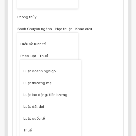
Phong thủy
Sách Chuyên ngành - Học thuật - Khảo cứu
Hiểu về Kinh tế
Pháp luật - Thuế
Luật doanh nghiệp
Luật thương mại
Luật lao động/ tiền lương
Luật đất đai
Luật quốc tế
Thuế