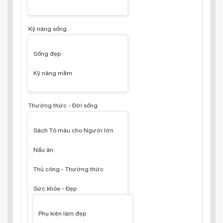
Kỹ năng sống
Sống đẹp
Kỹ năng mềm
Thường thức - Đời sống
Sách Tô màu cho Người lớn
Nấu ăn
Thủ công - Thường thức
Sức khỏe - Đẹp
Phụ kiện làm đẹp