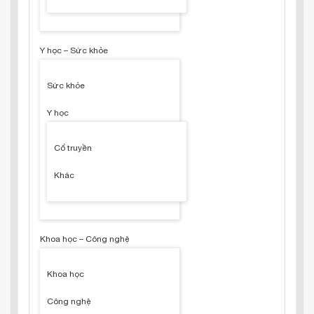
Y học – Sức khỏe
Sức khỏe
Y học
Cổ truyền
Khác
Khoa học – Công nghệ
Khoa học
Công nghệ