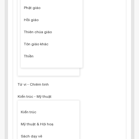
Phật giáo
Hồi giáo
Thiên chúa giáo
Tôn giáo khác
Thiền
Tử vi - Chiêm tinh
Kiến trúc - Mỹ thuật
Kiến trúc
Mỹ thuật & Hội hoạ
Sách dạy vẽ