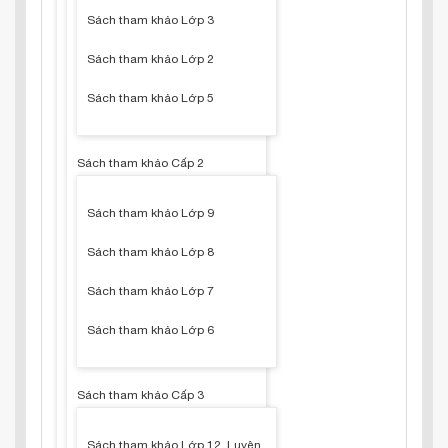
Sách tham khảo Lớp 3
Sách tham khảo Lớp 2
Sách tham khảo Lớp 5
Sách tham khảo Cấp 2
Sách tham khảo Lớp 9
Sách tham khảo Lớp 8
Sách tham khảo Lớp 7
Sách tham khảo Lớp 6
Sách tham khảo Cấp 3
Sách tham khảo Lớp 12, Luyện