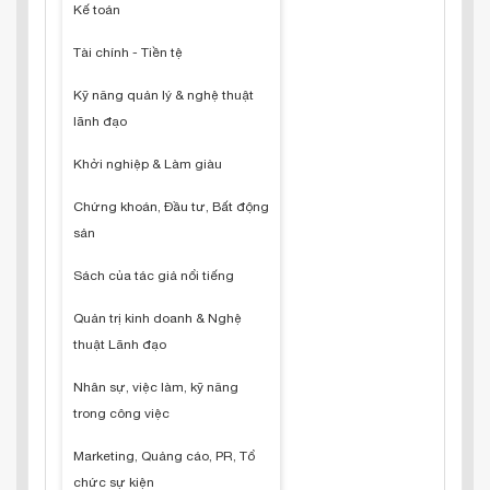
Kế toán
Tài chính - Tiền tệ
Kỹ năng quản lý & nghệ thuật
lãnh đạo
Khởi nghiệp & Làm giàu
Chứng khoán, Đầu tư, Bất động
sản
Sách của tác giả nổi tiếng
Quản trị kinh doanh & Nghệ
thuật Lãnh đạo
Nhân sự, việc làm, kỹ năng
trong công việc
Marketing, Quảng cáo, PR, Tổ
chức sự kiện