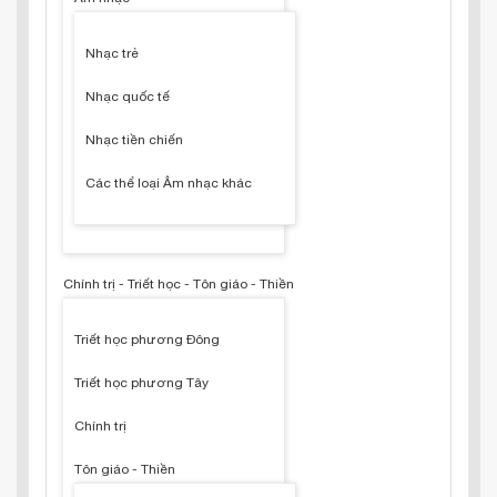
Nhạc trẻ
Nhạc quốc tế
Nhạc tiền chiến
Các thể loại Âm nhạc khác
Chính trị - Triết học - Tôn giáo - Thiền
Triết học phương Đông
Triết học phương Tây
Chính trị
Tôn giáo - Thiền