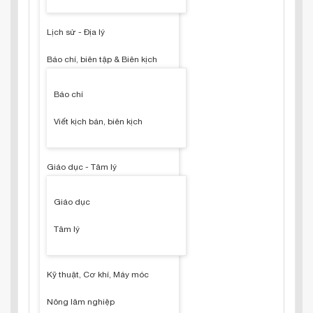
Lịch sử - Địa lý
Báo chí, biên tập & Biên kịch
Báo chí
Viết kịch bản, biên kịch
Giáo dục - Tâm lý
Giáo dục
Tâm lý
Kỹ thuật, Cơ khí, Máy móc
Nông lâm nghiệp