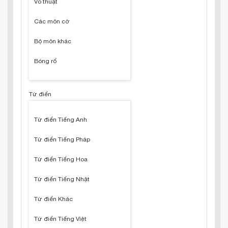
Võ thuật
Các môn cờ
Bộ môn khác
Bóng rổ
Từ điển
Từ điển Tiếng Anh
Từ điển Tiếng Pháp
Từ điển Tiếng Hoa
Từ điển Tiếng Nhật
Từ điển Khác
Từ điển Tiếng Việt