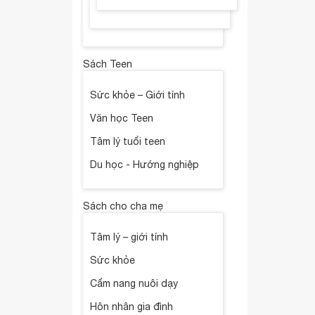
Sách Teen
Sức khỏe – Giới tính
Văn học Teen
Tâm lý tuổi teen
Du học - Hướng nghiệp
Sách cho cha mẹ
Tâm lý – giới tính
Sức khỏe
Cẩm nang nuôi dạy
Hôn nhân gia đình