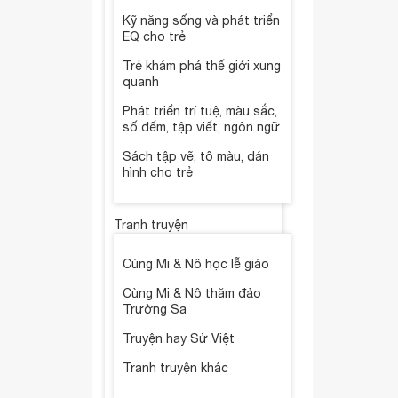
Kỹ năng sống và phát triển
EQ cho trẻ
Trẻ khám phá thế giới xung
quanh
Phát triển trí tuệ, màu sắc,
số đếm, tập viết, ngôn ngữ
Sách tập vẽ, tô màu, dán
hình cho trẻ
Tranh truyện
Cùng Mi & Nô học lễ giáo
Cùng Mi & Nô thăm đảo
Trường Sa
Truyện hay Sử Việt
Tranh truyện khác