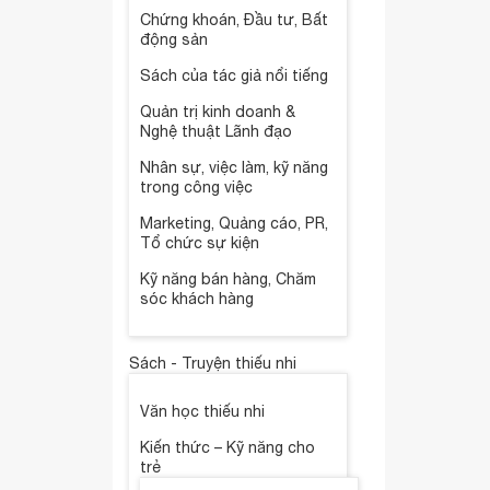
Chứng khoán, Đầu tư, Bất
động sản
Sách của tác giả nổi tiếng
Quản trị kinh doanh &
Nghệ thuật Lãnh đạo
Nhân sự, việc làm, kỹ năng
trong công việc
Marketing, Quảng cáo, PR,
Tổ chức sự kiện
Kỹ năng bán hàng, Chăm
sóc khách hàng
Sách - Truyện thiếu nhi
Văn học thiếu nhi
Kiến thức – Kỹ năng cho
trẻ