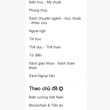
Kiến trúc - Mỹ thuật
Phong thủy
Sách Chuyên ngành - Học thuật
- Khảo cứu
Ngoại ngữ
Tin học
Thể dục - Thể thao
Từ điển
Sách giáo khoa - Sách tham
khảo
Sách Ngoại Văn
Theo chủ đề
Biên cương Việt Nam
Blockchain & Tiền ảo