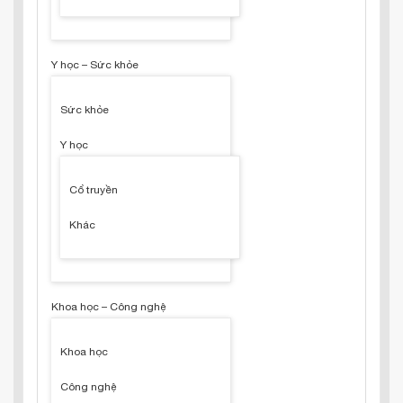
Y học – Sức khỏe
Sức khỏe
Y học
Cổ truyền
Khác
Khoa học – Công nghệ
Khoa học
Công nghệ