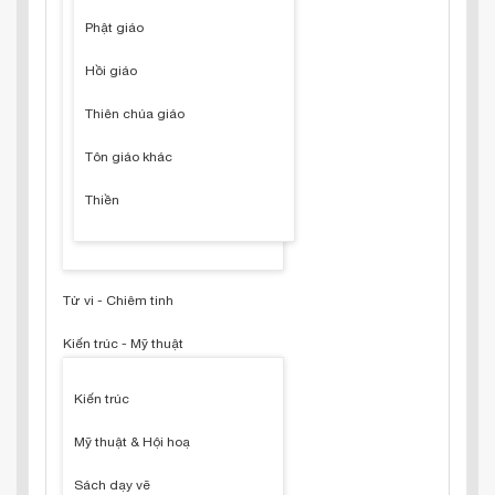
Phật giáo
Hồi giáo
Thiên chúa giáo
Tôn giáo khác
Thiền
Tử vi - Chiêm tinh
Kiến trúc - Mỹ thuật
Kiến trúc
Mỹ thuật & Hội hoạ
Sách dạy vẽ