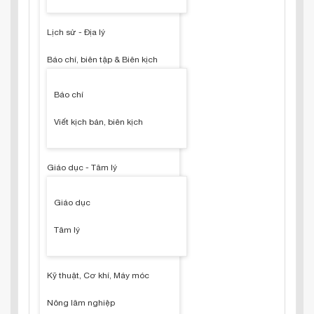
Lịch sử - Địa lý
Báo chí, biên tập & Biên kịch
Báo chí
Viết kịch bản, biên kịch
Giáo dục - Tâm lý
Giáo dục
Tâm lý
Kỹ thuật, Cơ khí, Máy móc
Nông lâm nghiệp