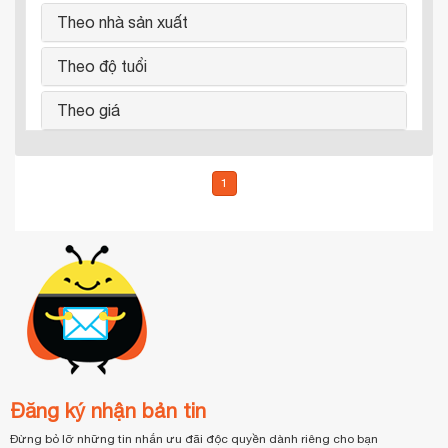
Theo nhà sản xuất
Theo độ tuổi
Theo giá
1
Đăng ký nhận bản tin
Đừng bỏ lỡ những tin nhắn ưu đãi độc quyền dành riêng cho bạn