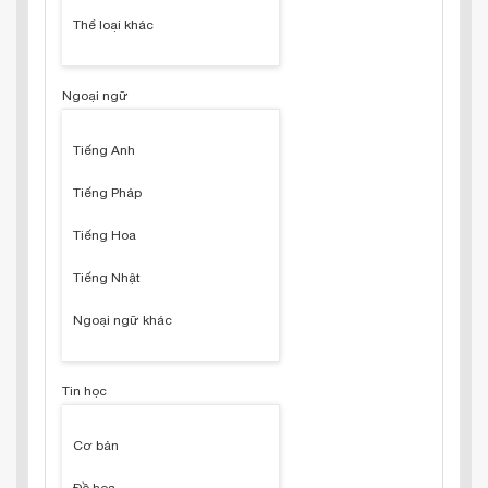
Thể loại khác
Ngoại ngữ
Tiếng Anh
Tiếng Pháp
Tiếng Hoa
Tiếng Nhật
Ngoại ngữ khác
Tin học
Cơ bản