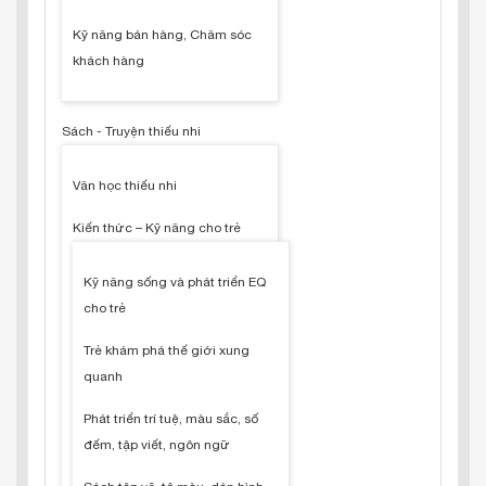
Kỹ năng bán hàng, Chăm sóc
khách hàng
Sách - Truyện thiếu nhi
Văn học thiếu nhi
Kiến thức – Kỹ năng cho trẻ
Kỹ năng sống và phát triển EQ
cho trẻ
Trẻ khám phá thế giới xung
quanh
Phát triển trí tuệ, màu sắc, số
đếm, tập viết, ngôn ngữ