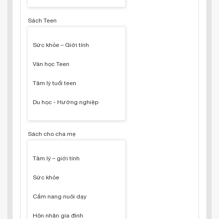
Sách Teen
Sức khỏe – Giới tính
Văn học Teen
Tâm lý tuổi teen
Du học - Hướng nghiệp
Sách cho cha mẹ
Tâm lý – giới tính
Sức khỏe
Cẩm nang nuôi dạy
Hôn nhân gia đình