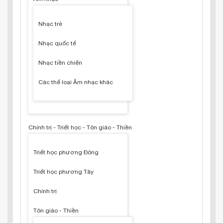
Nhạc trẻ
Nhạc quốc tế
Nhạc tiền chiến
Các thể loại Âm nhạc khác
Chính trị - Triết học - Tôn giáo - Thiền
Triết học phương Đông
Triết học phương Tây
Chính trị
Tôn giáo - Thiền