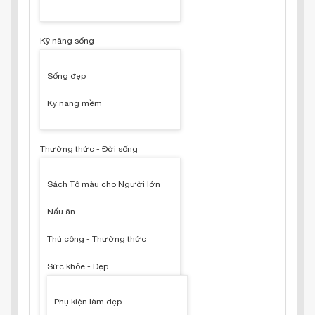
Kỹ năng sống
Sống đẹp
Kỹ năng mềm
Thường thức - Đời sống
Sách Tô màu cho Người lớn
Nấu ăn
Thủ công - Thường thức
Sức khỏe - Đẹp
Phụ kiện làm đẹp