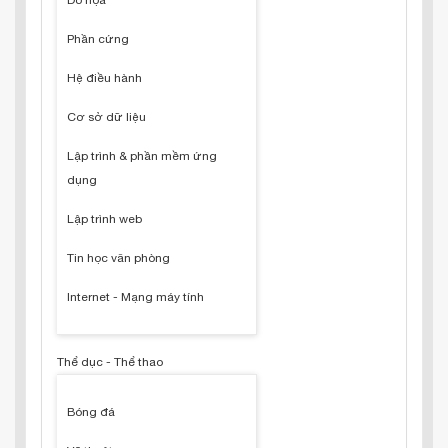
Đồ họa
Phần cứng
Hệ điều hành
Cơ sở dữ liệu
Lập trình & phần mềm ứng
dụng
Lập trình web
Tin học văn phòng
Internet - Mạng máy tính
Thể dục - Thể thao
Bóng đá