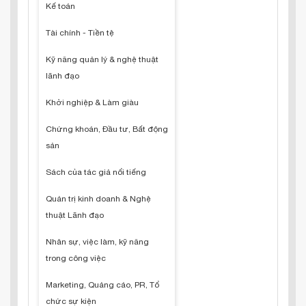
Kế toán
Tài chính - Tiền tệ
Kỹ năng quản lý & nghệ thuật
lãnh đạo
Khởi nghiệp & Làm giàu
Chứng khoán, Đầu tư, Bất động
sản
Sách của tác giả nổi tiếng
Quản trị kinh doanh & Nghệ
thuật Lãnh đạo
Nhân sự, việc làm, kỹ năng
trong công việc
Marketing, Quảng cáo, PR, Tổ
chức sự kiện