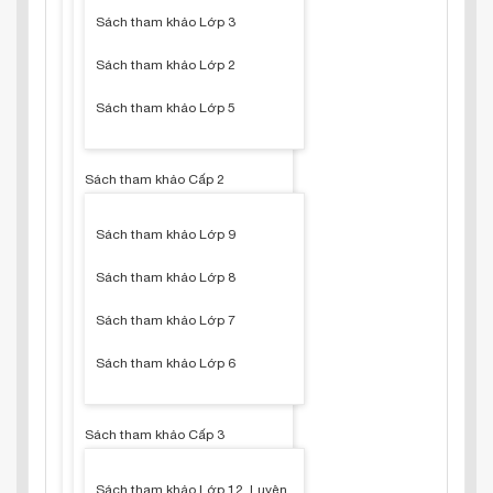
Sách tham khảo Lớp 3
Sách tham khảo Lớp 2
Sách tham khảo Lớp 5
Sách tham khảo Cấp 2
Sách tham khảo Lớp 9
Sách tham khảo Lớp 8
Sách tham khảo Lớp 7
Sách tham khảo Lớp 6
Sách tham khảo Cấp 3
Sách tham khảo Lớp 12, Luyện