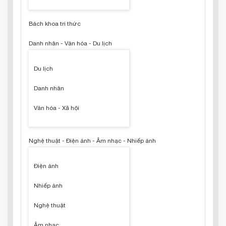
Bách khoa tri thức
Danh nhân - Văn hóa - Du lịch
Du lịch
Danh nhân
Văn hóa - Xã hội
Nghệ thuật - Điện ảnh - Âm nhạc - Nhiếp ảnh
Điện ảnh
Nhiếp ảnh
Nghệ thuật
Âm nhạc