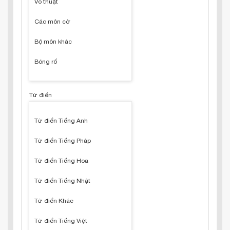
Võ thuật
Các môn cờ
Bộ môn khác
Bóng rổ
Từ điển
Từ điển Tiếng Anh
Từ điển Tiếng Pháp
Từ điển Tiếng Hoa
Từ điển Tiếng Nhật
Từ điển Khác
Từ điển Tiếng Việt