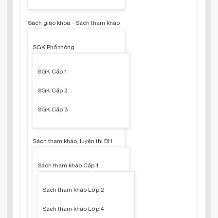
Sách giáo khoa - Sách tham khảo
SGK Phổ thông
SGK Cấp 1
SGK Cấp 2
SGK Cấp 3
Sách tham khảo, luyện thi ĐH
Sách tham khảo Cấp 1
Sách tham khảo Lớp 2
Sách tham khảo Lớp 4