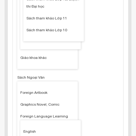
thi Đại học
Sách tham khảo Lớp 11
Sách tham khảo Lớp 10
Giáo khoa khác
Sách Ngoại Văn
Foreign Artbook
Graphics Novel, Comic
Foreign Language Learning
English