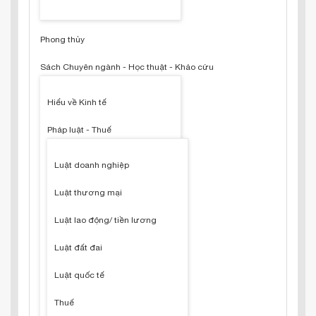
Phong thủy
Sách Chuyên ngành - Học thuật - Khảo cứu
Hiểu về Kinh tế
Pháp luật - Thuế
Luật doanh nghiệp
Luật thương mại
Luật lao động/ tiền lương
Luật đất đai
Luật quốc tế
Thuế