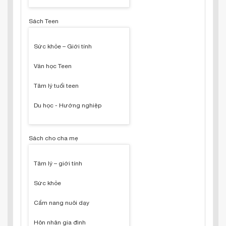
Sách Teen
Sức khỏe – Giới tính
Văn học Teen
Tâm lý tuổi teen
Du học - Hướng nghiệp
Sách cho cha mẹ
Tâm lý – giới tính
Sức khỏe
Cẩm nang nuôi dạy
Hôn nhân gia đình