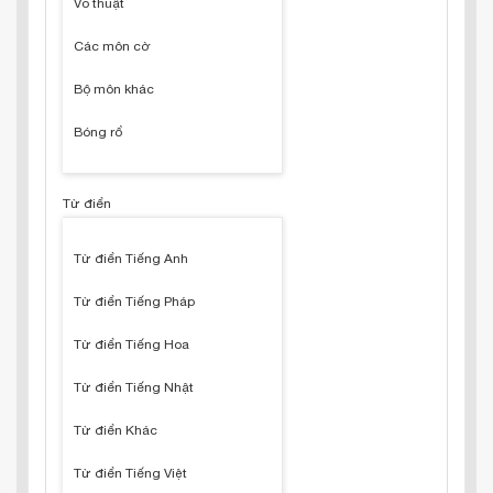
Võ thuật
Các môn cờ
Bộ môn khác
Bóng rổ
Từ điển
Từ điển Tiếng Anh
Từ điển Tiếng Pháp
Từ điển Tiếng Hoa
Từ điển Tiếng Nhật
Từ điển Khác
Từ điển Tiếng Việt