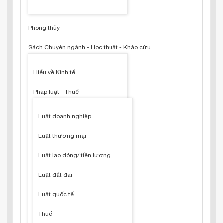
Phong thủy
Sách Chuyên ngành - Học thuật - Khảo cứu
Hiểu về Kinh tế
Pháp luật - Thuế
Luật doanh nghiệp
Luật thương mại
Luật lao động/ tiền lương
Luật đất đai
Luật quốc tế
Thuế