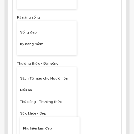
Kỹ năng sống
Sống đẹp
Kỹ năng mềm
Thường thức - Đời sống
Sách Tô màu cho Người lớn
Nấu ăn
Thủ công - Thường thức
Sức khỏe - Đẹp
Phụ kiện làm đẹp