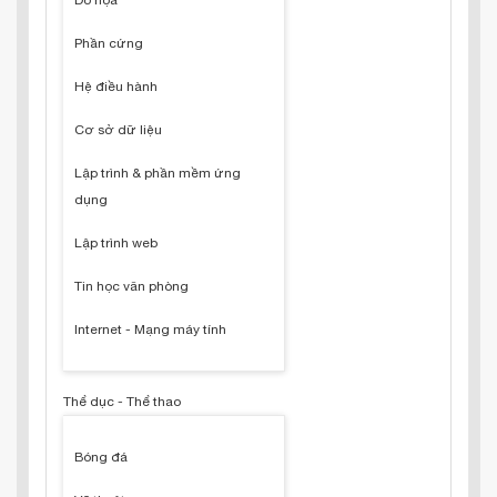
Đồ họa
Phần cứng
Hệ điều hành
Cơ sở dữ liệu
Lập trình & phần mềm ứng
dụng
Lập trình web
Tin học văn phòng
Internet - Mạng máy tính
Thể dục - Thể thao
Bóng đá