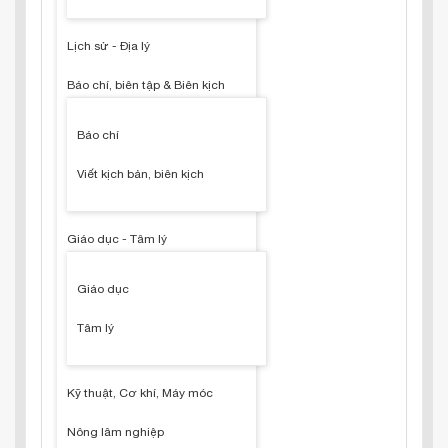
Lịch sử - Địa lý
Báo chí, biên tập & Biên kịch
Báo chí
Viết kịch bản, biên kịch
Giáo dục - Tâm lý
Giáo dục
Tâm lý
Kỹ thuật, Cơ khí, Máy móc
Nông lâm nghiệp