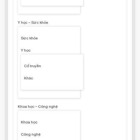
Y học – Sức khỏe
Sức khỏe
Y học
Cổ truyền
Khác
Khoa học – Công nghệ
Khoa học
Công nghệ