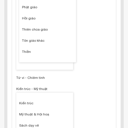
Phật giáo
Hồi giáo
Thiên chúa giáo
Tôn giáo khác
Thiền
Tử vi - Chiêm tinh
Kiến trúc - Mỹ thuật
Kiến trúc
Mỹ thuật & Hội hoạ
Sách dạy vẽ