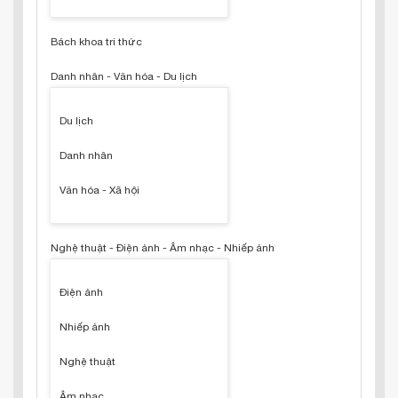
Bách khoa tri thức
Danh nhân - Văn hóa - Du lịch
Du lịch
Danh nhân
Văn hóa - Xã hội
Nghệ thuật - Điện ảnh - Âm nhạc - Nhiếp ảnh
Điện ảnh
Nhiếp ảnh
Nghệ thuật
Âm nhạc