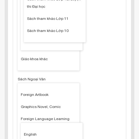
thi Đại học
Sách tham khảo Lớp 11
Sách tham khảo Lớp 10
Giáo khoa khác
Sách Ngoại Văn
Foreign Artbook
Graphics Novel, Comic
Foreign Language Learning
English