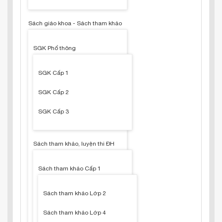
Sách giáo khoa - Sách tham khảo
SGK Phổ thông
SGK Cấp 1
SGK Cấp 2
SGK Cấp 3
Sách tham khảo, luyện thi ĐH
Sách tham khảo Cấp 1
Sách tham khảo Lớp 2
Sách tham khảo Lớp 4