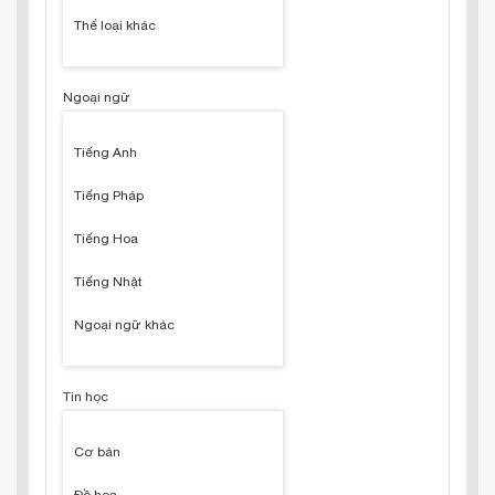
Thể loại khác
Ngoại ngữ
Tiếng Anh
Tiếng Pháp
Tiếng Hoa
Tiếng Nhật
Ngoại ngữ khác
Tin học
Cơ bản