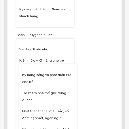
Kỹ năng bán hàng, Chăm sóc
khách hàng
Sách - Truyện thiếu nhi
Văn học thiếu nhi
Kiến thức – Kỹ năng cho trẻ
Kỹ năng sống và phát triển EQ
cho trẻ
Trẻ khám phá thế giới xung
quanh
Phát triển trí tuệ, màu sắc, số
đếm, tập viết, ngôn ngữ