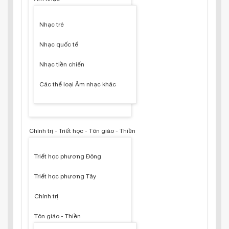
Nhạc trẻ
Nhạc quốc tế
Nhạc tiền chiến
Các thể loại Âm nhạc khác
Chính trị - Triết học - Tôn giáo - Thiền
Triết học phương Đông
Triết học phương Tây
Chính trị
Tôn giáo - Thiền