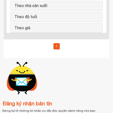
Theo nhà sản xuất
Theo độ tuổi
Theo giá
1
Đăng ký nhận bản tin
Đừng bỏ lỡ những tin nhắn ưu đãi độc quyền dành riêng cho bạn