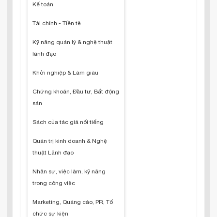
Kế toán
Tài chính - Tiền tệ
Kỹ năng quản lý & nghệ thuật
lãnh đạo
Khởi nghiệp & Làm giàu
Chứng khoán, Đầu tư, Bất động
sản
Sách của tác giả nổi tiếng
Quản trị kinh doanh & Nghệ
thuật Lãnh đạo
Nhân sự, việc làm, kỹ năng
trong công việc
Marketing, Quảng cáo, PR, Tổ
chức sự kiện