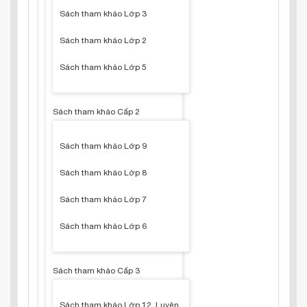
Sách tham khảo Lớp 3
Sách tham khảo Lớp 2
Sách tham khảo Lớp 5
Sách tham khảo Cấp 2
Sách tham khảo Lớp 9
Sách tham khảo Lớp 8
Sách tham khảo Lớp 7
Sách tham khảo Lớp 6
Sách tham khảo Cấp 3
Sách tham khảo Lớp 12, Luyện