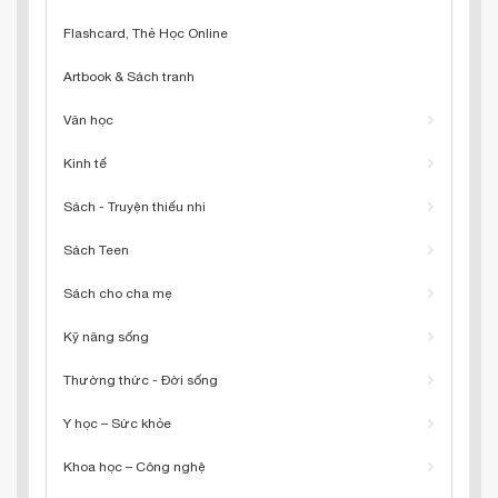
Flashcard, Thẻ Học Online
Artbook & Sách tranh
Văn học
Kinh tế
Sách - Truyện thiếu nhi
Sách Teen
Sách cho cha mẹ
Kỹ năng sống
Thường thức - Đời sống
Y học – Sức khỏe
Khoa học – Công nghệ