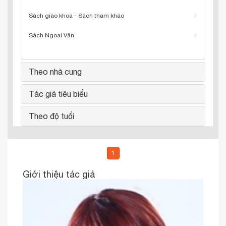
Sách giáo khoa - Sách tham khảo
Sách Ngoại Văn
Theo nhà cung
Tác giả tiêu biểu
Theo độ tuổi
1
Giới thiệu tác giả