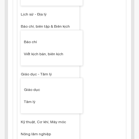
Lịch sử - Địa lý
Báo chí, biên tập & Biên kịch
Báo chí
Viết kịch bản, biên kịch
Giáo dục - Tâm lý
Giáo dục
Tâm lý
Kỹ thuật, Cơ khí, Máy móc
Nông lâm nghiệp