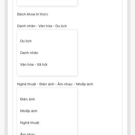
Bách khoa tri thức
Danh nhân - Văn hóa - Du lịch
Du lịch
Danh nhân
Văn hóa - Xã hội
Nghệ thuật - Điện ảnh - Âm nhạc - Nhiếp ảnh
Điện ảnh
Nhiếp ảnh
Nghệ thuật
Âm nhạc