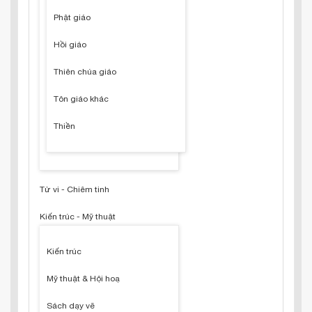
Phật giáo
Hồi giáo
Thiên chúa giáo
Tôn giáo khác
Thiền
Tử vi - Chiêm tinh
Kiến trúc - Mỹ thuật
Kiến trúc
Mỹ thuật & Hội hoạ
Sách dạy vẽ