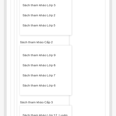
Sách tham khảo Lớp 3
Sách tham khảo Lớp 2
Sách tham khảo Lớp 5
Sách tham khảo Cấp 2
Sách tham khảo Lớp 9
Sách tham khảo Lớp 8
Sách tham khảo Lớp 7
Sách tham khảo Lớp 6
Sách tham khảo Cấp 3
Sách tham khảo Lớp 12, Luyện