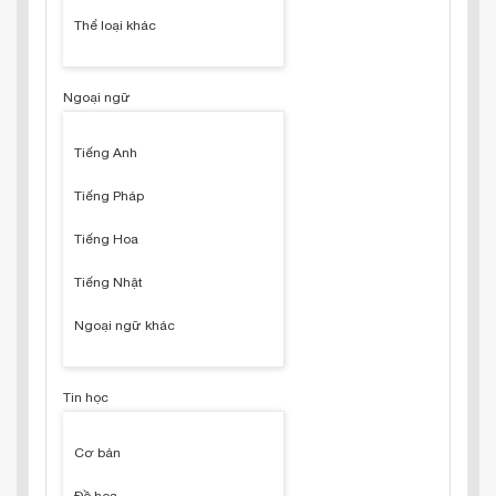
Thể loại khác
Ngoại ngữ
Tiếng Anh
Tiếng Pháp
Tiếng Hoa
Tiếng Nhật
Ngoại ngữ khác
Tin học
Cơ bản