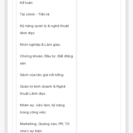
Kế toán
Tài chính - Tiền tệ
Kỹ năng quản lý & nghệ thuật
lãnh đạo
Khởi nghiệp & Làm giàu
Chứng khoán, Đầu tư, Bất động
sản
Sách của tác giả nổi tiếng
Quản trị kinh doanh & Nghệ
thuật Lãnh đạo
Nhân sự, việc làm, kỹ năng
trong công việc
Marketing, Quảng cáo, PR, Tổ
chức sự kiện