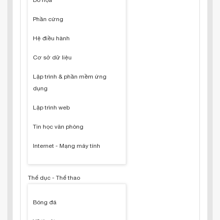
Đồ họa
Phần cứng
Hệ điều hành
Cơ sở dữ liệu
Lập trình & phần mềm ứng
dụng
Lập trình web
Tin học văn phòng
Internet - Mạng máy tính
Thể dục - Thể thao
Bóng đá