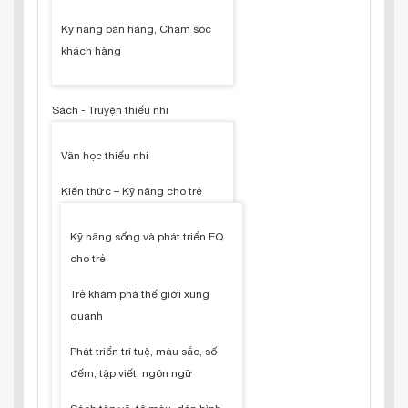
Kỹ năng bán hàng, Chăm sóc
khách hàng
Sách - Truyện thiếu nhi
Văn học thiếu nhi
Kiến thức – Kỹ năng cho trẻ
Kỹ năng sống và phát triển EQ
cho trẻ
Trẻ khám phá thế giới xung
quanh
Phát triển trí tuệ, màu sắc, số
đếm, tập viết, ngôn ngữ