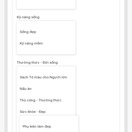
Kỹ năng sống
Sống đẹp
Kỹ năng mềm
Thường thức - Đời sống
Sách Tô màu cho Người lớn
Nấu ăn
Thủ công - Thường thức
Sức khỏe - Đẹp
Phụ kiện làm đẹp