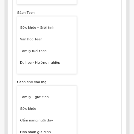
Sách Teen
Sức khỏe – Giới tính
Văn học Teen
Tâm lý tuổi teen
Du học - Hướng nghiệp
Sách cho cha mẹ
Tâm lý – giới tính
Sức khỏe
Cẩm nang nuôi dạy
Hôn nhân gia đình