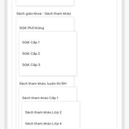
Sách giáo khoa - Sách tham khảo
SGK Phổ thông
SGK Cấp 1
SGK Cấp 2
SGK Cấp 3
Sách tham khảo, luyện thi ĐH
Sách tham khảo Cấp 1
Sách tham khảo Lớp 2
Sách tham khảo Lớp 4