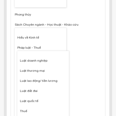
Phong thủy
Sách Chuyên ngành - Học thuật - Khảo cứu
Hiểu về Kinh tế
Pháp luật - Thuế
Luật doanh nghiệp
Luật thương mại
Luật lao động/ tiền lương
Luật đất đai
Luật quốc tế
Thuế