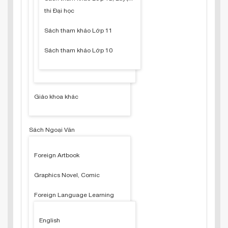
thi Đại học
Sách tham khảo Lớp 11
Sách tham khảo Lớp 10
Giáo khoa khác
Sách Ngoại Văn
Foreign Artbook
Graphics Novel, Comic
Foreign Language Learning
English