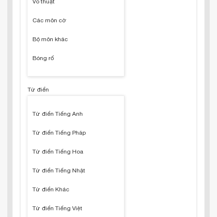
Võ thuật
Các môn cờ
Bộ môn khác
Bóng rổ
Từ điển
Từ điển Tiếng Anh
Từ điển Tiếng Pháp
Từ điển Tiếng Hoa
Từ điển Tiếng Nhật
Từ điển Khác
Từ điển Tiếng Việt