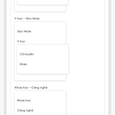
Y học – Sức khỏe
Sức khỏe
Y học
Cổ truyền
Khác
Khoa học – Công nghệ
Khoa học
Công nghệ