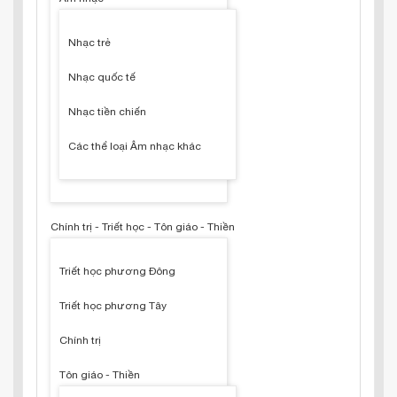
Nhạc trẻ
Nhạc quốc tế
Nhạc tiền chiến
Các thể loại Âm nhạc khác
Chính trị - Triết học - Tôn giáo - Thiền
Triết học phương Đông
Triết học phương Tây
Chính trị
Tôn giáo - Thiền