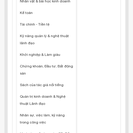
Nhân vật & bài học kinh doanh
Kế toán
Tài chính - Tiền tệ
Kỹ năng quản lý & nghệ thuật
lãnh đạo
Khởi nghiệp & Làm giàu
Chứng khoán, Đầu tư, Bất động
sản
Sách của tác giả nổi tiếng
Quản trị kinh doanh & Nghệ
thuật Lãnh đạo
Nhân sự, việc làm, kỹ năng
trong công việc