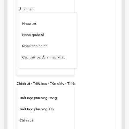
Âm nhạc
Nhạc trẻ
Nhạc quốc tế
Nhạc tiền chiến
Các thể loại Âm nhạc khác
Chính trị - Triết học - Tôn giáo - Thiền
Triết học phương Đông
Triết học phương Tây
Chính trị