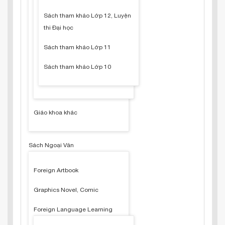
Sách tham khảo Lớp 12, Luyện
thi Đại học
Sách tham khảo Lớp 11
Sách tham khảo Lớp 10
Giáo khoa khác
Sách Ngoại Văn
Foreign Artbook
Graphics Novel, Comic
Foreign Language Learning