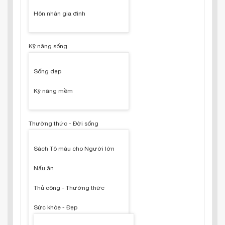
Hôn nhân gia đình
Kỹ năng sống
Sống đẹp
Kỹ năng mềm
Thường thức - Đời sống
Sách Tô màu cho Người lớn
Nấu ăn
Thủ công - Thường thức
Sức khỏe - Đẹp