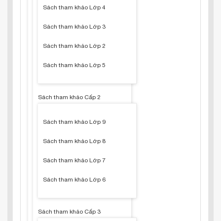
Sách tham khảo Lớp 4
Sách tham khảo Lớp 3
Sách tham khảo Lớp 2
Sách tham khảo Lớp 5
Sách tham khảo Cấp 2
Sách tham khảo Lớp 9
Sách tham khảo Lớp 8
Sách tham khảo Lớp 7
Sách tham khảo Lớp 6
Sách tham khảo Cấp 3