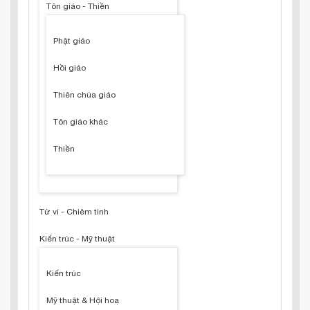
Tôn giáo - Thiền
Phật giáo
Hồi giáo
Thiên chúa giáo
Tôn giáo khác
Thiền
Tử vi - Chiêm tinh
Kiến trúc - Mỹ thuật
Kiến trúc
Mỹ thuật & Hội hoạ