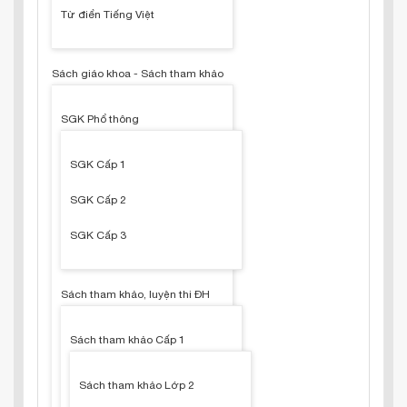
Từ điển Tiếng Việt
Sách giáo khoa - Sách tham khảo
SGK Phổ thông
SGK Cấp 1
SGK Cấp 2
SGK Cấp 3
Sách tham khảo, luyện thi ĐH
Sách tham khảo Cấp 1
Sách tham khảo Lớp 2