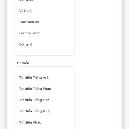
Võ thuật
Các môn cờ
Bộ môn khác
Bóng rổ
Từ điển
Từ điển Tiếng Anh
Từ điển Tiếng Pháp
Từ điển Tiếng Hoa
Từ điển Tiếng Nhật
Từ điển Khác