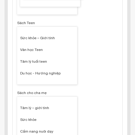
Sách Teen
Sức khỏe – Giới tính
Văn học Teen
Tâm lý tuổi teen
Du học - Hướng nghiệp
Sách cho cha mẹ
Tâm lý – giới tính
Sức khỏe
Cẩm nang nuôi dạy