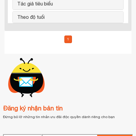
Tác giả tiêu biểu
Theo độ tuổi
1
Đăng ký nhận bản tin
Đừng bỏ lỡ những tin nhắn ưu đãi độc quyền dành riêng cho bạn