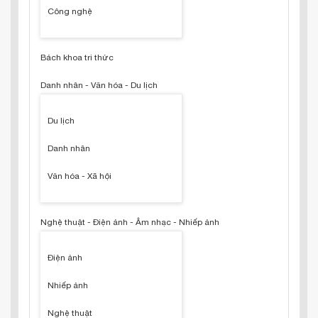
Công nghệ
Bách khoa tri thức
Danh nhân - Văn hóa - Du lịch
Du lịch
Danh nhân
Văn hóa - Xã hội
Nghệ thuật - Điện ảnh - Âm nhạc - Nhiếp ảnh
Điện ảnh
Nhiếp ảnh
Nghệ thuật