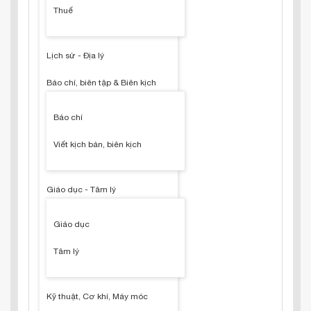
Thuế
Lịch sử - Địa lý
Báo chí, biên tập & Biên kịch
Báo chí
Viết kịch bản, biên kịch
Giáo dục - Tâm lý
Giáo dục
Tâm lý
Kỹ thuật, Cơ khí, Máy móc