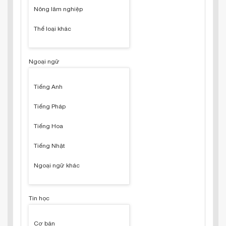
Nông lâm nghiệp
Thể loại khác
Ngoại ngữ
Tiếng Anh
Tiếng Pháp
Tiếng Hoa
Tiếng Nhật
Ngoại ngữ khác
Tin học
Cơ bản