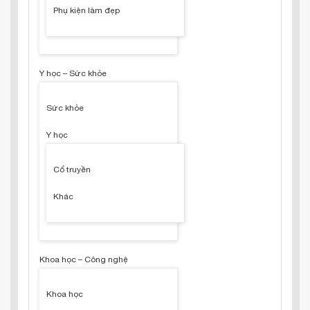
Phụ kiện làm đẹp
Y học – Sức khỏe
Sức khỏe
Y học
Cổ truyền
Khác
Khoa học – Công nghệ
Khoa học