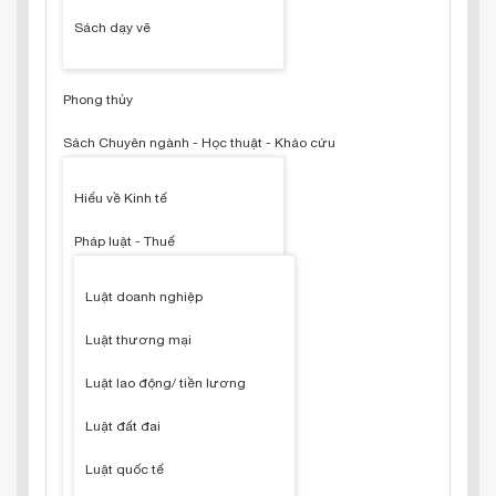
Sách dạy vẽ
Phong thủy
Sách Chuyên ngành - Học thuật - Khảo cứu
Hiểu về Kinh tế
Pháp luật - Thuế
Luật doanh nghiệp
Luật thương mại
Luật lao động/ tiền lương
Luật đất đai
Luật quốc tế