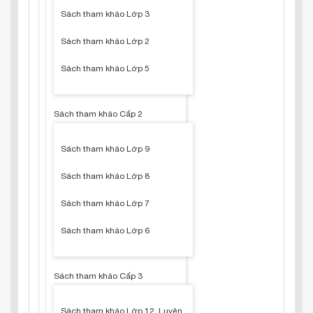
Sách tham khảo Lớp 3
Sách tham khảo Lớp 2
Sách tham khảo Lớp 5
Sách tham khảo Cấp 2
Sách tham khảo Lớp 9
Sách tham khảo Lớp 8
Sách tham khảo Lớp 7
Sách tham khảo Lớp 6
Sách tham khảo Cấp 3
Sách tham khảo Lớp 12, Luyện