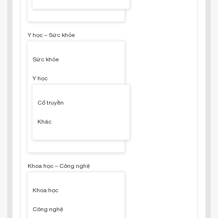
Y học – Sức khỏe
Sức khỏe
Y học
Cổ truyền
Khác
Khoa học – Công nghệ
Khoa học
Công nghệ