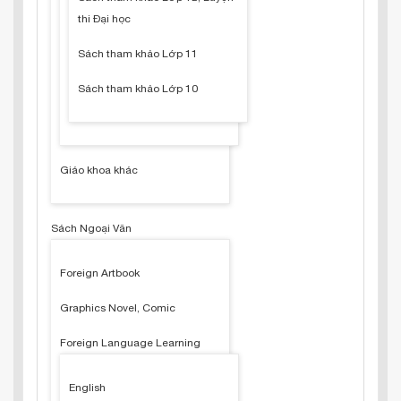
thi Đại học
Sách tham khảo Lớp 11
Sách tham khảo Lớp 10
Giáo khoa khác
Sách Ngoại Văn
Foreign Artbook
Graphics Novel, Comic
Foreign Language Learning
English