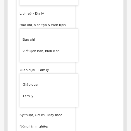
Lịch sử - Địa lý
Báo chí, biên tập & Biên kịch
Báo chí
Viết kịch bản, biên kịch
Giáo dục - Tâm lý
Giáo dục
Tâm lý
Kỹ thuật, Cơ khí, Máy móc
Nông lâm nghiệp