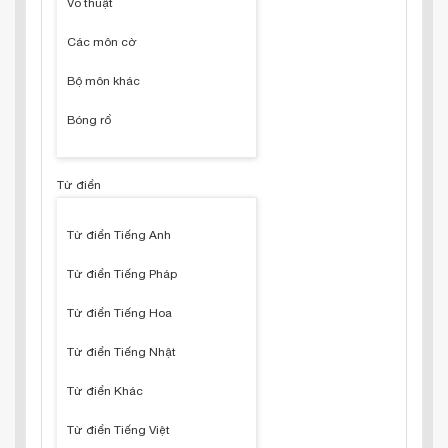
Võ thuật
Các môn cờ
Bộ môn khác
Bóng rổ
Từ điển
Từ điển Tiếng Anh
Từ điển Tiếng Pháp
Từ điển Tiếng Hoa
Từ điển Tiếng Nhật
Từ điển Khác
Từ điển Tiếng Việt