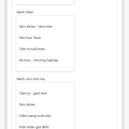
Sách Teen
Sức khỏe – Giới tính
Văn học Teen
Tâm lý tuổi teen
Du học - Hướng nghiệp
Sách cho cha mẹ
Tâm lý – giới tính
Sức khỏe
Cẩm nang nuôi dạy
Hôn nhân gia đình