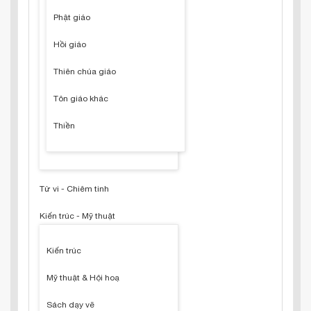
Phật giáo
Hồi giáo
Thiên chúa giáo
Tôn giáo khác
Thiền
Tử vi - Chiêm tinh
Kiến trúc - Mỹ thuật
Kiến trúc
Mỹ thuật & Hội hoạ
Sách dạy vẽ