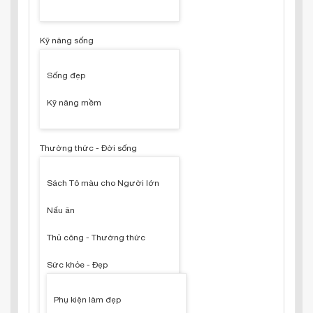
Kỹ năng sống
Sống đẹp
Kỹ năng mềm
Thường thức - Đời sống
Sách Tô màu cho Người lớn
Nấu ăn
Thủ công - Thường thức
Sức khỏe - Đẹp
Phụ kiện làm đẹp