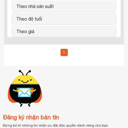
Theo nhà sản xuất
Theo độ tuổi
Theo giá
1
Đăng ký nhận bản tin
Đừng bỏ lỡ những tin nhắn ưu đãi độc quyền dành riêng cho bạn