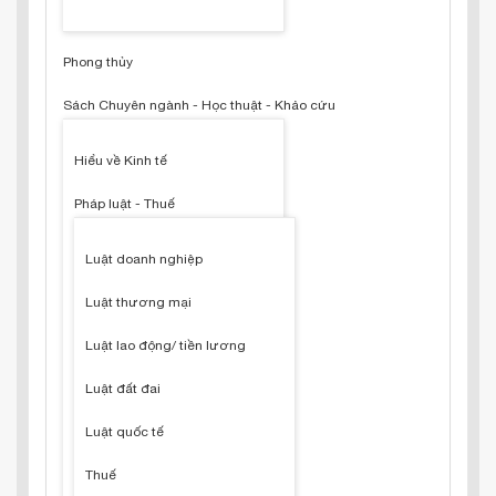
Phong thủy
Sách Chuyên ngành - Học thuật - Khảo cứu
Hiểu về Kinh tế
Pháp luật - Thuế
Luật doanh nghiệp
Luật thương mại
Luật lao động/ tiền lương
Luật đất đai
Luật quốc tế
Thuế