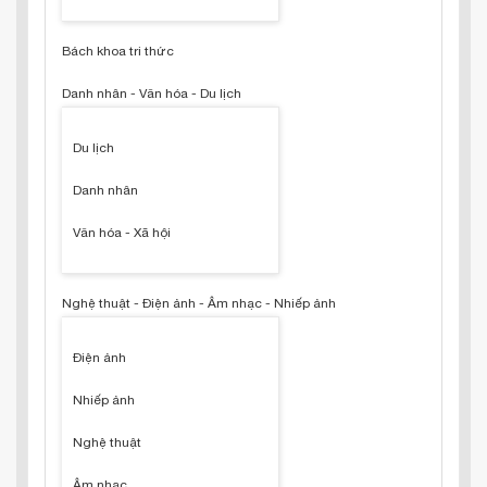
Bách khoa tri thức
Danh nhân - Văn hóa - Du lịch
Du lịch
Danh nhân
Văn hóa - Xã hội
Nghệ thuật - Điện ảnh - Âm nhạc - Nhiếp ảnh
Điện ảnh
Nhiếp ảnh
Nghệ thuật
Âm nhạc