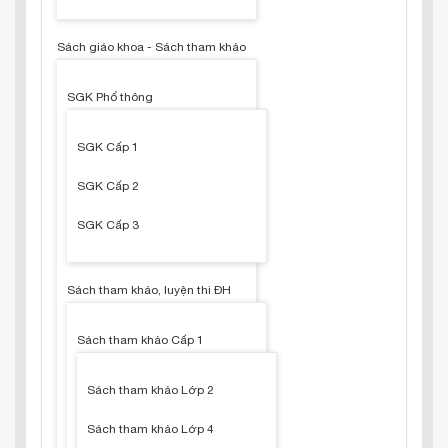
Sách giáo khoa - Sách tham khảo
SGK Phổ thông
SGK Cấp 1
SGK Cấp 2
SGK Cấp 3
Sách tham khảo, luyện thi ĐH
Sách tham khảo Cấp 1
Sách tham khảo Lớp 2
Sách tham khảo Lớp 4