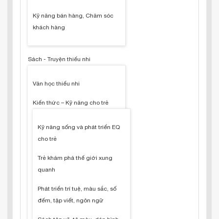
Kỹ năng bán hàng, Chăm sóc
khách hàng
Sách - Truyện thiếu nhi
Văn học thiếu nhi
Kiến thức – Kỹ năng cho trẻ
Kỹ năng sống và phát triển EQ
cho trẻ
Trẻ khám phá thế giới xung
quanh
Phát triển trí tuệ, màu sắc, số
đếm, tập viết, ngôn ngữ