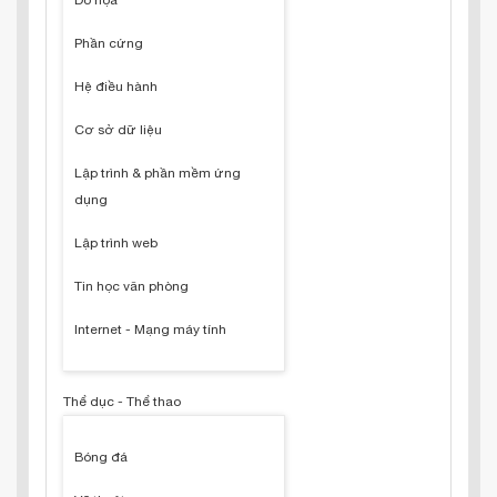
Đồ họa
Phần cứng
Hệ điều hành
Cơ sở dữ liệu
Lập trình & phần mềm ứng
dụng
Lập trình web
Tin học văn phòng
Internet - Mạng máy tính
Thể dục - Thể thao
Bóng đá