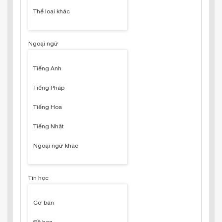
Thể loại khác
Ngoại ngữ
Tiếng Anh
Tiếng Pháp
Tiếng Hoa
Tiếng Nhật
Ngoại ngữ khác
Tin học
Cơ bản