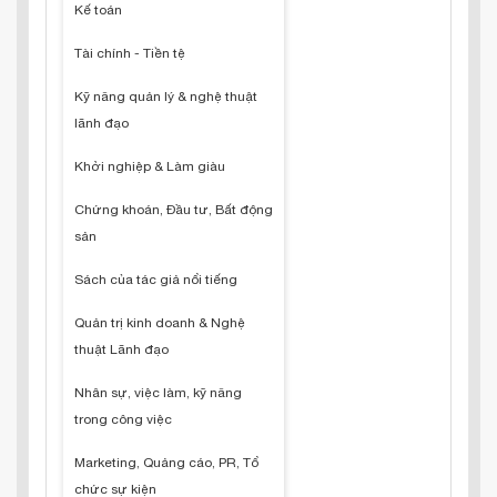
Kế toán
Tài chính - Tiền tệ
Kỹ năng quản lý & nghệ thuật
lãnh đạo
Khởi nghiệp & Làm giàu
Chứng khoán, Đầu tư, Bất động
sản
Sách của tác giả nổi tiếng
Quản trị kinh doanh & Nghệ
thuật Lãnh đạo
Nhân sự, việc làm, kỹ năng
trong công việc
Marketing, Quảng cáo, PR, Tổ
chức sự kiện