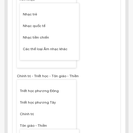
Nhạc trẻ
Nhạc quốc tế
Nhạc tiền chiến
Các thể loại Âm nhạc khác
Chính trị - Triết học - Tôn giáo - Thiền
Triết học phương Đông
Triết học phương Tây
Chính trị
Tôn giáo - Thiền