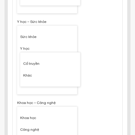
Y học – Sức khỏe
Sức khỏe
Y học
Cổ truyền
Khác
Khoa học – Công nghệ
Khoa học
Công nghệ