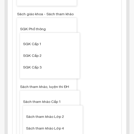
Sách giáo khoa - Sách tham khảo
SGK Phổ thông
SGK Cấp 1
SGK Cấp 2
SGK Cấp 3
Sách tham khảo, luyện thi ĐH
Sách tham khảo Cấp 1
Sách tham khảo Lớp 2
Sách tham khảo Lớp 4