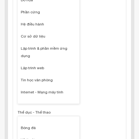
Đồ họa
Phần cứng
Hệ điều hành
Cơ sở dữ liệu
Lập trình & phần mềm ứng
dụng
Lập trình web
Tin học văn phòng
Internet - Mạng máy tính
Thể dục - Thể thao
Bóng đá