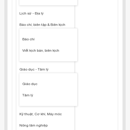
Lịch sử - Địa lý
Báo chí, biên tập & Biên kịch
Báo chí
Viết kịch bản, biên kịch
Giáo dục - Tâm lý
Giáo dục
Tâm lý
Kỹ thuật, Cơ khí, Máy móc
Nông lâm nghiệp