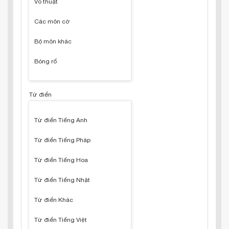
Võ thuật
Các môn cờ
Bộ môn khác
Bóng rổ
Từ điển
Từ điển Tiếng Anh
Từ điển Tiếng Pháp
Từ điển Tiếng Hoa
Từ điển Tiếng Nhật
Từ điển Khác
Từ điển Tiếng Việt