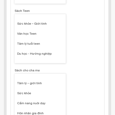
Sách Teen
Sức khỏe – Giới tính
Văn học Teen
Tâm lý tuổi teen
Du học - Hướng nghiệp
Sách cho cha mẹ
Tâm lý – giới tính
Sức khỏe
Cẩm nang nuôi dạy
Hôn nhân gia đình