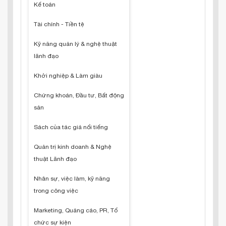
Kế toán
Tài chính - Tiền tệ
Kỹ năng quản lý & nghệ thuật
lãnh đạo
Khởi nghiệp & Làm giàu
Chứng khoán, Đầu tư, Bất động
sản
Sách của tác giả nổi tiếng
Quản trị kinh doanh & Nghệ
thuật Lãnh đạo
Nhân sự, việc làm, kỹ năng
trong công việc
Marketing, Quảng cáo, PR, Tổ
chức sự kiện