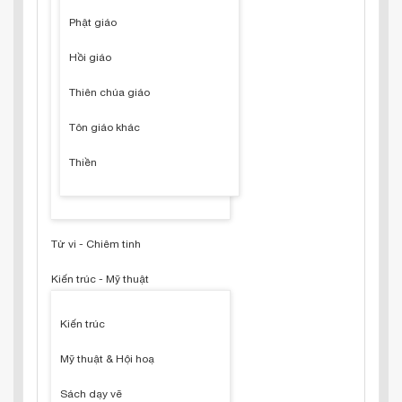
Phật giáo
Hồi giáo
Thiên chúa giáo
Tôn giáo khác
Thiền
Tử vi - Chiêm tinh
Kiến trúc - Mỹ thuật
Kiến trúc
Mỹ thuật & Hội hoạ
Sách dạy vẽ