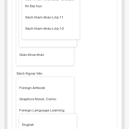
thi Đại học
Sách tham khảo Lớp 11
Sách tham khảo Lớp 10
Giáo khoa khác
Sách Ngoại Văn
Foreign Artbook
Graphics Novel, Comic
Foreign Language Learning
English