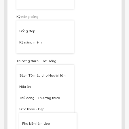
Kỹ năng sống
Sống đẹp
Kỹ năng mềm
Thường thức - Đời sống
Sách Tô màu cho Người lớn
Nấu ăn
Thủ công - Thường thức
Sức khỏe - Đẹp
Phụ kiện làm đẹp