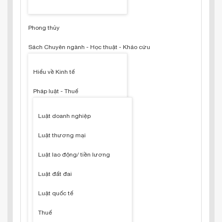
Phong thủy
Sách Chuyên ngành - Học thuật - Khảo cứu
Hiểu về Kinh tế
Pháp luật - Thuế
Luật doanh nghiệp
Luật thương mại
Luật lao động/ tiền lương
Luật đất đai
Luật quốc tế
Thuế