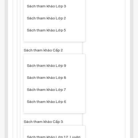
Sách tham khảo Lớp 3
Sách tham khảo Lớp 2
Sách tham khảo Lớp 5
Sách tham khảo Cấp 2
Sách tham khảo Lớp 9
Sách tham khảo Lớp 8
Sách tham khảo Lớp 7
Sách tham khảo Lớp 6
Sách tham khảo Cấp 3
Sách tham khảo Lớp 12, Luyện