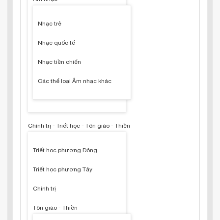
Nhạc trẻ
Nhạc quốc tế
Nhạc tiền chiến
Các thể loại Âm nhạc khác
Chính trị - Triết học - Tôn giáo - Thiền
Triết học phương Đông
Triết học phương Tây
Chính trị
Tôn giáo - Thiền