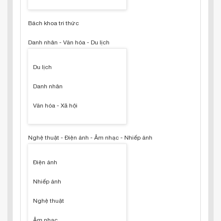
Bách khoa tri thức
Danh nhân - Văn hóa - Du lịch
Du lịch
Danh nhân
Văn hóa - Xã hội
Nghệ thuật - Điện ảnh - Âm nhạc - Nhiếp ảnh
Điện ảnh
Nhiếp ảnh
Nghệ thuật
Âm nhạc