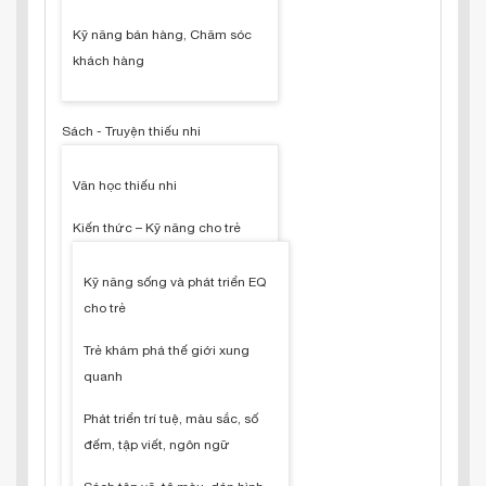
Kỹ năng bán hàng, Chăm sóc
khách hàng
Sách - Truyện thiếu nhi
Văn học thiếu nhi
Kiến thức – Kỹ năng cho trẻ
Kỹ năng sống và phát triển EQ
cho trẻ
Trẻ khám phá thế giới xung
quanh
Phát triển trí tuệ, màu sắc, số
đếm, tập viết, ngôn ngữ