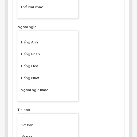
Thể loại khác
Ngoại ngữ
Tiếng Anh
Tiếng Pháp
Tiếng Hoa
Tiếng Nhật
Ngoại ngữ khác
Tin học
Cơ bản