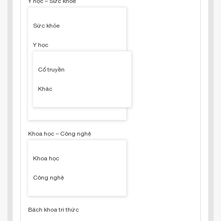
Y học – Sức khỏe
Sức khỏe
Y học
Cổ truyền
Khác
Khoa học – Công nghệ
Khoa học
Công nghệ
Bách khoa tri thức