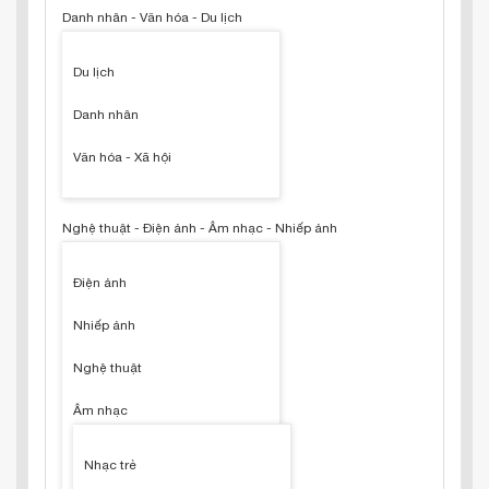
Danh nhân - Văn hóa - Du lịch
Du lịch
Danh nhân
Văn hóa - Xã hội
Nghệ thuật - Điện ảnh - Âm nhạc - Nhiếp ảnh
Điện ảnh
Nhiếp ảnh
Nghệ thuật
Âm nhạc
Nhạc trẻ