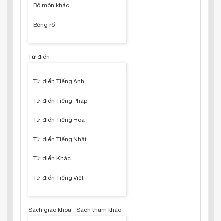
Bộ môn khác
Bóng rổ
Từ điển
Từ điển Tiếng Anh
Từ điển Tiếng Pháp
Từ điển Tiếng Hoa
Từ điển Tiếng Nhật
Từ điển Khác
Từ điển Tiếng Việt
Sách giáo khoa - Sách tham khảo