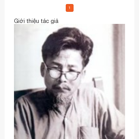
1
Giới thiệu tác giả