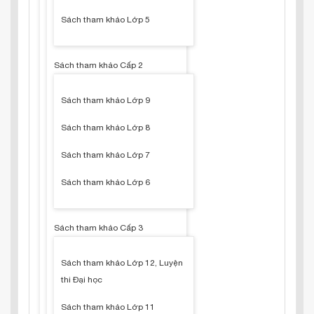
Sách tham khảo Lớp 5
Sách tham khảo Cấp 2
Sách tham khảo Lớp 9
Sách tham khảo Lớp 8
Sách tham khảo Lớp 7
Sách tham khảo Lớp 6
Sách tham khảo Cấp 3
Sách tham khảo Lớp 12, Luyện
thi Đại học
Sách tham khảo Lớp 11