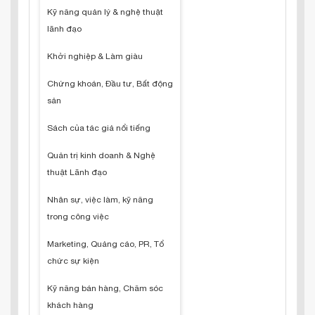
Kỹ năng quản lý & nghệ thuật
lãnh đạo
Khởi nghiệp & Làm giàu
Chứng khoán, Đầu tư, Bất động
sản
Sách của tác giả nổi tiếng
Quản trị kinh doanh & Nghệ
thuật Lãnh đạo
Nhân sự, việc làm, kỹ năng
trong công việc
Marketing, Quảng cáo, PR, Tổ
chức sự kiện
Kỹ năng bán hàng, Chăm sóc
khách hàng