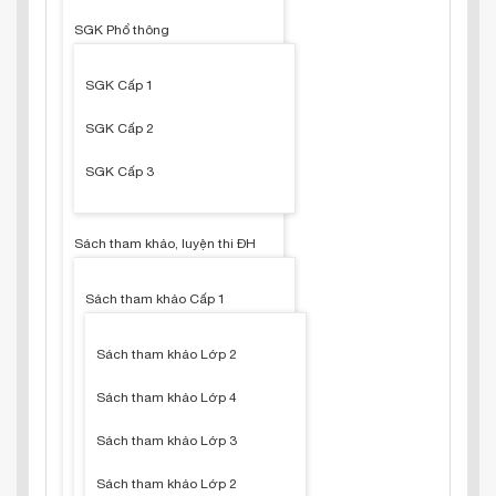
SGK Phổ thông
SGK Cấp 1
SGK Cấp 2
SGK Cấp 3
Sách tham khảo, luyện thi ĐH
Sách tham khảo Cấp 1
Sách tham khảo Lớp 2
Sách tham khảo Lớp 4
Sách tham khảo Lớp 3
Sách tham khảo Lớp 2