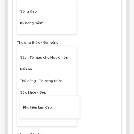
Sống đẹp
Kỹ năng mềm
Thường thức - Đời sống
Sách Tô màu cho Người lớn
Nấu ăn
Thủ công - Thường thức
Sức khỏe - Đẹp
Phụ kiện làm đẹp