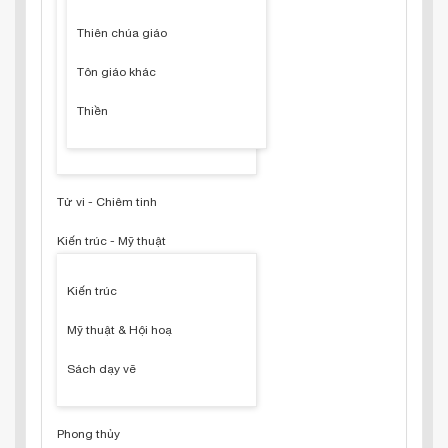
Thiên chúa giáo
Tôn giáo khác
Thiền
Tử vi - Chiêm tinh
Kiến trúc - Mỹ thuật
Kiến trúc
Mỹ thuật & Hội hoạ
Sách dạy vẽ
Phong thủy