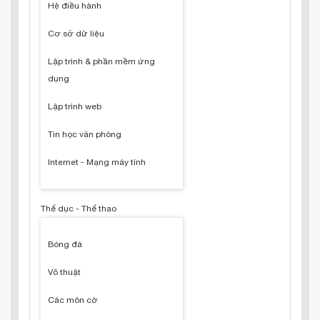
Hệ điều hành
Cơ sở dữ liệu
Lập trình & phần mềm ứng
dụng
Lập trình web
Tin học văn phòng
Internet - Mạng máy tính
Thể dục - Thể thao
Bóng đá
Võ thuật
Các môn cờ