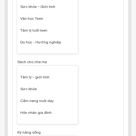
Sức khỏe – Giới tính
Văn học Teen
Tâm lý tuổi teen
Du học - Hướng nghiệp
Sách cho cha mẹ
Tâm lý – giới tính
Sức khỏe
Cẩm nang nuôi dạy
Hôn nhân gia đình
Kỹ năng sống