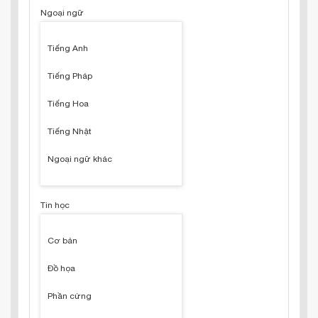
Ngoại ngữ
Tiếng Anh
Tiếng Pháp
Tiếng Hoa
Tiếng Nhật
Ngoại ngữ khác
Tin học
Cơ bản
Đồ họa
Phần cứng