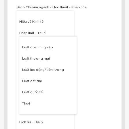
Sách Chuyên ngành - Học thuật - Khảo cứu
Hiểu về Kinh tế
Pháp luật - Thuế
Luật doanh nghiệp
Luật thương mại
Luật lao động/ tiền lương
Luật đất đai
Luật quốc tế
Thuế
Lịch sử - Địa lý