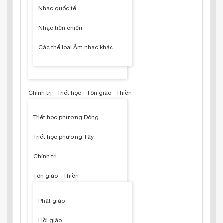
Nhạc quốc tế
Nhạc tiền chiến
Các thể loại Âm nhạc khác
Chính trị - Triết học - Tôn giáo - Thiền
Triết học phương Đông
Triết học phương Tây
Chính trị
Tôn giáo - Thiền
Phật giáo
Hồi giáo