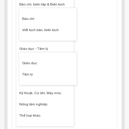
Báo chí, biên tập & Biên kịch
Báo chí
Viết kịch bản, biên kịch
Giáo dục - Tâm lý
Giáo dục
Tâm lý
Kỹ thuật, Cơ khí, Máy móc
Nông lâm nghiệp
Thể loại khác