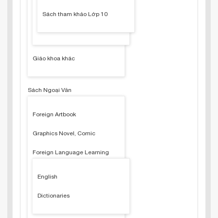
Sách tham khảo Lớp 10
Giáo khoa khác
Sách Ngoại Văn
Foreign Artbook
Graphics Novel, Comic
Foreign Language Learning
English
Dictionaries