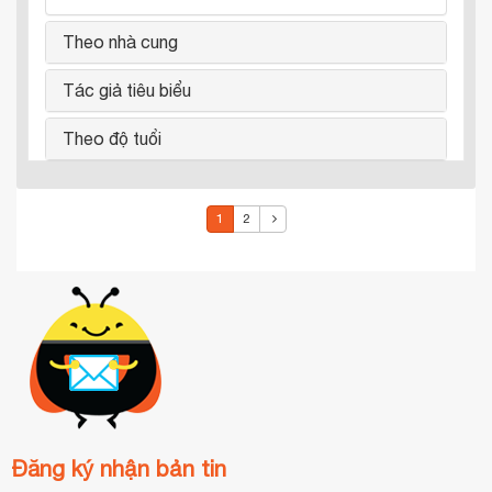
Theo nhà cung
Tác giả tiêu biểu
Theo độ tuổi
1
2
Đăng ký nhận bản tin