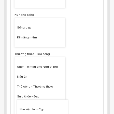
Kỹ năng sống
Sống đẹp
Kỹ năng mềm
Thường thức - Đời sống
Sách Tô màu cho Người lớn
Nấu ăn
Thủ công - Thường thức
Sức khỏe - Đẹp
Phụ kiện làm đẹp