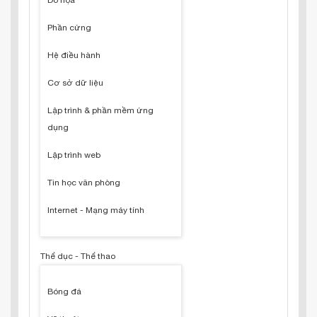
Đồ họa
Phần cứng
Hệ điều hành
Cơ sở dữ liệu
Lập trình & phần mềm ứng
dụng
Lập trình web
Tin học văn phòng
Internet - Mạng máy tính
Thể dục - Thể thao
Bóng đá