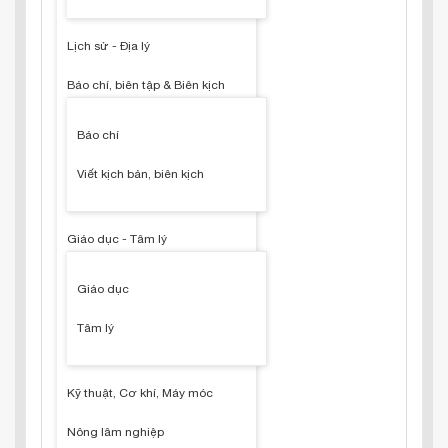
Lịch sử - Địa lý
Báo chí, biên tập & Biên kịch
Báo chí
Viết kịch bản, biên kịch
Giáo dục - Tâm lý
Giáo dục
Tâm lý
Kỹ thuật, Cơ khí, Máy móc
Nông lâm nghiệp