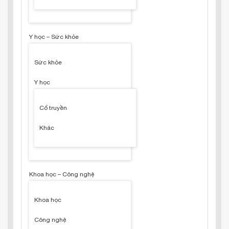
Y học – Sức khỏe
Sức khỏe
Y học
Cổ truyền
Khác
Khoa học – Công nghệ
Khoa học
Công nghệ