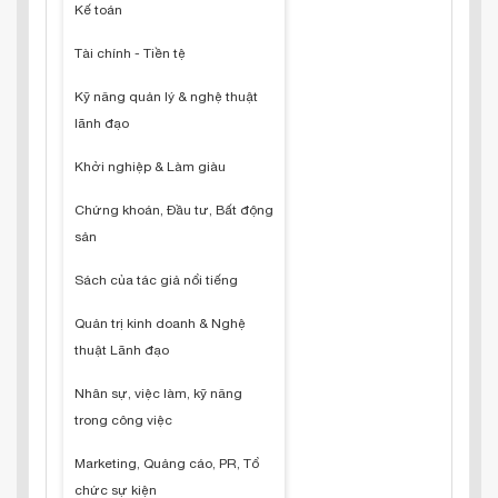
Kế toán
Tài chính - Tiền tệ
Kỹ năng quản lý & nghệ thuật
lãnh đạo
Khởi nghiệp & Làm giàu
Chứng khoán, Đầu tư, Bất động
sản
Sách của tác giả nổi tiếng
Quản trị kinh doanh & Nghệ
thuật Lãnh đạo
Nhân sự, việc làm, kỹ năng
trong công việc
Marketing, Quảng cáo, PR, Tổ
chức sự kiện