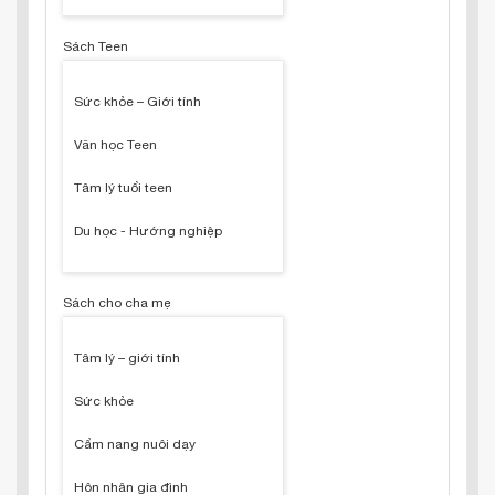
Sách Teen
Sức khỏe – Giới tính
Văn học Teen
Tâm lý tuổi teen
Du học - Hướng nghiệp
Sách cho cha mẹ
Tâm lý – giới tính
Sức khỏe
Cẩm nang nuôi dạy
Hôn nhân gia đình