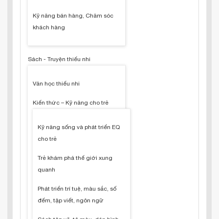
Kỹ năng bán hàng, Chăm sóc
khách hàng
Sách - Truyện thiếu nhi
Văn học thiếu nhi
Kiến thức – Kỹ năng cho trẻ
Kỹ năng sống và phát triển EQ
cho trẻ
Trẻ khám phá thế giới xung
quanh
Phát triển trí tuệ, màu sắc, số
đếm, tập viết, ngôn ngữ