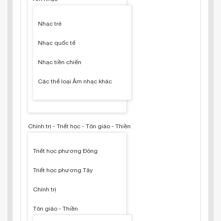
Nhạc trẻ
Nhạc quốc tế
Nhạc tiền chiến
Các thể loại Âm nhạc khác
Chính trị - Triết học - Tôn giáo - Thiền
Triết học phương Đông
Triết học phương Tây
Chính trị
Tôn giáo - Thiền