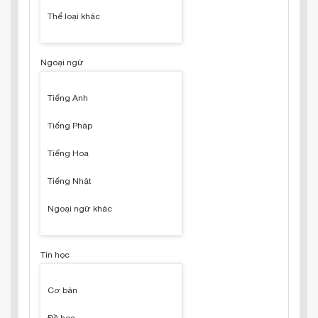
Thể loại khác
Ngoại ngữ
Tiếng Anh
Tiếng Pháp
Tiếng Hoa
Tiếng Nhật
Ngoại ngữ khác
Tin học
Cơ bản