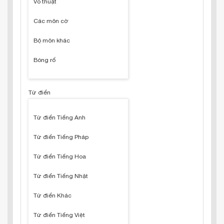
Võ thuật
Các môn cờ
Bộ môn khác
Bóng rổ
Từ điển
Từ điển Tiếng Anh
Từ điển Tiếng Pháp
Từ điển Tiếng Hoa
Từ điển Tiếng Nhật
Từ điển Khác
Từ điển Tiếng Việt