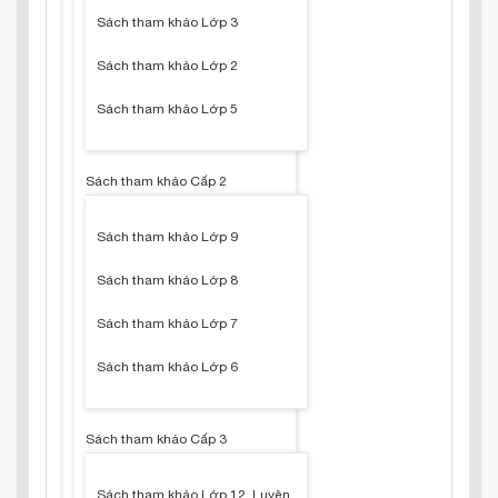
Sách tham khảo Lớp 3
Sách tham khảo Lớp 2
Sách tham khảo Lớp 5
Sách tham khảo Cấp 2
Sách tham khảo Lớp 9
Sách tham khảo Lớp 8
Sách tham khảo Lớp 7
Sách tham khảo Lớp 6
Sách tham khảo Cấp 3
Sách tham khảo Lớp 12, Luyện