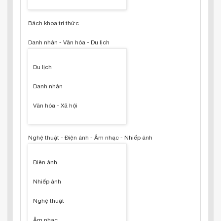
Bách khoa tri thức
Danh nhân - Văn hóa - Du lịch
Du lịch
Danh nhân
Văn hóa - Xã hội
Nghệ thuật - Điện ảnh - Âm nhạc - Nhiếp ảnh
Điện ảnh
Nhiếp ảnh
Nghệ thuật
Âm nhạc