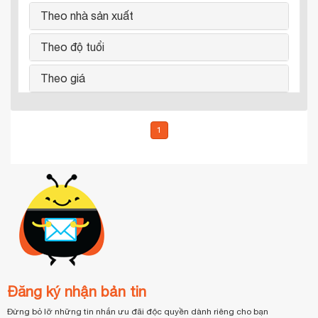
Theo nhà sản xuất
Theo độ tuổi
Theo giá
1
Đăng ký nhận bản tin
Đừng bỏ lỡ những tin nhắn ưu đãi độc quyền dành riêng cho bạn