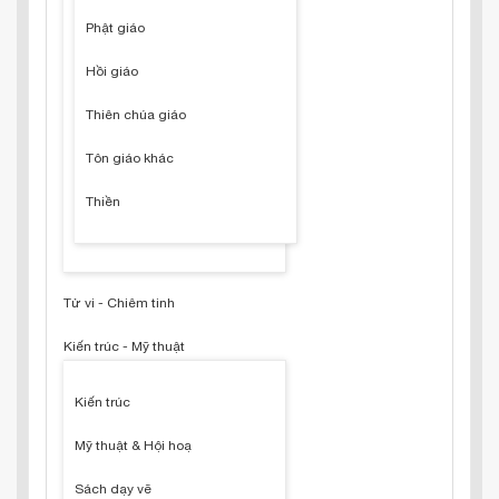
Phật giáo
Hồi giáo
Thiên chúa giáo
Tôn giáo khác
Thiền
Tử vi - Chiêm tinh
Kiến trúc - Mỹ thuật
Kiến trúc
Mỹ thuật & Hội hoạ
Sách dạy vẽ