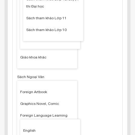
thi Đại học
Sách tham khảo Lớp 11
Sách tham khảo Lớp 10
Giáo khoa khác
Sách Ngoại Văn
Foreign Artbook
Graphics Novel, Comic
Foreign Language Learning
English