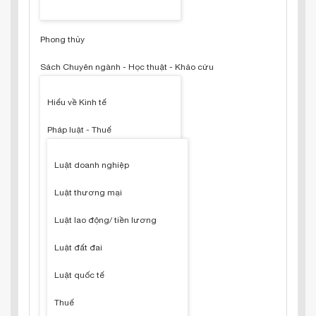
Phong thủy
Sách Chuyên ngành - Học thuật - Khảo cứu
Hiểu về Kinh tế
Pháp luật - Thuế
Luật doanh nghiệp
Luật thương mại
Luật lao động/ tiền lương
Luật đất đai
Luật quốc tế
Thuế