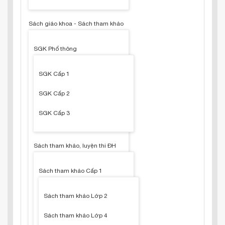
Sách giáo khoa - Sách tham khảo
SGK Phổ thông
SGK Cấp 1
SGK Cấp 2
SGK Cấp 3
Sách tham khảo, luyện thi ĐH
Sách tham khảo Cấp 1
Sách tham khảo Lớp 2
Sách tham khảo Lớp 4