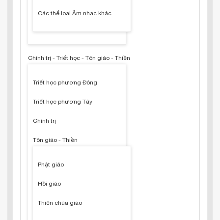
Các thể loại Âm nhạc khác
Chính trị - Triết học - Tôn giáo - Thiền
Triết học phương Đông
Triết học phương Tây
Chính trị
Tôn giáo - Thiền
Phật giáo
Hồi giáo
Thiên chúa giáo