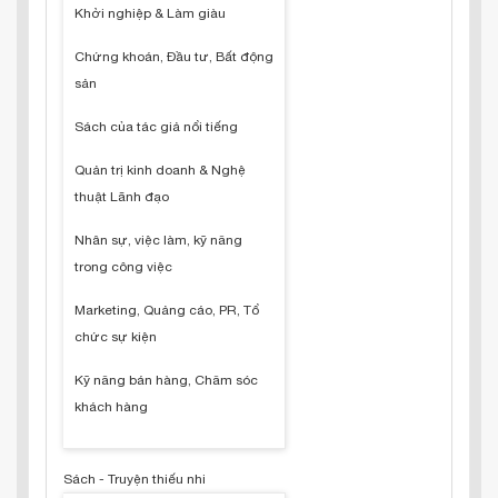
Khởi nghiệp & Làm giàu
Chứng khoán, Đầu tư, Bất động
sản
Sách của tác giả nổi tiếng
Quản trị kinh doanh & Nghệ
thuật Lãnh đạo
Nhân sự, việc làm, kỹ năng
trong công việc
Marketing, Quảng cáo, PR, Tổ
chức sự kiện
Kỹ năng bán hàng, Chăm sóc
khách hàng
Sách - Truyện thiếu nhi