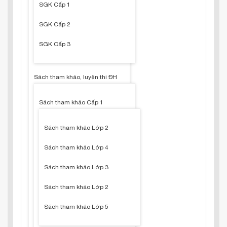
SGK Cấp 1
SGK Cấp 2
SGK Cấp 3
Sách tham khảo, luyện thi ĐH
Sách tham khảo Cấp 1
Sách tham khảo Lớp 2
Sách tham khảo Lớp 4
Sách tham khảo Lớp 3
Sách tham khảo Lớp 2
Sách tham khảo Lớp 5