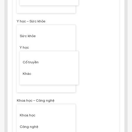
Y học – Sức khỏe
Sức khỏe
Y học
Cổ truyền
Khác
Khoa học – Công nghệ
Khoa học
Công nghệ