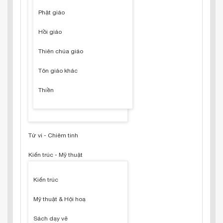
Phật giáo
Hồi giáo
Thiên chúa giáo
Tôn giáo khác
Thiền
Tử vi - Chiêm tinh
Kiến trúc - Mỹ thuật
Kiến trúc
Mỹ thuật & Hội hoạ
Sách dạy vẽ