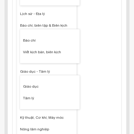
Lịch sử - Địa lý
Báo chí, biên tập & Biên kịch
Báo chí
Viết kịch bản, biên kịch
Giáo dục - Tâm lý
Giáo dục
Tâm lý
Kỹ thuật, Cơ khí, Máy móc
Nông lâm nghiệp