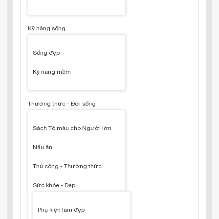
Kỹ năng sống
Sống đẹp
Kỹ năng mềm
Thường thức - Đời sống
Sách Tô màu cho Người lớn
Nấu ăn
Thủ công - Thường thức
Sức khỏe - Đẹp
Phụ kiện làm đẹp