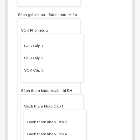
Sách giáo khoa - Sách tham khảo
SGK Phổ thông
SGK Cấp 1
SGK Cấp 2
SGK Cấp 3
Sách tham khảo, luyện thi ĐH
Sách tham khảo Cấp 1
Sách tham khảo Lớp 2
Sách tham khảo Lớp 4