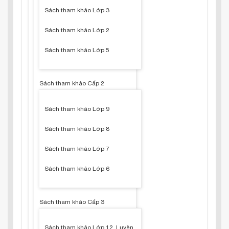
Sách tham khảo Lớp 3
Sách tham khảo Lớp 2
Sách tham khảo Lớp 5
Sách tham khảo Cấp 2
Sách tham khảo Lớp 9
Sách tham khảo Lớp 8
Sách tham khảo Lớp 7
Sách tham khảo Lớp 6
Sách tham khảo Cấp 3
Sách tham khảo Lớp 12, Luyện