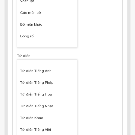
Võ thuật
Các môn cờ
Bộ môn khác
Bóng rổ
Từ điển
Từ điển Tiếng Anh
Từ điển Tiếng Pháp
Từ điển Tiếng Hoa
Từ điển Tiếng Nhật
Từ điển Khác
Từ điển Tiếng Việt