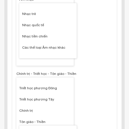
Nhạc trẻ
Nhạc quốc tế
Nhạc tiền chiến
Các thể loại Âm nhạc khác
Chính trị - Triết học - Tôn giáo - Thiền
Triết học phương Đông
Triết học phương Tây
Chính trị
Tôn giáo - Thiền