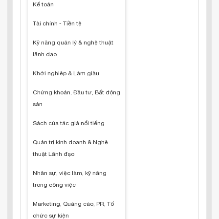
Kế toán
Tài chính - Tiền tệ
Kỹ năng quản lý & nghệ thuật
lãnh đạo
Khởi nghiệp & Làm giàu
Chứng khoán, Đầu tư, Bất động
sản
Sách của tác giả nổi tiếng
Quản trị kinh doanh & Nghệ
thuật Lãnh đạo
Nhân sự, việc làm, kỹ năng
trong công việc
Marketing, Quảng cáo, PR, Tổ
chức sự kiện