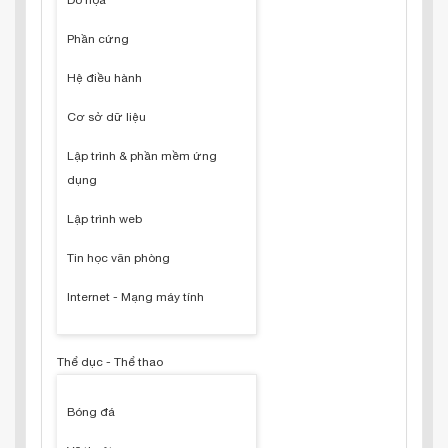
Đồ họa
Phần cứng
Hệ điều hành
Cơ sở dữ liệu
Lập trình & phần mềm ứng
dụng
Lập trình web
Tin học văn phòng
Internet - Mạng máy tính
Thể dục - Thể thao
Bóng đá