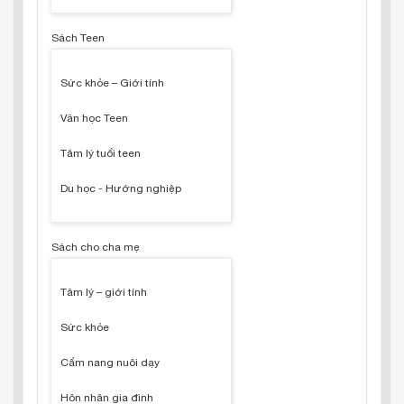
Sách Teen
Sức khỏe – Giới tính
Văn học Teen
Tâm lý tuổi teen
Du học - Hướng nghiệp
Sách cho cha mẹ
Tâm lý – giới tính
Sức khỏe
Cẩm nang nuôi dạy
Hôn nhân gia đình