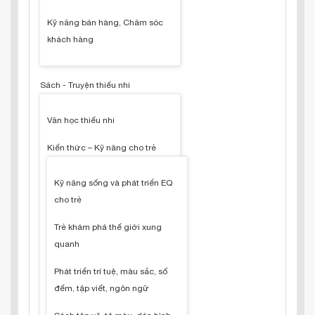
Kỹ năng bán hàng, Chăm sóc
khách hàng
Sách - Truyện thiếu nhi
Văn học thiếu nhi
Kiến thức – Kỹ năng cho trẻ
Kỹ năng sống và phát triển EQ
cho trẻ
Trẻ khám phá thế giới xung
quanh
Phát triển trí tuệ, màu sắc, số
đếm, tập viết, ngôn ngữ