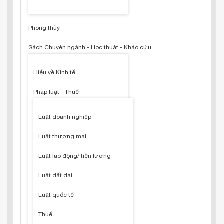
Phong thủy
Sách Chuyên ngành - Học thuật - Khảo cứu
Hiểu về Kinh tế
Pháp luật - Thuế
Luật doanh nghiệp
Luật thương mại
Luật lao động/ tiền lương
Luật đất đai
Luật quốc tế
Thuế