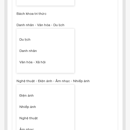
Bách khoa tri thức
Danh nhân - Văn hóa - Du lịch
Du lịch
Danh nhân
Văn hóa - Xã hội
Nghệ thuật - Điện ảnh - Âm nhạc - Nhiếp ảnh
Điện ảnh
Nhiếp ảnh
Nghệ thuật
Âm nhạc