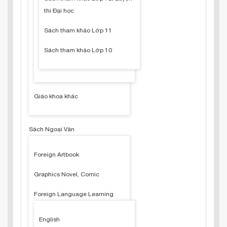
thi Đại học
Sách tham khảo Lớp 11
Sách tham khảo Lớp 10
Giáo khoa khác
Sách Ngoại Văn
Foreign Artbook
Graphics Novel, Comic
Foreign Language Learning
English