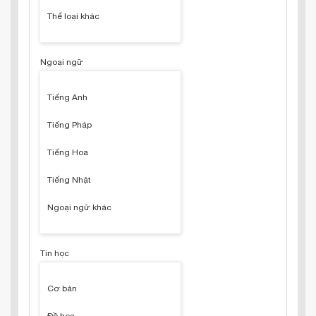
Thể loại khác
Ngoại ngữ
Tiếng Anh
Tiếng Pháp
Tiếng Hoa
Tiếng Nhật
Ngoại ngữ khác
Tin học
Cơ bản