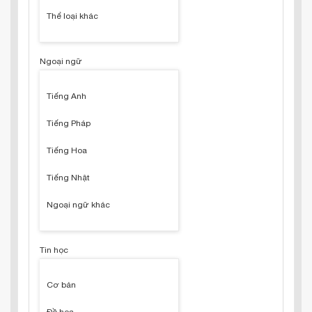
Thể loại khác
Ngoại ngữ
Tiếng Anh
Tiếng Pháp
Tiếng Hoa
Tiếng Nhật
Ngoại ngữ khác
Tin học
Cơ bản