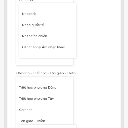
Nhạc trẻ
Nhạc quốc tế
Nhạc tiền chiến
Các thể loại Âm nhạc khác
Chính trị - Triết học - Tôn giáo - Thiền
Triết học phương Đông
Triết học phương Tây
Chính trị
Tôn giáo - Thiền