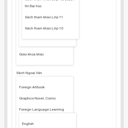
thi Đại học
Sách tham khảo Lớp 11
Sách tham khảo Lớp 10
Giáo khoa khác
Sách Ngoại Văn
Foreign Artbook
Graphics Novel, Comic
Foreign Language Learning
English