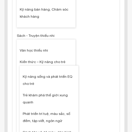
Kỹ năng bán hàng, Chăm sóc
khách hàng
Sách - Truyện thiếu nhi
Văn học thiếu nhi
Kiến thức – Kỹ năng cho trẻ
Kỹ năng sống và phát triển EQ
cho trẻ
Trẻ khám phá thế giới xung
quanh
Phát triển trí tuệ, màu sắc, số
đếm, tập viết, ngôn ngữ