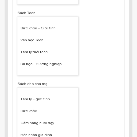
Sách Teen
Sức khỏe – Giới tính
Văn học Teen
Tâm lý tuổi teen
Du học - Hướng nghiệp
Sách cho cha mẹ
Tâm lý – giới tính
Sức khỏe
Cẩm nang nuôi dạy
Hôn nhân gia đình