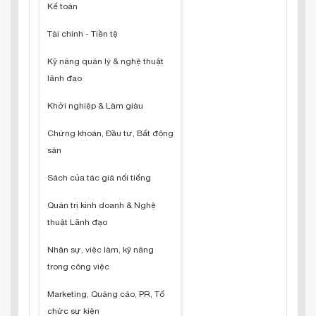
Kế toán
Tài chính - Tiền tệ
Kỹ năng quản lý & nghệ thuật
lãnh đạo
Khởi nghiệp & Làm giàu
Chứng khoán, Đầu tư, Bất động
sản
Sách của tác giả nổi tiếng
Quản trị kinh doanh & Nghệ
thuật Lãnh đạo
Nhân sự, việc làm, kỹ năng
trong công việc
Marketing, Quảng cáo, PR, Tổ
chức sự kiện