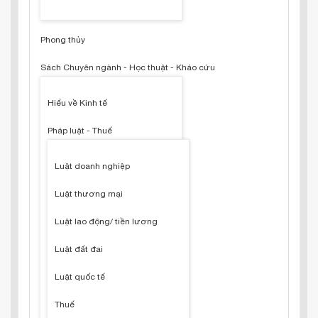
Phong thủy
Sách Chuyên ngành - Học thuật - Khảo cứu
Hiểu về Kinh tế
Pháp luật - Thuế
Luật doanh nghiệp
Luật thương mại
Luật lao động/ tiền lương
Luật đất đai
Luật quốc tế
Thuế