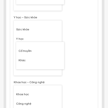
Y học – Sức khỏe
Sức khỏe
Y học
Cổ truyền
Khác
Khoa học – Công nghệ
Khoa học
Công nghệ