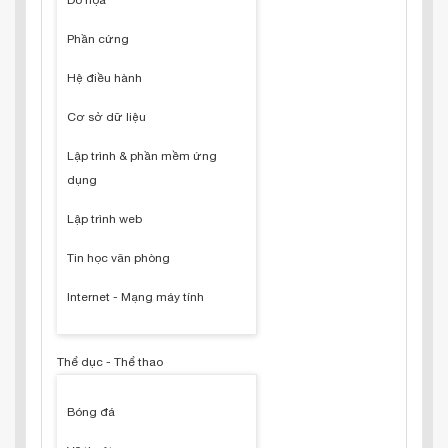
Đồ họa
Phần cứng
Hệ điều hành
Cơ sở dữ liệu
Lập trình & phần mềm ứng
dụng
Lập trình web
Tin học văn phòng
Internet - Mạng máy tính
Thể dục - Thể thao
Bóng đá