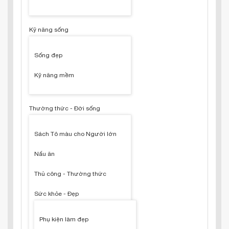
Kỹ năng sống
Sống đẹp
Kỹ năng mềm
Thường thức - Đời sống
Sách Tô màu cho Người lớn
Nấu ăn
Thủ công - Thường thức
Sức khỏe - Đẹp
Phụ kiện làm đẹp