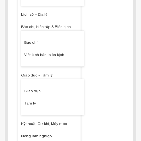
Lịch sử - Địa lý
Báo chí, biên tập & Biên kịch
Báo chí
Viết kịch bản, biên kịch
Giáo dục - Tâm lý
Giáo dục
Tâm lý
Kỹ thuật, Cơ khí, Máy móc
Nông lâm nghiệp