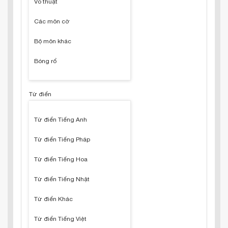
Võ thuật
Các môn cờ
Bộ môn khác
Bóng rổ
Từ điển
Từ điển Tiếng Anh
Từ điển Tiếng Pháp
Từ điển Tiếng Hoa
Từ điển Tiếng Nhật
Từ điển Khác
Từ điển Tiếng Việt