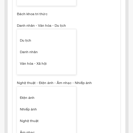
Bách khoa tri thức
Danh nhân - Văn hóa - Du lịch
Du lịch
Danh nhân
Văn hóa - Xã hội
Nghệ thuật - Điện ảnh - Âm nhạc - Nhiếp ảnh
Điện ảnh
Nhiếp ảnh
Nghệ thuật
Âm nhạc