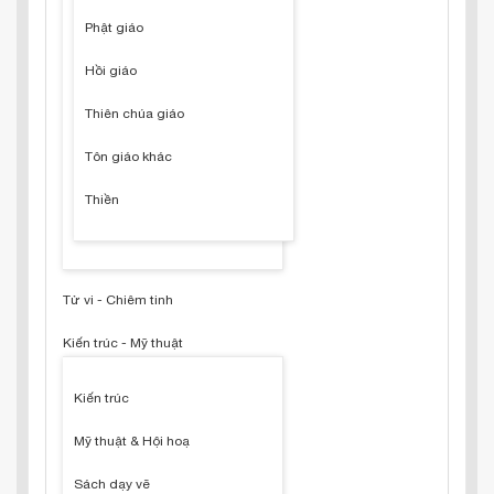
Phật giáo
Hồi giáo
Thiên chúa giáo
Tôn giáo khác
Thiền
Tử vi - Chiêm tinh
Kiến trúc - Mỹ thuật
Kiến trúc
Mỹ thuật & Hội hoạ
Sách dạy vẽ