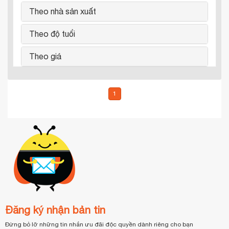
Theo nhà sản xuất
Theo độ tuổi
Theo giá
1
Đăng ký nhận bản tin
Đừng bỏ lỡ những tin nhắn ưu đãi độc quyền dành riêng cho bạn