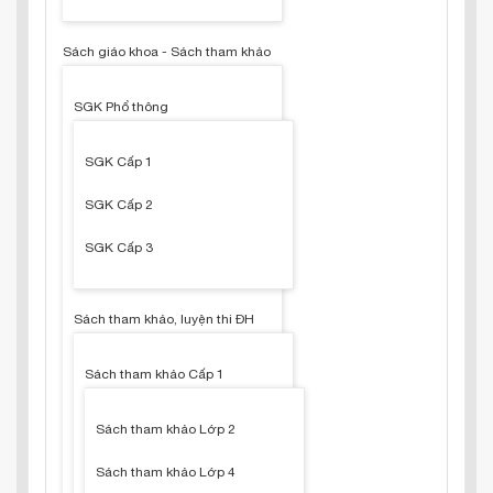
Sách giáo khoa - Sách tham khảo
SGK Phổ thông
SGK Cấp 1
SGK Cấp 2
SGK Cấp 3
Sách tham khảo, luyện thi ĐH
Sách tham khảo Cấp 1
Sách tham khảo Lớp 2
Sách tham khảo Lớp 4