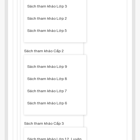
Sách tham khảo Lớp 3
Sách tham khảo Lớp 2
Sách tham khảo Lớp 5
Sách tham khảo Cấp 2
Sách tham khảo Lớp 9
Sách tham khảo Lớp 8
Sách tham khảo Lớp 7
Sách tham khảo Lớp 6
Sách tham khảo Cấp 3
Sách tham khảo Lớp 12, Luyện