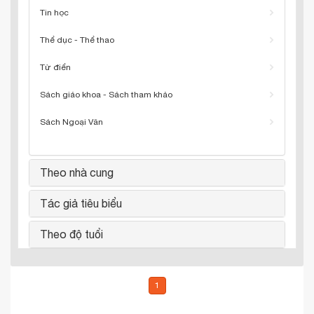
Tin học
Thể dục - Thể thao
Từ điển
Sách giáo khoa - Sách tham khảo
Sách Ngoại Văn
Theo nhà cung
Tác giả tiêu biểu
Theo độ tuổi
1