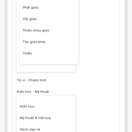
Phật giáo
Hồi giáo
Thiên chúa giáo
Tôn giáo khác
Thiền
Tử vi - Chiêm tinh
Kiến trúc - Mỹ thuật
Kiến trúc
Mỹ thuật & Hội hoạ
Sách dạy vẽ