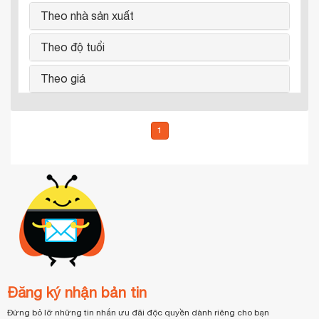
Theo nhà sản xuất
Theo độ tuổi
Theo giá
1
Đăng ký nhận bản tin
Đừng bỏ lỡ những tin nhắn ưu đãi độc quyền dành riêng cho bạn