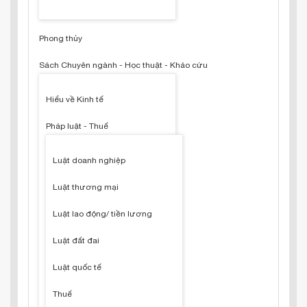
Phong thủy
Sách Chuyên ngành - Học thuật - Khảo cứu
Hiểu về Kinh tế
Pháp luật - Thuế
Luật doanh nghiệp
Luật thương mại
Luật lao động/ tiền lương
Luật đất đai
Luật quốc tế
Thuế