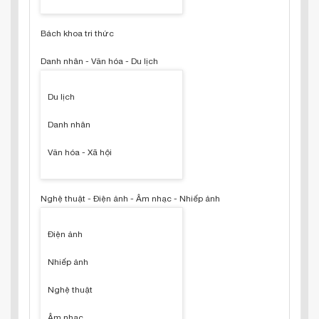
Bách khoa tri thức
Danh nhân - Văn hóa - Du lịch
Du lịch
Danh nhân
Văn hóa - Xã hội
Nghệ thuật - Điện ảnh - Âm nhạc - Nhiếp ảnh
Điện ảnh
Nhiếp ảnh
Nghệ thuật
Âm nhạc