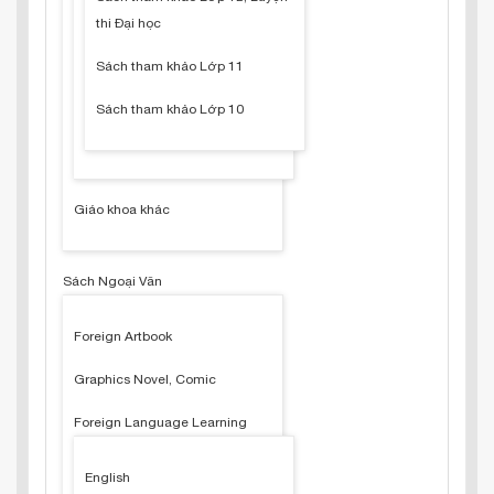
thi Đại học
Sách tham khảo Lớp 11
Sách tham khảo Lớp 10
Giáo khoa khác
Sách Ngoại Văn
Foreign Artbook
Graphics Novel, Comic
Foreign Language Learning
English