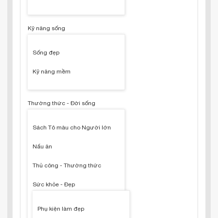
Kỹ năng sống
Sống đẹp
Kỹ năng mềm
Thường thức - Đời sống
Sách Tô màu cho Người lớn
Nấu ăn
Thủ công - Thường thức
Sức khỏe - Đẹp
Phụ kiện làm đẹp