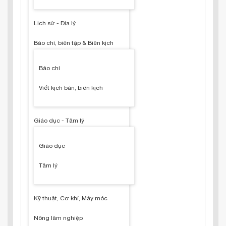
Lịch sử - Địa lý
Báo chí, biên tập & Biên kịch
Báo chí
Viết kịch bản, biên kịch
Giáo dục - Tâm lý
Giáo dục
Tâm lý
Kỹ thuật, Cơ khí, Máy móc
Nông lâm nghiệp