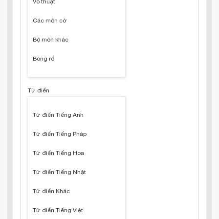
Võ thuật
Các môn cờ
Bộ môn khác
Bóng rổ
Từ điển
Từ điển Tiếng Anh
Từ điển Tiếng Pháp
Từ điển Tiếng Hoa
Từ điển Tiếng Nhật
Từ điển Khác
Từ điển Tiếng Việt