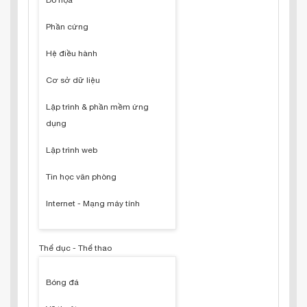
Đồ họa
Phần cứng
Hệ điều hành
Cơ sở dữ liệu
Lập trình & phần mềm ứng
dụng
Lập trình web
Tin học văn phòng
Internet - Mạng máy tính
Thể dục - Thể thao
Bóng đá