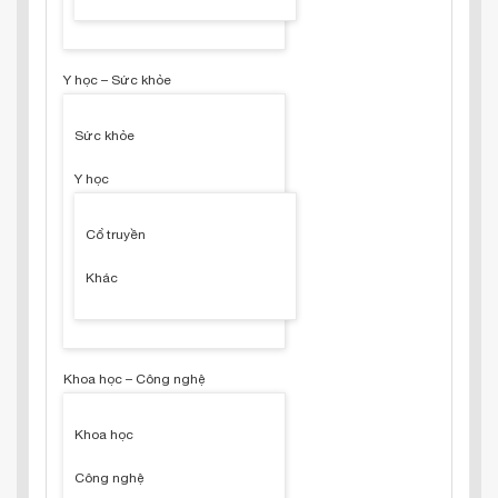
Y học – Sức khỏe
Sức khỏe
Y học
Cổ truyền
Khác
Khoa học – Công nghệ
Khoa học
Công nghệ