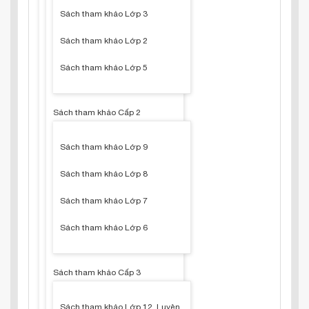
Sách tham khảo Lớp 3
Sách tham khảo Lớp 2
Sách tham khảo Lớp 5
Sách tham khảo Cấp 2
Sách tham khảo Lớp 9
Sách tham khảo Lớp 8
Sách tham khảo Lớp 7
Sách tham khảo Lớp 6
Sách tham khảo Cấp 3
Sách tham khảo Lớp 12, Luyện