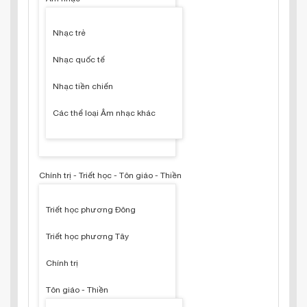
Nhạc trẻ
Nhạc quốc tế
Nhạc tiền chiến
Các thể loại Âm nhạc khác
Chính trị - Triết học - Tôn giáo - Thiền
Triết học phương Đông
Triết học phương Tây
Chính trị
Tôn giáo - Thiền