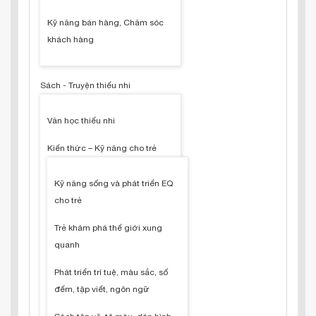
Kỹ năng bán hàng, Chăm sóc
khách hàng
Sách - Truyện thiếu nhi
Văn học thiếu nhi
Kiến thức – Kỹ năng cho trẻ
Kỹ năng sống và phát triển EQ
cho trẻ
Trẻ khám phá thế giới xung
quanh
Phát triển trí tuệ, màu sắc, số
đếm, tập viết, ngôn ngữ