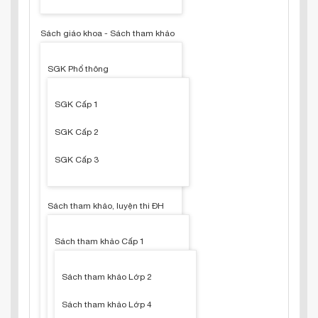
Sách giáo khoa - Sách tham khảo
SGK Phổ thông
SGK Cấp 1
SGK Cấp 2
SGK Cấp 3
Sách tham khảo, luyện thi ĐH
Sách tham khảo Cấp 1
Sách tham khảo Lớp 2
Sách tham khảo Lớp 4