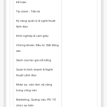
Kế toán
Tài chính - Tiền tệ
Kỹ năng quản lý & nghệ thuật
lãnh đạo
Khởi nghiệp & Làm giàu
Chứng khoán, Đầu tư, Bất động
sản
Sách của tác giả nổi tiếng
Quản trị kinh doanh & Nghệ
thuật Lãnh đạo
Nhân sự, việc làm, kỹ năng
trong công việc
Marketing, Quảng cáo, PR, Tổ
chức sự kiện