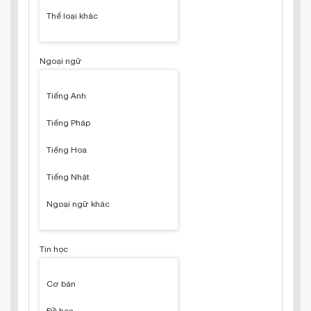
Thể loại khác
Ngoại ngữ
Tiếng Anh
Tiếng Pháp
Tiếng Hoa
Tiếng Nhật
Ngoại ngữ khác
Tin học
Cơ bản