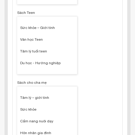
Sách Teen
Sức khỏe – Giới tính
Văn học Teen
Tâm lý tuổi teen
Du học - Hướng nghiệp
Sách cho cha mẹ
Tâm lý – giới tính
Sức khỏe
Cẩm nang nuôi dạy
Hôn nhân gia đình