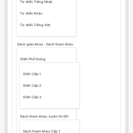
Từ điển Tiếng Nhật
Từ điển Khác
Từ điển Tiếng Việt
Sách giáo khoa - Sách tham khảo
SGK Phổ thông
SGK Cấp 1
SGK Cấp 2
SGK Cấp 3
Sách tham khảo, luyện thi ĐH
Sách tham khảo Cấp 1