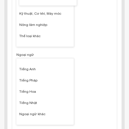
Kỹ thuật, Cơ khí, Máy móc
Nông lâm nghiệp
Thể loại khác
Ngoại ngữ
Tiếng Anh
Tiếng Pháp
Tiếng Hoa
Tiếng Nhật
Ngoại ngữ khác