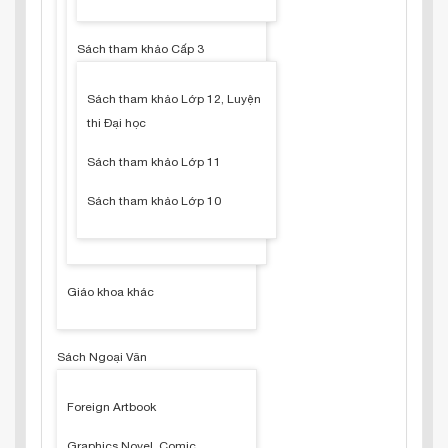
Sách tham khảo Cấp 3
Sách tham khảo Lớp 12, Luyện
thi Đại học
Sách tham khảo Lớp 11
Sách tham khảo Lớp 10
Giáo khoa khác
Sách Ngoại Văn
Foreign Artbook
Graphics Novel, Comic