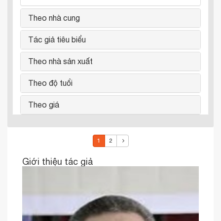
Theo nhà cung
Tác giả tiêu biểu
Theo nhà sản xuất
Theo độ tuổi
Theo giá
1
2
Giới thiệu tác giả