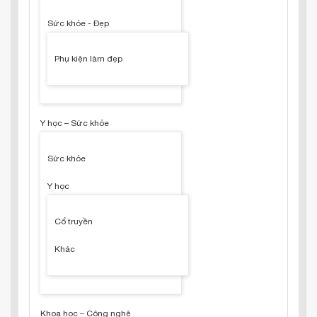
Sức khỏe - Đẹp
Phụ kiện làm đẹp
Y học – Sức khỏe
Sức khỏe
Y học
Cổ truyền
Khác
Khoa học – Công nghệ