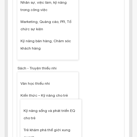
Nhân sự, việc làm, kỹ năng
trong công việc
Marketing, Quảng cáo, PR, Tổ
chức sự kiện
Kỹ năng bán hàng, Chăm sóc
khách hàng
Sách - Truyện thiếu nhi
Văn học thiếu nhi
Kiến thức – Kỹ năng cho trẻ
Kỹ năng sống và phát triển EQ
cho trẻ
Trẻ khám phá thế giới xung