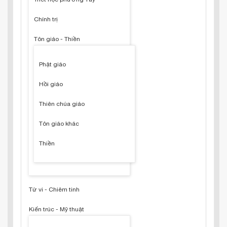
Chính trị
Tôn giáo - Thiền
Phật giáo
Hồi giáo
Thiên chúa giáo
Tôn giáo khác
Thiền
Tử vi - Chiêm tinh
Kiến trúc - Mỹ thuật