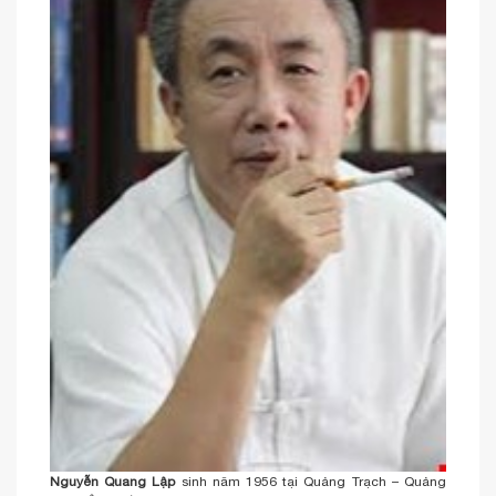
Nguyễn Quang Lập
sinh năm 1956 tại Quảng Trạch – Quảng