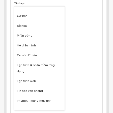
Tin học
Cơ bản
Đồ họa
Phần cứng
Hệ điều hành
Cơ sở dữ liệu
Lập trình & phần mềm ứng
dụng
Lập trình web
Tin học văn phòng
Internet - Mạng máy tính