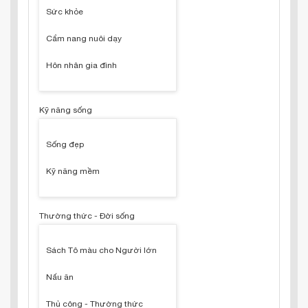
Sức khỏe
Cẩm nang nuôi dạy
Hôn nhân gia đình
Kỹ năng sống
Sống đẹp
Kỹ năng mềm
Thường thức - Đời sống
Sách Tô màu cho Người lớn
Nấu ăn
Thủ công - Thường thức