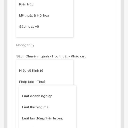
Kiến trúc
Mỹ thuật & Hội hoạ
Sách dạy vẽ
Phong thủy
Sách Chuyên ngành - Học thuật - Khảo cứu
Hiểu về Kinh tế
Pháp luật - Thuế
Luật doanh nghiệp
Luật thương mại
Luật lao động/ tiền lương