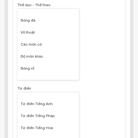
Thể dục - Thể thao
Bóng đá
Võ thuật
Các môn cờ
Bộ môn khác
Bóng rổ
Từ điển
Từ điển Tiếng Anh
Từ điển Tiếng Pháp
Từ điển Tiếng Hoa