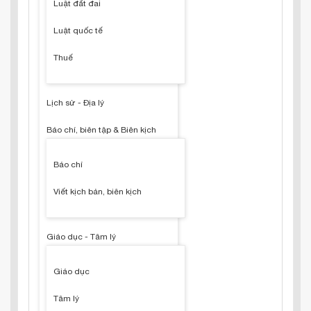
Luật đất đai
Luật quốc tế
Thuế
Lịch sử - Địa lý
Báo chí, biên tập & Biên kịch
Báo chí
Viết kịch bản, biên kịch
Giáo dục - Tâm lý
Giáo dục
Tâm lý