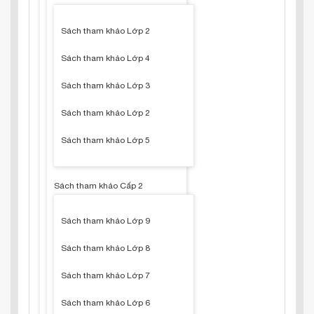
Sách tham khảo Lớp 2
Sách tham khảo Lớp 4
Sách tham khảo Lớp 3
Sách tham khảo Lớp 2
Sách tham khảo Lớp 5
Sách tham khảo Cấp 2
Sách tham khảo Lớp 9
Sách tham khảo Lớp 8
Sách tham khảo Lớp 7
Sách tham khảo Lớp 6