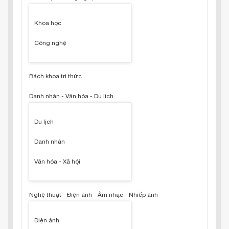
Khoa học
Công nghệ
Bách khoa tri thức
Danh nhân - Văn hóa - Du lịch
Du lịch
Danh nhân
Văn hóa - Xã hội
Nghệ thuật - Điện ảnh - Âm nhạc - Nhiếp ảnh
Điện ảnh