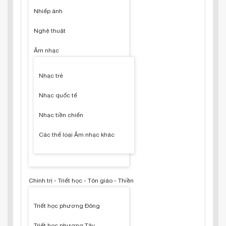
Nhiếp ảnh
Nghệ thuật
Âm nhạc
Nhạc trẻ
Nhạc quốc tế
Nhạc tiền chiến
Các thể loại Âm nhạc khác
Chính trị - Triết học - Tôn giáo - Thiền
Triết học phương Đông
Triết học phương Tây